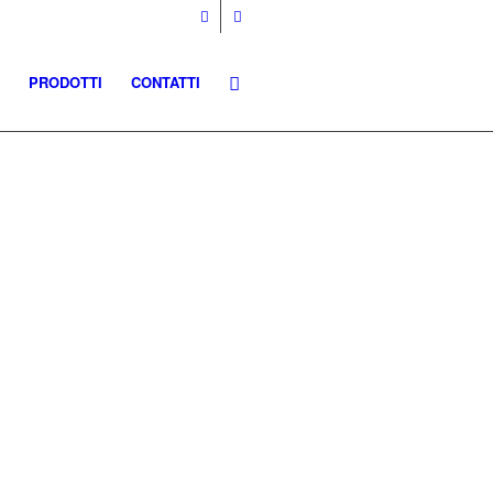
PRODOTTI
CONTATTI