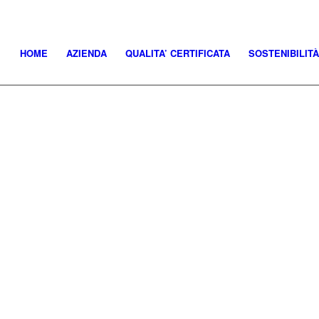
HOME
AZIENDA
QUALITA’ CERTIFICATA
SOSTENIBILITÀ
nessere!