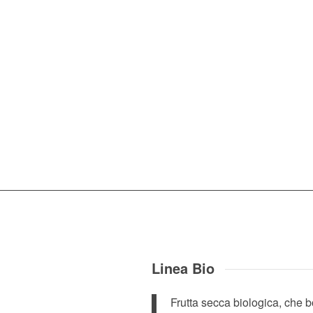
Linea Bio
Frutta secca biologica, che b