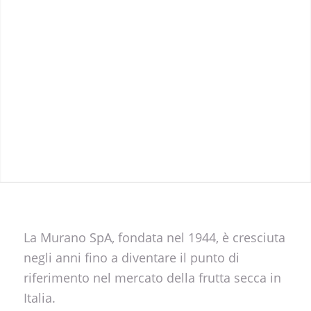
La Murano SpA, fondata nel 1944, è cresciuta
negli anni fino a diventare il punto di
riferimento nel mercato della frutta secca in
Italia.