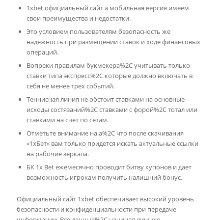
1xbet официальный сайт а мобильная версия имеем
свои преимущества и недостатки.
Это условием пользователям безопасность же
надежность при размещении ставок и ходе финансовых
операций.
Вопреки правилам букмекера%2C учитывать только
ставки типа экспресс%2C которые должно включать в
себя не менее трех событий.
Теннисная линия не обстоит ставками на основные
исходы состязаний%2C ставками с форой%2C тотал или
ставками на счет по сетам.
Отметьте внимание на а%2C что после скачивания
«1хБет» вам только придется искать актуальные ссылки
на рабочие зеркала.
БК 1x Bet ежемесячно проводит битву купонов и дает
возможность игрокам получить налишний бонус.
Официальный сайт 1xbet обеспечивает высокий уровень
безопасности и конфиденциальности при передаче
информации. Все данные%2C начиная личную