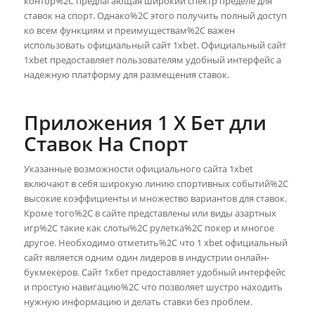
контор%2C предлагающая широкий спектр пределе для
ставок на спорт. Однако%2C этого получить полный доступ
ко всем функциям и преимуществам%2C важен
использовать официальный сайт 1xbet. Официальный сайт
1xbet предоставляет пользователям удобный интерфейс а
надежную платформу для размещения ставок.
Приложения 1 Х Бет дли
Ставок На Спорт
Указанные возможности официального сайта 1xbet
включают в себя широкую линию спортивных событий%2C
высокие коэффициенты и множество вариантов для ставок.
Кроме того%2C в сайте представлены или виды азартных
игр%2C такие как слоты%2C рулетка%2C покер и многое
другое. Необходимо отметить%2C что 1 xbet официальный
сайт является одним один лидеров в индустрии онлайн-
букмекеров. Сайт 1хбет предоставляет удобный интерфейс
и простую навигацию%2C что позволяет шустро находить
нужную информацию и делать ставки без проблем.