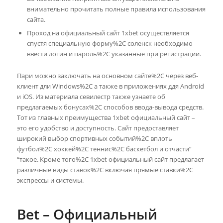
внимательно прочитать полные правила использования
сайта.
Проход на официальный сайт 1xbet осуществляется
спустя специальную форму%2C соленск необходимо
ввести логин и пароль%2C указанные при регистрации.
Пари можно заключать на основном сайте%2C через веб-
клиент дли Windows%2C а также в приложениях ддя Android
и iOS. Из материала севилестр также узнаете об
предлагаемых бонусах%2C способов ввода-вывода средств.
Тот из главных преимущества 1xbet официальный сайт –
это его удобство и доступность. Сайт предоставляет
широкий выбор спортивных событий%2C вплоть
футбол%2C хоккей%2C теннис%2C баскетбол и отчасти”
“такое. Кроме того%2C 1xbet официальный сайт предлагает
различные виды ставок%2C включая прямые ставки%2C
экспрессы и системы.
Bet – Официальный