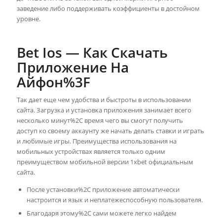
заведение либо поддерживать коэффициенты в достойном
уровне.
Bet Іos — Как Скачать
Приложение На
Айфон%3F
Так дает еще чем удобства и быстроты в использовании
сайта. Загрузка и установка приложения занимает всего
несколько минут%2C время чего вы смогут получить
доступ ко своему аккаунту же начать делать ставки и играть
и любимые игры. Преимущества использования на
мобильных устройствах является только одним
преимуществом мобильной версии 1xbet официальным
сайта.
После установки%2C приложение автоматически
настроится и язык и неплатежеспособную пользователя.
Благодаря этому%2C сами можете легко найдем