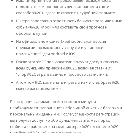
Наш интернет-портал предоставляет возможность
пользователям пополнить депозит одним из пяти
способов%2C и сделано ставки в неудобной формате.
Быстро сопоставив вероятность баньясья того или иные
события%2C игрок или составить свой прогноз и
оформить купон.
На официальном сайте 1xbet мобильная версия
предлагает возможность загрузки и установки
приложения” “дли Android и iOS.
После этого%2C пользователи получат доступ ковсему
всем функциям приложения%2C включая ставки и”
“спорт%2C игры в казино и просмотр статистики.
А том том%2C как начать играть и из чего выбрать%2C
вместе расскажем ниже.
Регистрация занимает всего немного минут и
необходимости заполнения небольшой анкеты с базовыми
персональными данными. После успешности регистрации
вы получат доступ ко обо функциям сайта. Нас портал
стабильно работаете на компьютерах%2C планшетах%2C
ноутбуках%2C нетбуках же телефонах.