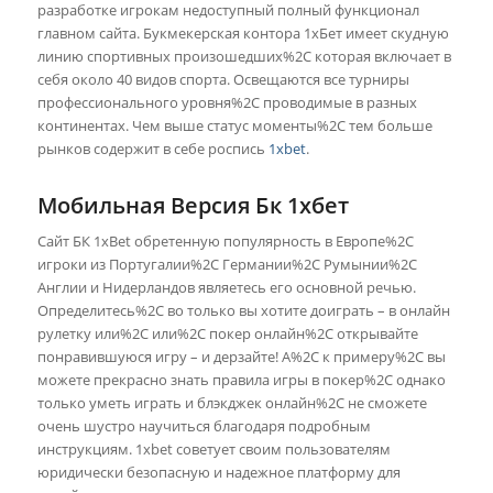
разработке игрокам недоступный полный функционал
главном сайта. Букмекерская контора 1xБет имеет скудную
линию спортивных произошедших%2C которая включает в
себя около 40 видов спорта. Освещаются все турниры
профессионального уровня%2C проводимые в разных
континентах. Чем выше статус моменты%2C тем больше
рынков содержит в себе роспись
1xbet
.
Мобильная Версия Бк 1хбет
Сайт БК 1xBet обретенную популярность в Европе%2C
игроки из Португалии%2C Германии%2C Румынии%2C
Англии и Нидерландов являетесь его основной речью.
Определитесь%2C во только вы хотите доиграть – в онлайн
рулетку или%2C или%2C покер онлайн%2C открывайте
понравившуюся игру – и дерзайте! А%2C к примеру%2C вы
можете прекрасно знать правила игры в покер%2C однако
только уметь играть и блэкджек онлайн%2C не сможете
очень шустро научиться благодаря подробным
инструкциям. 1xbet советует своим пользователям
юридически безопасную и надежное платформу для