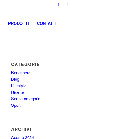
PRODOTTI
CONTATTI
CATEGORIE
Benessere
Blog
Lifestyle
Ricette
Senza categoria
Sport
ARCHIVI
Agosto 2024