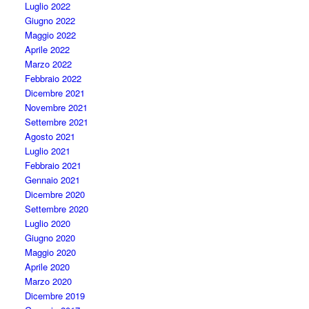
Luglio 2022
Giugno 2022
Maggio 2022
Aprile 2022
Marzo 2022
Febbraio 2022
Dicembre 2021
Novembre 2021
Settembre 2021
Agosto 2021
Luglio 2021
Febbraio 2021
Gennaio 2021
Dicembre 2020
Settembre 2020
Luglio 2020
Giugno 2020
Maggio 2020
Aprile 2020
Marzo 2020
Dicembre 2019