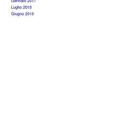
Gennaio 2017
Luglio 2015
Giugno 2015