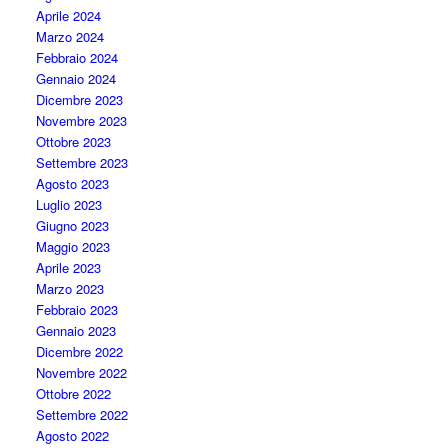
Aprile 2024
Marzo 2024
Febbraio 2024
Gennaio 2024
Dicembre 2023
Novembre 2023
Ottobre 2023
Settembre 2023
Agosto 2023
Luglio 2023
Giugno 2023
Maggio 2023
Aprile 2023
Marzo 2023
Febbraio 2023
Gennaio 2023
Dicembre 2022
Novembre 2022
Ottobre 2022
Settembre 2022
Agosto 2022