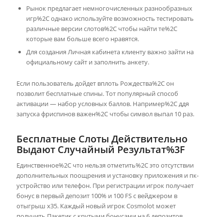
Рынок предлагает немногочисленных разнообразных
игр%2C однако используйте возможность тестировать
различные версии слотов%2C чтобы найти те%2C
которые вам больше всего нравятся.
Для создания Личная кабинета клиенту важно зайти на
официальному сайт и заполнить анкету.
Если пользователь дойдет вплоть Рождества%2C он
позволит бесплатные спины. Тот популярный способ
активации — набор условных баллов. Например%2C ддя
запуска фриспинов важен%2C чтобы символ выпал 10 раз.
Бесплатные Слоты Действительно
Выдают Случайный Результат%3F
Единственное%2C что нельзя отметить%2C это отсутствии
дополнительных поощрения и установку приложения и пк-
устройство или телефон. При регистрации игрок получает
бонус в первый депозит 100% и 100 FS с вейджером в
отыгрыш x35. Каждый новый игрок Cosmolot может
получить Пакетик с крутыми бонусами на 6 депозитов.