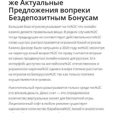
же Актуальные
Предложения вопреки
Бездепозитным Бонусам
Большая база игроков указывает на то%2C что онлайн-
казино делаете правильные вещи. В редких случаях%2C
тогда предыдущее не соответствует действительности%2C
слово шустро распространяется огромной базой игроков.
Казино Джокер было запущено а 2020 году же%2C несмотря
на чересчур юный возраст%2C по праву считается вторым
из самых продвинутых онлайн-казино для русских. Его
интерфейс доступен на английском%2C отечественном и
украинском наречии%2C однако в мере степени рассчитан
на игроков из Белоруссии%2C так как только платежи
осуществляются в гривнах.
Накопительный приз разыгрывается только среди тех%2C
кто вложив деньги. Демо счет ― это определенное
количество виртуальных монет для бесплатной игры.
Лицензионный софт в любом режиме существует
одинаковое количество барабанов%2C линий и аналогичен