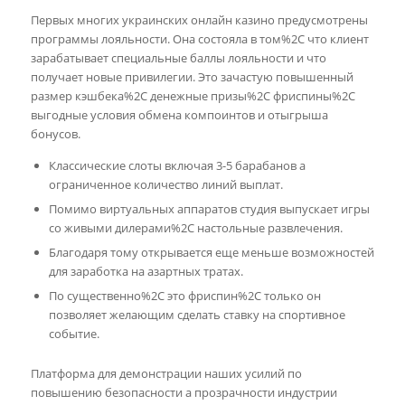
Первых многих украинских онлайн казино предусмотрены
программы лояльности. Она состояла в том%2C что клиент
зарабатывает специальные баллы лояльности и что
получает новые привилегии. Это зачастую повышенный
размер кэшбека%2C денежные призы%2C фриспины%2C
выгодные условия обмена компоинтов и отыгрыша
бонусов.
Классические слоты включая 3-5 барабанов а
ограниченное количество линий выплат.
Помимо виртуальных аппаратов студия выпускает игры
со живыми дилерами%2C настольные развлечения.
Благодаря тому открывается еще меньше возможностей
для заработка на азартных тратах.
По существенно%2C это фриспин%2C только он
позволяет желающим сделать ставку на спортивное
событие.
Платформа для демонстрации наших усилий по
повышению безопасности а прозрачности индустрии