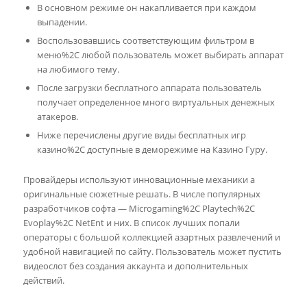
В основном режиме он накапливается при каждом
выпадении.
Воспользовавшись соответствующим фильтром в
меню%2C любой пользователь может выбирать аппарат
на любимого тему.
После загрузки бесплатного аппарата пользователь
получает определенное много виртуальных денежных
атакеров.
Ниже перечислены другие виды бесплатных игр
казино%2C доступные в деморежиме на Казино Гуру.
Провайдеры используют инновационные механики а
оригинальные сюжетные решать. В числе популярных
разработчиков софта — Microgaming%2C Playtech%2C
Evoplay%2C NetEnt и них. В список лучших попали
операторы с большой коллекцией азартных развлечений и
удобной навигацией по сайту. Пользователь может пустить
видеослот без создания аккаунта и дополнительных
действий.