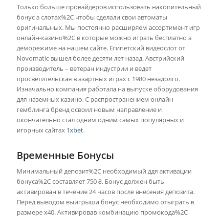
Только больше провайдеров использовать накопительный
бонус а слотах%2C чтобы сделали свои автоматы
оригинальных. Мы постоянно расширяем ассортимент игр
онлайн-казино%2C в которые можно играть бесплатно а
деморежиме на нашем сайте. Египетский видеослот от
Novomatic вышел более десяти лет назад. Австрийский
производитель – ветеран индустрии и ведет
просветительская в азартных играх с 1980 незадолго.
Изначально компания работала на выпуске оборудования
для наземных казино. С распространением онлайн-
гемблинга бренд освоил новым направление и
окончательно стал одним одним самых популярных и
игорных сайтах
1xbet
.
Временные Бонусы
Минимальный депозит%2C необходимый ддя активации
бонуса%2C составляет 750 ₴. Бонус должен быть
активирован в течение 24 часов после внесения депозита.
Перед выводом выигрыша бонус необходимо отыграть в
размере x40. Активировав комбинацию промокода%2C