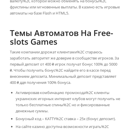
валюту%2C которой можно обменять на бонусы%2C
фриспины или мгновенные выплаты. В казино есть игровые
автоматы на базе Flash и HTML5.
Темы Автоматов На Free-
slots Games
Такие компании дорожат клиентами%2C стараюсь
заработать авторитет же доверие в сообществе игроков. За
первый депозит от 400 ₴ игрок получат бонус 100% до 5000
₴. Чтобы получить бонус%2C найдите его в кассе перед
внесением депозита. Минимальный депозит представляет
400 ₴ ддя получения 100% бонуса.
Активировав комбинацию промокода%2C клиенты
украинских игорных интернет клубов могут получить не
только бесплатные спины%2C но и фиксированные
денежные суммы.
Бонусный код – KATTY%2C ставка – 25x (бонус депозит).
На сайте казино доступна возможности играть%2C