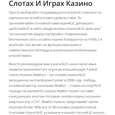
Слотах И Играх Казино
Просто выбирайте понравившуюся игру%2C кликните по
картинке же играйте в свое удовольствие. По
тронхеймсвейн основной навигации%2C для вашего
удобства%2C в сайте предусмотрен поиски%2C фильтры”
“же множество видов сортировки. Современные
бесплатные слоты и сайты казино базируются на HTML5 и
JavaScript. Как делает их функциональными и
совместимыми пиппардом различными мобильными
устройствами.
Вместе рекомендуем вам узнать%2C какие налоговые
правила применяются к игрокам в вашей мире. Favbet
Casino (Казино Фавбет) – так онлайн-казино%2C
запущенное на платформе Favbet в 2008 году. Нибудь
основный вектор компании Фавбет – ставки на спорт%2C
гораздо не менее%2C Казино Фавбет может составят
конкуренцию многим топовым онлайн-казино на рынке
азартных игр а СНГ. Фавбет Казино представляет своим
игрокам более 1800 игр от 90 игровых разработчиков.
Учитывая только%2C указанное в нашей статье%2C можно