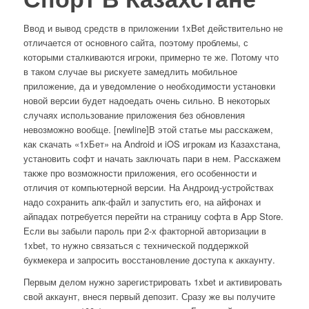
Ввод и вывод средств в приложении 1xBet действительно не
отличается от основного сайта, поэтому проблемы, с
которыми сталкиваются игроки, примерно те же. Потому что
в таком случае вы рискуете замедлить мобильное
приложение, да и уведомление о необходимости установки
новой версии будет надоедать очень сильно. В некоторых
случаях использование приложения без обновления
невозможно вообще. [newline]В этой статье мы расскажем,
как скачать «1хБет» на Android и iOS игрокам из Казахстана,
установить софт и начать заключать пари в нем. Расскажем
также про возможности приложения, его особенности и
отличия от компьютерной версии. На Андроид-устройствах
надо сохранить апк-файл и запустить его, на айфонах и
айпадах потребуется перейти на страницу софта в App Store.
Если вы забыли пароль при 2-х факторной авторизации в
1xbet, то нужно связаться с технической поддержкой
букмекера и запросить восстановление доступа к аккаунту.
Первым делом нужно зарегистрировать 1xbet и активировать
свой аккаунт, внеся первый депозит. Сразу же вы получите