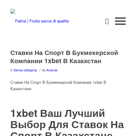
Ставки На Спорт В Букмекерской
Компании 1xbet В Казахстан
/
in
Senza categoria
da
Ananas
Ставки На Спорт В Букмекерской Компании 1xbet В
Казахстане
1xbet Ваш Лучший
Выбор Для Ставок На
Спорт В Казахстане