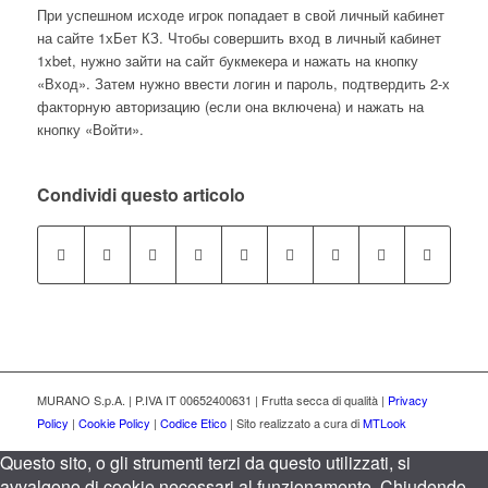
При успешном исходе игрок попадает в свой личный кабинет
на сайте 1хБет КЗ. Чтобы совершить вход в личный кабинет
1xbet, нужно зайти на сайт букмекера и нажать на кнопку
«Вход». Затем нужно ввести логин и пароль, подтвердить 2-х
факторную авторизацию (если она включена) и нажать на
кнопку «Войти».
Condividi questo articolo
MURANO S.p.A. | P.IVA IT 00652400631 | Frutta secca di qualità |
Privacy
Policy
|
Cookie Policy
|
Codice Etico
| Sito realizzato a cura di
MTLook
Questo sito, o gli strumenti terzi da questo utilizzati, si
avvalgono di cookie necessari al funzionamento. Chiudendo