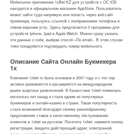
Мобильное приложение 1xBet KZ для устройств с ОС iOS
находится в официальном магазине AppStore. Пользователь
может зайти туда напрямую или попасть через веб-сайт
букмекера, пользуясь ссылкой с изображением телефона в
левом верхнем углу. Здесь предлагается 3 программы для
устройств Iphone, Ipad и Apple Watch. Можно сразу указать
эти данные о себе, выбрав способ «По email». В этом случае
тоже понадобится подтвердить номер мобильного.
Описание Сайта Онлайн Букмекера
1х
Компания 1xbet ru была основана в 2007 году и с тех пор
активно развивается и расширяется на международном
рынке азартных развлечений. В Казахстане 1xbet появилась
несколько лет назад и стала одним из популярных
букмекеров и онлайн-казино в стране. Такая популярность
стала возможной благодаря своему разнообразному
предложению ставок и качественному обслуживанию
клиентов в 1xbet на русском. Посетите 1xbet, нажмите кнопку
регистрации, введите действующий адрес электронной