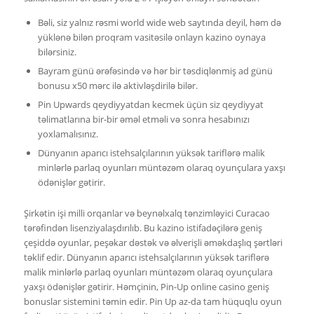
Bəli, siz yalnız rəsmi world wide web saytında deyil, həm də
yüklənə bilən proqram vasitəsilə onlayn kazino oynaya
bilərsiniz.
Bayram günü ərəfəsində və hər bir təsdiqlənmiş ad günü
bonusu x50 mərc ilə aktivləşdirilə bilər.
Pin Upwards qeydiyyatdan kecmek üçün siz qeydiyyat
təlimatlarına bir-bir əməl etməli və sonra hesabınızı
yoxlamalısınız.
Dünyanın aparıcı istehsalçılarının yüksək tariflərə malik
minlərlə parlaq oyunları müntəzəm olaraq oyunçulara yaxşı
ödənişlər gətirir.
Şirkətin işi milli orqanlar və beynəlxalq tənzimləyici Curacao
tərəfindən lisenziyalaşdırılıb. Bu kazino istifadəçilərə geniş
çeşiddə oyunlar, peşəkar dəstək və əlverişli əməkdaşlıq şərtləri
təklif edir. Dünyanın aparıcı istehsalçılarının yüksək tariflərə
malik minlərlə parlaq oyunları müntəzəm olaraq oyunçulara
yaxşı ödənişlər gətirir. Həmçinin, Pin-Up online casino geniş
bonuslar sistemini təmin edir. Pin Up az-da tam hüquqlu oyun