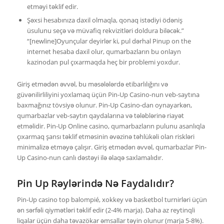
etməyi təklif edir.
Şəxsi hesabınıza daxil olmaqla, qonaq istədiyi ödəniş
üsulunu seçə və müvafiq rekvizitləri doldura biləcək.”
“[newline]Oyunçular deyirlər ki, pul dərhal Pinup on the
internet hesaba daxil olur, qumarbazların bu onlayn
kazinodan pul çıxarmaqda heç bir problemi yoxdur.
Giriş etmədən əvvəl, bu məsələlərdə etibarlılığını və
güvənilirliliyini yoxlamaq üçün Pin-Up Casino-nun veb-saytına
baxmağınız tövsiyə olunur. Pin-Up Casino-dan oynayarkən,
qumarbazlar veb-saytın qaydalarına və tələblərinə riayət
etməlidir. Pin-Up Online casino, qumarbazların pulunu asanlıqla
çıxarmaq şansı təklif etməsinin əvəzinə təhlükəli olan riskləri
minimalizə etməyə çalışır. Giriş etmədən əvvəl, qumarbazlar Pin-
Up Casino-nun canlı dəstəyi ilə əlaqə saxlamalıdır.
Pin Up Rəylərində Nə Faydalıdır?
Pin-Up casino top balompié, ​​xokkey və basketbol turnirləri üçün
ən sərfəli qiymətləri təklif edir (2-4% marja). Daha az reytinqli
liqalar üçün daha təvazökar əmsallar təyin olunur (marja 5-8%).