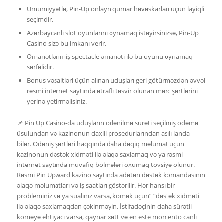
Ümumiyyətlə, Pin-Up onlayn qumar həvəskarları üçün layiqli
seçimdir.
Azərbaycanlı slot oyunlarını oynamaq istəyirsinizsə, Pin-Up
Casino sizə bu imkanı verir.
Əmanətlənmiş spectacle əmanəti ilə bu oyunu oynamaq
sərfəlidir.
Bonus vəsaitləri üçün alınan uduşları geri götürməzdən əvvəl
rəsmi internet saytında ətraflı təsvir olunan mərc şərtlərini
yerinə yetirməlisiniz.
📌 Pin Up Casino-da uduşların ödənilmə sürəti seçilmiş ödəmə
üsulundan və kazinonun daxili prosedurlarından asılı landa
bilər. Ödəniş şərtləri haqqında daha dəqiq məlumat üçün
kazinonun dəstək xidməti ilə əlaqə saxlamaq və ya rəsmi
internet saytında müvafiq bölmələri oxumaq tövsiyə olunur.
Rəsmi Pin Upward kazino saytında adətən dəstək komandasının
əlaqə məlumatları və iş saatları göstərilir. Hər hansı bir
probleminiz və ya sualınız varsa, kömək üçün” “dəstək xidməti
ilə əlaqə saxlamaqdan çəkinməyin. İstifadəçinin daha sürətli
köməyə ehtiyacı varsa, qaynar xətt və en este momento canlı