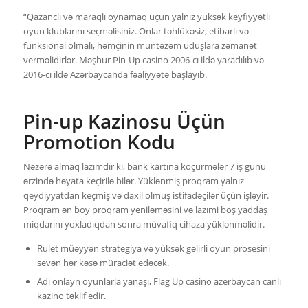
“Qazanclı və maraqlı oynamaq üçün yalnız yüksək keyfiyyətli
oyun klublarını seçməlisiniz. Onlar təhlükəsiz, etibarlı və
funksional olmalı, həmçinin müntəzəm uduşlara zəmanət
verməlidirlər. Məşhur Pin-Up casino 2006-cı ildə yaradılıb və
2016-cı ildə Azərbaycanda fəaliyyətə başlayıb.
Pin-up Kazinosu Üçün
Promotion Kodu
Nəzərə almaq lazımdır ki, bank kartına köçürmələr 7 iş günü
ərzində həyata keçirilə bilər. Yüklənmiş proqram yalnız
qeydiyyatdan keçmiş və daxil olmuş istifadəçilər üçün işləyir.
Proqram ən boy proqram yeniləməsini və lazımi boş yaddaş
miqdarını yoxladıqdan sonra müvafiq cihaza yüklənməlidir.
Rulet müəyyən strategiya və yüksək gəlirli oyun prosesini
sevən hər kəsə müraciət edəcək.
Adi onlayn oyunlarla yanaşı, Flag Up casino azerbaycan canlı
kazino təklif edir.