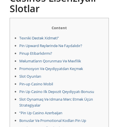
Slotlar
Content
Texniki Dəstək Xidməti”
Pin Upward Rəylərində Nə Faydalıdır?
Pinup Etibarlıdırmı?
Məlumatların Qorunması Və Məxfilik
Promosyon Və Qeydiyyatdan Keçmək
Slot Oyunları
Pin-up Casino Mobil
Pin Up Casino Ilk Depozit Qeydiyyatı Bonusu
Slot Oynamaq Və Idmana Mərc Etmək Üçün
Strategiyalar
“Pin Up Casino Azerbaijan
Bonuslar Və Promotional Kodları Pin Up