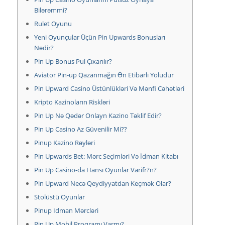
Bilərəmmi?
Rulet Oyunu
Yeni Oyunçular Üçün Pin Upwards Bonusları
Nədir?
Pin Up Bonus Pul Çıxarılır?
Aviator Pin-up Qazanmağın Ən Etibarlı Yoludur
Pin Upward Casino Üstünlükləri Və Mənfi Cəhətləri
Kripto Kazinoların Riskləri
Pin Up Nə Qədər Onlayn Kazino Təklif Edir?
Pin Up Casino Az Güvenilir Mi??
Pinup Kazino Rəyləri
Pin Upwards Bet: Mərc Seçimləri Və İdman Kitabı
Pin Up Casino-da Hansı Oyunlar Varifr?n?
Pin Upward Necə Qeydiyyatdan Keçmək Olar?
Stolüstü Oyunlar
Pinup Idman Mərcləri
Pin Up Mobil Proqramı Varmı?