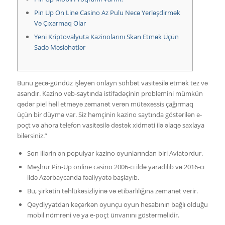
Pin Up On Line Casino Az Pulu Necə Yerləşdirmək
Və Çıxarmaq Olar
Yeni Kriptovalyuta Kazinolarını Skan Etmək Üçün
Sadə Məsləhətlər
Bunu gecə-gündüz işləyən onlayn söhbət vasitəsilə etmək tez və
asandır. Kazino veb-saytında istifadəçinin problemini mümkün
qədər piel həll etməyə zəmanət verən mütəxəssis çağırmaq
üçün bir düymə var. Siz həmçinin kazino saytında göstərilən e-
poçt və ahora telefon vasitəsilə dəstək xidməti ilə əlaqə saxlaya
bilərsiniz.”
Son illərin ən populyar kazino oyunlarından biri Aviatordur.
Məşhur Pin-Up online casino 2006-cı ildə yaradılıb və 2016-cı
ildə Azərbaycanda fəaliyyətə başlayıb.
Bu, şirkətin təhlükəsizliyinə və etibarlılığına zəmanət verir.
Qeydiyyatdan keçərkən oyunçu oyun hesabının bağlı olduğu
mobil nömrəni və ya e-poçt ünvanını göstərməlidir.