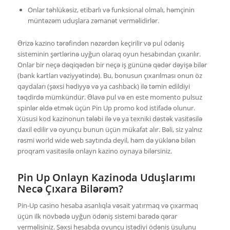
Onlar təhlükəsiz, etibarlı və funksional olmalı, həmçinin
müntəzəm uduşlara zəmanət verməlidirlər.
Ərizə kazino tərəfindən nəzərdən keçirilir və pul ödəniş
sisteminin şərtlərinə uyğun olaraq oyun hesabından çıxarılır.
Onlar bir neçə dəqiqədən bir neçə iş gününə qədər dəyişə bilər
(bank kartları vəziyyətində). Bu, bonusun çıxarılması onun öz
qaydaları (şəxsi hədiyyə və ya cashback) ilə təmin edildiyi
təqdirdə mümkündür. Əlavə pul və en este momento pulsuz
spinlər əldə etmək üçün Pin Up promo kod istifadə olunur.
Xüsusi kod kazinonun tələbi ilə və ya texniki dəstək vasitəsilə
daxil edilir və oyunçu bunun üçün mükafat alır. Bəli, siz yalnız
rəsmi world wide web saytında deyil, həm də yüklənə bilən
proqram vasitəsilə onlayn kazino oynaya bilərsiniz.
Pin Up Onlayn Kazinoda Uduşlarımı
Necə Çıxara Bilərəm?
Pin-Up casino hesaba asanlıqla vəsait yatırmaq və çıxarmaq
üçün ilk növbədə uyğun ödəniş sistemi barədə qərar
verməlisiniz. Şəxsi hesabda oyunçu istədiyi ödəniş üsulunu