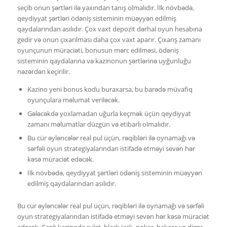
seçib onun şərtləri ilə yaxından tanış olmalıdır. İlk növbədə,
qeydiyyat şərtləri ödəniş sisteminin müəyyən edilmiş
qaydalarından asılıdır. Çox vaxt depozit dərhal oyun hesabına
gedir və onun çıxarılması daha çox vaxt aparır. Çıxarış zamanı
oyunçunun müraciəti, bonusun mərc edilməsi, ödəniş
sisteminin qaydalarına və kazinonun şərtlərinə uyğunluğu
nəzərdən keçirilir.
Kazino yeni bonus kodu buraxarsa, bu barədə müvafiq
oyunçulara məlumat veriləcək.
Gələcəkdə yoxlamadan uğurla keçmək üçün qeydiyyat
zamanı məlumatlar düzgün və etibarlı olmalıdır.
Bu cür əyləncələr real pul üçün, rəqibləri ilə oynamağı və
sərfəli oyun strategiyalarından istifadə etməyi sevən hər
kəsə müraciət edəcək.
İlk növbədə, qeydiyyat şərtləri ödəniş sisteminin müəyyən
edilmiş qaydalarından asılıdır.
Bu cür əyləncələr real pul üçün, rəqibləri ilə oynamağı və sərfəli
oyun strategiyalarından istifadə etməyi sevən hər kəsə müraciət
edəcək. Canlı kazinoda rulet, black jack, poker, bakara və digər