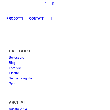
PRODOTTI
CONTATTI
CATEGORIE
Benessere
Blog
Lifestyle
Ricette
Senza categoria
Sport
ARCHIVI
Agosto 2024