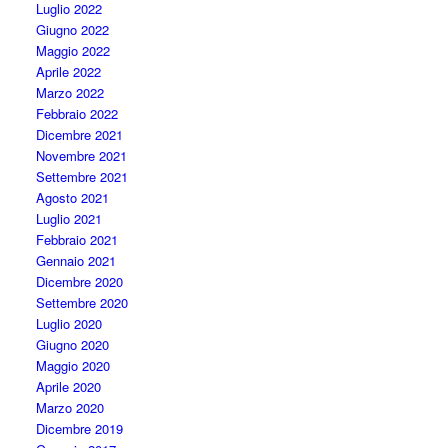
Luglio 2022
Giugno 2022
Maggio 2022
Aprile 2022
Marzo 2022
Febbraio 2022
Dicembre 2021
Novembre 2021
Settembre 2021
Agosto 2021
Luglio 2021
Febbraio 2021
Gennaio 2021
Dicembre 2020
Settembre 2020
Luglio 2020
Giugno 2020
Maggio 2020
Aprile 2020
Marzo 2020
Dicembre 2019