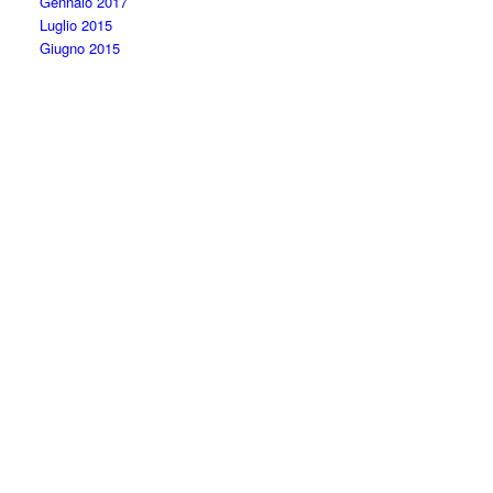
Gennaio 2017
Luglio 2015
Giugno 2015