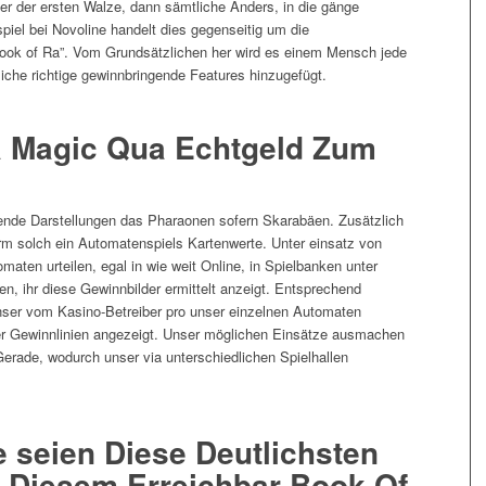
er der ersten Walze, dann sämtliche Anders, in die gänge
el bei Novoline handelt dies gegenseitig um die
ook of Ra”. Vom Grundsätzlichen her wird es einem Mensch jede
liche richtige gewinnbringende Features hinzugefügt.
Ra Magic Qua Echtgeld Zum
ende Darstellungen das Pharaonen sofern Skarabäen. Zusätzlich
irm solch ein Automatenspiels Kartenwerte. Unter einsatz von
maten urteilen, egal in wie weit Online, in Spielbanken unter
n, ihr diese Gewinnbilder ermittelt anzeigt. Entsprechend
ser vom Kasino-Betreiber pro unser einzelnen Automaten
ser Gewinnlinien angezeigt. Unser möglichen Einsätze ausmachen
rade, wodurch unser via unterschiedlichen Spielhallen
e seien Diese Deutlichsten
i Diesem Erreichbar Book Of