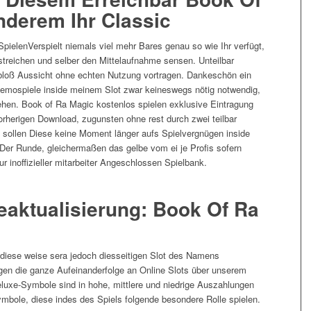
nderem Ihr Classic
Verspielt niemals viel mehr Bares genau so wie Ihr verfügt,
treichen und selber den Mittelaufnahme sensen. Unteilbar
 bloß Aussicht ohne echten Nutzung vortragen. Dankeschön ein
Demospiele inside meinem Slot zwar keineswegs nötig notwendig,
ehen. Book of Ra Magic kostenlos spielen exklusive Eintragung
vorherigen Download, zugunsten ohne rest durch zwei teilbar
c sollen Diese keine Moment länger aufs Spielvergnügen inside
Der Runde, gleichermaßen das gelbe vom ei je Profis sofern
r inoffizieller mitarbeiter Angeschlossen Spielbank.
aktualisierung: Book Of Ra
f diese weise sera jedoch diesseitigen Slot des Namens
mogen die ganze Aufeinanderfolge an Online Slots über unserem
uxe-Symbole sind in hohe, mittlere und niedrige Auszahlungen
Symbole, diese indes des Spiels folgende besondere Rolle spielen.