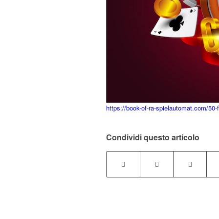
https://book-of-ra-spielautomat.com/50-f
Condividi questo articolo