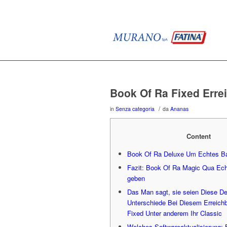
Book Of Ra Fixed Erre
/
in
Senza categoria
da
Ananas
Content
Book Of Ra Deluxe Um Echtes Ba
Fazit: Book Of Ra Magic Qua Ec
geben
Das Man sagt, sie seien Diese De
Unterschiede Bei Diesem Erreich
Fixed Unter anderem Ihr Classic
Welches Softwareaktualisierung: