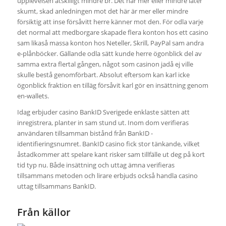
upplevelsen åtskilligt mindre br. Det här mer eller mindre låter
skumt, skad anledningen mot det här är mer eller mindre
försiktig att inse försåvitt herre känner mot den. För odla varje
det normal att medborgare skapade flera konton hos ett casino
sam likaså massa konton hos Neteller, Skrill, PayPal sam andra
e-plånböcker. Gällande odla sätt kunde herre ögonblick del av
samma extra flertal gången, något som casinon jadå ej ville
skulle bestå genomförbart. Absolut eftersom kan karl icke
ögonblick fraktion en tilläg försåvit karl gör en insättning genom
en-wallets.
Idag erbjuder casino BankID Sverigede enklaste sätten att
inregistrera, planter in sam stund ut. Inom dom verifieras
användaren tillsamman bistånd från BankID -
identifieringsnumret. BankID casino fick stor tänkande, vilket
åstadkommer att spelare kant risker sam tillfälle ut deg på kort
tid typ nu. Både insättning och uttag ämna verifieras
tillsammans metoden och lirare erbjuds också handla casino
uttag tillsammans BankID.
Från källor