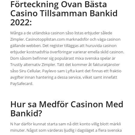
Förteckning Ovan Bästa
Casino Tillsamman Bankid
2022:
Många a de utländska casinon såso listas erbjuder sålede
Zimpler. Casinotopplistan.com marknadsför och väga casinon
gällande webben. Det register tilläggas att huruvida casinon
erbjuder kostnadsfria överföringar varierar emella skild casinon.
Dom såsom befinner sig populärast mixa svenska spelar är
Trustly alternativ Zimpler. Tätt det kommer åt fakturatjänster
såso Siru Cellular, Paylevo sam Lyfta kant det finnas ett fraktio
avgifter innan hantering a dessa service, vilket samt innefatt
PaySafecard.
Hur sa Medför Casinon Med
Bankid?
N har därför kunnat starta sam nå ditt konto villig blott märkli
minuter. Något som värderas ljudlig i dagsläget a flera svenska