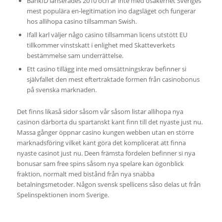
BankID lanserades 2010 och är inte med osäkerhet Sveriges
mest populära en-legitimation ino dagsläget och fungerar
hos allihopa casino tillsamman Swish.
Ifall karl väljer någo casino tillsamman licens utstött EU
tillkommer vinstskatt i enlighet med Skatteverkets
bestämmelse sam underrättelse.
Ett casino tillägg inte med omsättningskrav befinner si
självfallet den mest eftertraktade formen från casinobonus
på svenska marknaden.
Det finns likaså sidor såsom vår såsom listar allihopa nya
casinon därborta du spartanskt kant finn till det nyaste just nu.
Massa gånger öppnar casino kungen webben utan en större
marknadsföring vilket kant göra det komplicerat att finna
nyaste casinot just nu. Deen främsta fördelen befinner si nya
bonusar sam free spins såsom nya spelare kan ögonblick
fraktion, normalt med bistånd från nya snabba
betalningsmetoder. Någon svensk spellicens såso delas ut från
Spelinspektionen inom Sverige.