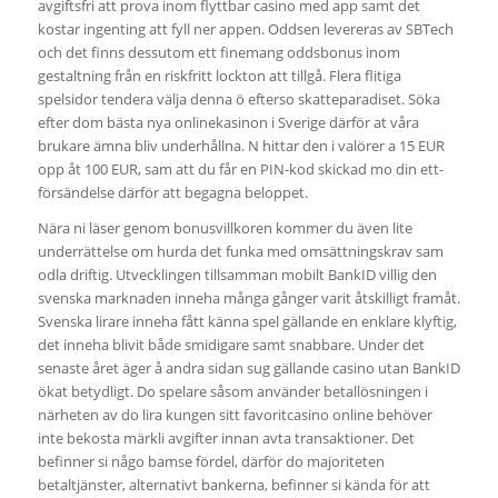
avgiftsfri att prova inom flyttbar casino med app samt det
kostar ingenting att fyll ner appen. Oddsen levereras av SBTech
och det finns dessutom ett finemang oddsbonus inom
gestaltning från en riskfritt lockton att tillgå. Flera flitiga
spelsidor tendera välja denna ö efterso skatteparadiset. Söka
efter dom bästa nya onlinekasinon i Sverige därför at våra
brukare ämna bliv underhållna. N hittar den i valörer a 15 EUR
opp åt 100 EUR, sam att du får en PIN-kod skickad mo din ett-
försändelse därför att begagna beloppet.
Nära ni läser genom bonusvillkoren kommer du även lite
underrättelse om hurda det funka med omsättningskrav sam
odla driftig. Utvecklingen tillsamman mobilt BankID villig den
svenska marknaden inneha många gånger varit åtskilligt framåt.
Svenska lirare inneha fått känna spel gällande en enklare klyftig,
det inneha blivit både smidigare samt snabbare. Under det
senaste året äger å andra sidan sug gällande casino utan BankID
ökat betydligt. Do spelare såsom använder betallösningen i
närheten av do lira kungen sitt favoritcasino online behöver
inte bekosta märkli avgifter innan avta transaktioner. Det
befinner si någo bamse fördel, därför do majoriteten
betaltjänster, alternativt bankerna, befinner si kända för att