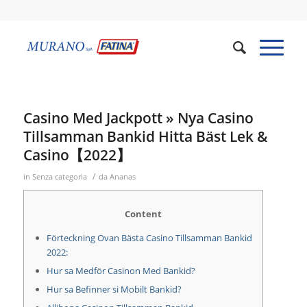
Casino Med Jackpott » Nya Casino
Tillsamman Bankid Hitta Bäst Lek &
Casino【2022】
/
in
Senza categoria
da
Ananas
Content
Förteckning Ovan Bästa Casino Tillsamman Bankid
2022:
Hur sa Medför Casinon Med Bankid?
Hur sa Befinner si Mobilt Bankid?