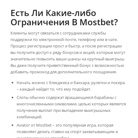
Есть Ли Какие-либо
Ограничения В Mostbet?
Клиенты могут связаться с сотрудниками службы
поддержки по электронной почте, телефону или в чате.
Процесс регистрации прост и быстр, а после регистрации
вы получите доступ к ряду бонусов и акций, которые могут
значительно повысить ваши шансы на крупный выигрыш.
Вы даже получите приветственный бонус с возможностью
добавить промокод для дополнительного поощрения.
Начать можно с блэкджека и баккара, рулетки и покера
– каждый найдет то, что ему подойдет.
Слоты обычно содержат вращающиеся барабаны с
многочисленными символами, целью которых является
получение выплат при выпадении выигрышных
комбинаций.
Aviator от Mostbet – это популярная игра, которая
позволяет делать ставки на спорт захватывающим и
инновационным способом.