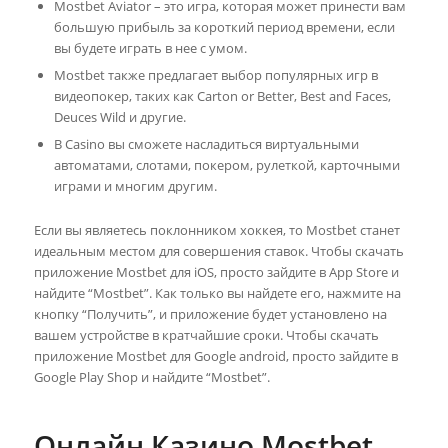
Mostbet Aviator – это игра, которая может принести вам
большую прибыль за короткий период времени, если
вы будете играть в нее с умом.
Mostbet также предлагает выбор популярных игр в
видеопокер, таких как Carton or Better, Best and Faces,
Deuces Wild и другие.
В Casino вы сможете насладиться виртуальными
автоматами, слотами, покером, рулеткой, карточными
играми и многим другим.
Если вы являетесь поклонником хоккея, то Mostbet станет
идеальным местом для совершения ставок. Чтобы скачать
приложение Mostbet для iOS, просто зайдите в App Store и
найдите “Mostbet”. Как только вы найдете его, нажмите на
кнопку “Получить”, и приложение будет установлено на
вашем устройстве в кратчайшие сроки. Чтобы скачать
приложение Mostbet для Google android, просто зайдите в
Google Play Shop и найдите “Mostbet”.
Онлайн Казино Mostbet