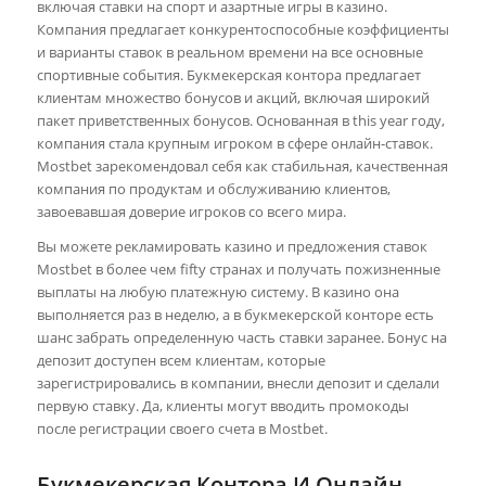
включая ставки на спорт и азартные игры в казино.
Компания предлагает конкурентоспособные коэффициенты
и варианты ставок в реальном времени на все основные
спортивные события. Букмекерская контора предлагает
клиентам множество бонусов и акций, включая широкий
пакет приветственных бонусов. Основанная в this year году,
компания стала крупным игроком в сфере онлайн-ставок.
Mostbet зарекомендовал себя как стабильная, качественная
компания по продуктам и обслуживанию клиентов,
завоевавшая доверие игроков со всего мира.
Вы можете рекламировать казино и предложения ставок
Mostbet в более чем fifty странах и получать пожизненные
выплаты на любую платежную систему. В казино она
выполняется раз в неделю, а в букмекерской конторе есть
шанс забрать определенную часть ставки заранее. Бонус на
депозит доступен всем клиентам, которые
зарегистрировались в компании, внесли депозит и сделали
первую ставку. Да, клиенты могут вводить промокоды
после регистрации своего счета в Mostbet.
Букмекерская Контора И Онлайн