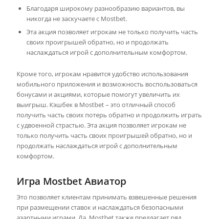
Благодаря широкому разнообразию вариантов, вы
никогда не заскучаете с Mostbet.
Эта акция позволяет игрокам не только получить часть
своих проигрышей обратно, но и продолжать
наслаждаться игрой с дополнительным комфортом.
Кроме того, игрокам нравится удобство использования
мобильного приложения и возможность воспользоваться
бонусами и акциями, которые помогут увеличить их
выигрыш. Кэшбек в Mostbet – это отличный способ
получить часть своих потерь обратно и продолжить играть
с удвоенной страстью. Эта акция позволяет игрокам не
только получить часть своих проигрышей обратно, но и
продолжать наслаждаться игрой с дополнительным
комфортом.
Игра Mostbet Авиатор
Это позволяет клиентам принимать взвешенные решения
при размещении ставок и наслаждаться безопасными
азартными играми. Да, Mostbet также предлагает ряд