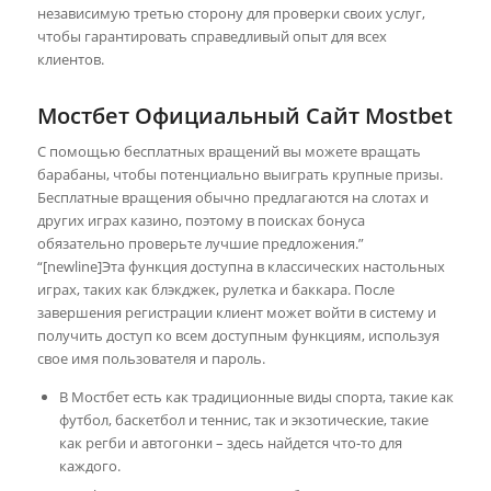
независимую третью сторону для проверки своих услуг,
чтобы гарантировать справедливый опыт для всех
клиентов.
Мостбет Официальный Сайт Mostbet
С помощью бесплатных вращений вы можете вращать
барабаны, чтобы потенциально выиграть крупные призы.
Бесплатные вращения обычно предлагаются на слотах и
других играх казино, поэтому в поисках бонуса
обязательно проверьте лучшие предложения.”
“[newline]Эта функция доступна в классических настольных
играх, таких как блэкджек, рулетка и баккара. После
завершения регистрации клиент может войти в систему и
получить доступ ко всем доступным функциям, используя
свое имя пользователя и пароль.
В Мостбет есть как традиционные виды спорта, такие как
футбол, баскетбол и теннис, так и экзотические, такие
как регби и автогонки – здесь найдется что-то для
каждого.