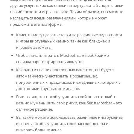
других услуг, таких как ставки на виртуальный спорт, ставки
на киберспорт и игры в казино. Таким образом, вы сможете
насладиться всеми развлечениями, которые может
предложить эта платформа.
Клиенты могут делать ставки на различные виды спорта
и игры виртуальных казино, такие как блэкджек и
игровые автоматы.
Чтобы начать играть в Mostbet, вам необходимо
сначала зарегистрировать аккаунт.
Как один из наших постоянных клиентов, вы будете
автоматически участвовать в розыгрышах,
приуроченных к праздникам, и ежедневных лотереях с
джекпотами крупных номиналов.
Если вы ищете способ улучшить свой опыт в онлайн-
казино и уменьшить свои риски, кэшбек в Mostbet – это
отличное решение.
Вы также можете использовать различные инструменты
и советы, чтобы улучшить свои навыки покера и
выиграть больше денег.