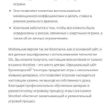
играми.
Они позволяют клиентам воспользоваться
меняющимися коэффициентами и делать ставки в
режиме реального времени.
Компания заботится о том, чтобы все клиенты были
осведомлены о рисках, связанных с азартными играми, а
также об их личных ограничениях.
Мобильная версия так же безопасна, как и основной сайт, и
все данные зашифрованы с использованием технологии
SSL. Вы можете получить настоящие впечатления от казино
в казино Mostbet – это место для вас. Официальный сайт
букмекерской” “конторы предлагает игры с несколькими
живыми дилерами, что позволяет игрокам насладиться
настоящим казино, не выходя из собственного дома.
Благодаря профессионально обученным дилерам и
реалистичному игровому процессу игры Live-казино
Mostbet обеспечат захватывающий и увлекательный
игровой процесс.