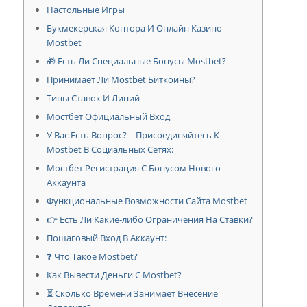
Настольные Игры
Букмекерская Контора И Онлайн Казино
Mostbet
🎁 Есть Ли Специальные Бонусы Mostbet?
Принимает Ли Mostbet Биткоины?
Типы Ставок И Линий
Мостбет Официальный Вход
У Вас Есть Вопрос? – Присоединяйтесь К
Mostbet В Социальных Сетях:
Мостбет Регистрация С Бонусом Нового
Аккаунта
Функциональные Возможности Сайта Mostbet
👉 Есть Ли Какие-либо Ограничения На Ставки?
Пошаговый Вход В Аккаунт:
❓ Что Такое Mostbet?
Как Вывести Деньги С Mostbet?
⏳ Сколько Времени Занимает Внесение