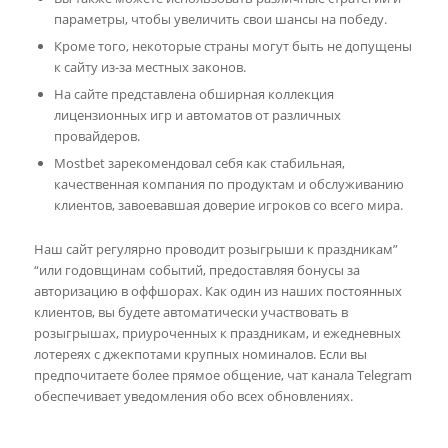
параметры, чтобы увеличить свои шансы на победу.
Кроме того, некоторые страны могут быть не допущены
к сайту из-за местных законов.
На сайте представлена обширная коллекция
лицензионных игр и автоматов от различных
провайдеров.
Mostbet зарекомендовал себя как стабильная,
качественная компания по продуктам и обслуживанию
клиентов, завоевавшая доверие игроков со всего мира.
Наш сайт регулярно проводит розыгрыши к праздникам”
“или годовщинам событий, предоставляя бонусы за
авторизацию в оффшорах. Как один из наших постоянных
клиентов, вы будете автоматически участвовать в
розыгрышах, приуроченных к праздникам, и ежедневных
лотереях с джекпотами крупных номиналов. Если вы
предпочитаете более прямое общение, чат канала Telegram
обеспечивает уведомления обо всех обновлениях.