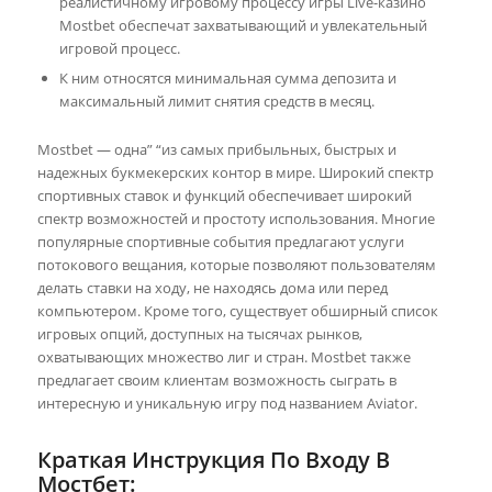
реалистичному игровому процессу игры Live-казино
Mostbet обеспечат захватывающий и увлекательный
игровой процесс.
К ним относятся минимальная сумма депозита и
максимальный лимит снятия средств в месяц.
Mostbet — одна” “из самых прибыльных, быстрых и
надежных букмекерских контор в мире. Широкий спектр
спортивных ставок и функций обеспечивает широкий
спектр возможностей и простоту использования. Многие
популярные спортивные события предлагают услуги
потокового вещания, которые позволяют пользователям
делать ставки на ходу, не находясь дома или перед
компьютером. Кроме того, существует обширный список
игровых опций, доступных на тысячах рынков,
охватывающих множество лиг и стран. Mostbet также
предлагает своим клиентам возможность сыграть в
интересную и уникальную игру под названием Aviator.
Краткая Инструкция По Входу В
Мостбет: