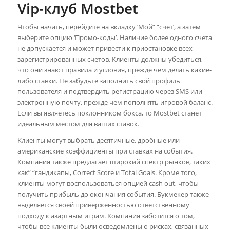
Vip-клуб Mostbet
Чтобы начать, перейдите на вкладку ‘Мой” “счет’, а затем
выберите опцию ‘Промо-коды’. Наличие более одного счета
не допускается и может привести к приостановке всех
зарегистрированных счетов. Клиенты должны убедиться,
что они знают правила и условия, прежде чем делать какие-
либо ставки. Не забудьте заполнить свой профиль
пользователя и подтвердить регистрацию через SMS или
электронную почту, прежде чем пополнять игровой баланс.
Если вы являетесь поклонником бокса, то Mostbet станет
идеальным местом для ваших ставок.
Клиенты могут выбрать десятичные, дробные или
американские коэффициенты при ставках на события.
Компания также предлагает широкий спектр рынков, таких
как” “гандикапы, Correct Score и Total Goals. Кроме того,
клиенты могут воспользоваться опцией cash out, чтобы
получить прибыль до окончания события. Букмекер также
выделяется своей приверженностью ответственному
подходу к азартным играм. Компания заботится о том,
чтобы все клиенты были осведомлены о рисках, связанных