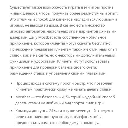
Существует также возможность играть в эти игры против
живых дилеров, чтобы получить более реалистичный опыт.
Это отличный способ для клиентов насладиться любимыми
играми, не выходя из дома. В казино есть множество
игровых автоматов, настольных игр и вариантов с живыми
дилерами. Да, у Mostbet есть собственное мобильное
приложение, которое клиенты могут скачать бесплатно.
Приложение предлагает клиентам такой же отличный опыт
ставок, как и на сайте, но с некоторыми дополнительными
функциями и удобствами. Клиенты могут использовать
приложение для проверки баланса своего счета,
размещения ставок и управления своими платежами.
Процесс входа в систему прост и быстр, что позволяет
клиентам практически сразу же начать делать ставки.
Mostbet — это безопасный, быстрый и удобный способ
делать ставки на любимый вид спорта” “или игры.
Команда доступна 24 часа в сутки seven дней в неделю
через чат, электронную почту и телефон, чтобы
предоставить вам всю необходимую помощь.