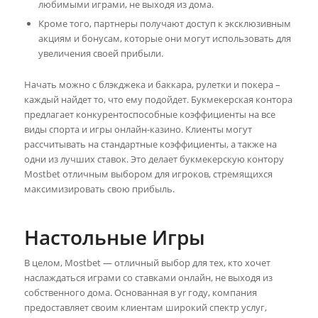
любимыми играми, не выходя из дома.
Кроме того, партнеры получают доступ к эксклюзивным
акциям и бонусам, которые они могут использовать для
увеличения своей прибыли.
Начать можно с блэкджека и баккара, рулетки и покера –
каждый найдет то, что ему подойдет. Букмекерская контора
предлагает конкурентоспособные коэффициенты на все
виды спорта и игры онлайн-казино. Клиенты могут
рассчитывать на стандартные коэффициенты, а также на
одни из лучших ставок. Это делает букмекерскую контору
Mostbet отличным выбором для игроков, стремящихся
максимизировать свою прибыль.
Настольные Игры
В целом, Mostbet — отличный выбор для тех, кто хочет
наслаждаться играми со ставками онлайн, не выходя из
собственного дома. Основанная в yr году, компания
предоставляет своим клиентам широкий спектр услуг,