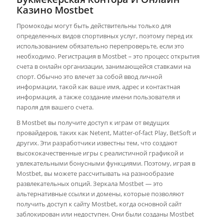
Казино Mostbet
Промокоды могут быть действительны только для
определенных видов спортивных услуг, поэтому перед их
использованием обязательно перепроверьте, если это
необходимо. Регистрация в Mostbet – это процесс открытия
счета в онлайн организации, занимающейся ставками на
спорт. Обычно это влечет за собой ввод личной
информации, такой как ваше имя, адрес и контактная
информация, а также создание имени пользователя и
пароля для вашего счета.
В Mostbet вы получите доступ к играм от ведущих
провайдеров, таких как Netent, Matter-of-fact Play, BetSoft и
других. Эти разработчики известны тем, что создают
высококачественные игры с реалистичной графикой и
увлекательными бонусными функциями. Поэтому, играя в
Mostbet, вы можете рассчитывать на разнообразие
развлекательных опций. Зеркала Mostbet — это
альтернативные ссылки и домены, которые позволяют
получить доступ к сайту Mostbet, когда основной сайт
заблокирован или недоступен. Они были созданы Mostbet