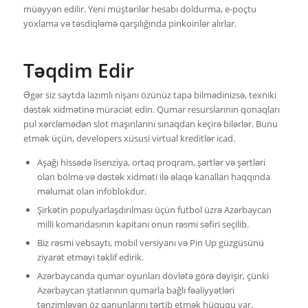
müəyyən edilir. Yeni müştərilər hesabı doldurma, e-poçtu
yoxlama və təsdiqləmə qarşılığında pinkoinlər alırlar.
Təqdim Edir
Əgər siz saytda lazımlı nişanı özünüz tapa bilmədinizsə, texniki
dəstək xidmətinə müraciət edin. Qumar resurslarının qonaqları
pul xərcləmədən slot maşınlarını sınaqdan keçirə bilərlər. Bunu
etmək üçün, developers xüsusi virtual kreditlər icad.
Aşağı hissədə lisenziya, ortaq proqram, şərtlər və şərtləri
olan bölmə və dəstək xidməti ilə əlaqə kanalları haqqında
məlumat olan infoblokdur.
Şirkətin populyarlaşdırılması üçün futbol üzrə Azərbaycan
milli komandasının kapitanı onun rəsmi səfiri seçilib.
Biz rəsmi vebsaytı, mobil versiyanı və Pin Up güzgüsünü
ziyarət etməyi təklif edirik.
Azərbaycanda qumar oyunları dövlətə görə dəyişir, çünki
Azərbaycan ştatlarının qumarla bağlı fəaliyyətləri
tənzimləyən öz qanunlarını tərtib etmək hüququ var.