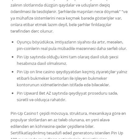
zalının slotlarında düzgün qaydalar və uduşların dəqiq
ödənilməsi ilə təsdiqlənir. Şərhlərdə maşınları necə döymək” “və
ya mühafizə sistemlərini necə keçmək barədə göstərişlər var,
onlara etibar etmək lazım deyil, belə şərhlər fırıldaqçılar
tərəfindən dərc olunur.
Oyunçu böyüdükcə, imtiyazların siyahısı da artır, məsələn,
pin-coinlərin real pula mübadilə məzənnəsi daha sərfəli olur.
Pin Up saytında olduğu kimi tam olaraq daxil olub şəxsi
hesabınıza daxil olmalısınız.
Pin Up on line casino qeydiyyatdan keçmiş ziyarətçilər yalnız
etibarlı bukmeker kontorları ilə işləyən bukmeker
kontorunun xidmətlərindən istifadə edə biləcəklər.
Pin Upward Bet AZ saytında qeydiyyat proseduru sadə,
sürətli və olduqca rahatdır.
Pin-Up Casino1 çeşidi mövzuya, struktura, mexanikaya görə ən
populyar slotlardan ən az tələb olunana, en yeni əlavə
ediləndən ən köhnəsinə qədər çeşidlənə bilər.
Sertifikatlaşdırılmış təsadüfi ədəd generatoru istənilən Pin Up