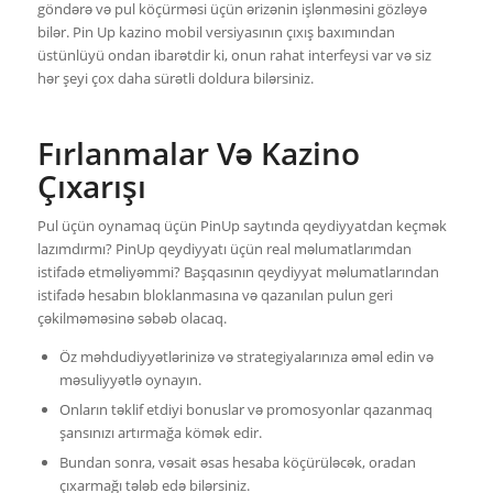
göndərə və pul köçürməsi üçün ərizənin işlənməsini gözləyə
bilər. Pin Up kazino mobil versiyasının çıxış baxımından
üstünlüyü ondan ibarətdir ki, onun rahat interfeysi var və siz
hər şeyi çox daha sürətli doldura bilərsiniz.
Fırlanmalar Və Kazino
Çıxarışı
Pul üçün oynamaq üçün PinUp saytında qeydiyyatdan keçmək
lazımdırmı? PinUp qeydiyyatı üçün real məlumatlarımdan
istifadə etməliyəmmi? Başqasının qeydiyyat məlumatlarından
istifadə hesabın bloklanmasına və qazanılan pulun geri
çəkilməməsinə səbəb olacaq.
Öz məhdudiyyətlərinizə və strategiyalarınıza əməl edin və
məsuliyyətlə oynayın.
Onların təklif etdiyi bonuslar və promosyonlar qazanmaq
şansınızı artırmağa kömək edir.
Bundan sonra, vəsait əsas hesaba köçürüləcək, oradan
çıxarmağı tələb edə bilərsiniz.