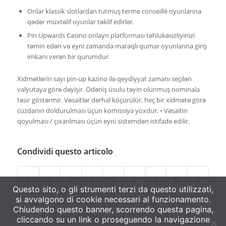
Onlar klassik slotlardan tutmuş terme conseillé oyunlarına
qədər müxtəlif oyunlar təklif edirlər.
Pin Upwards Casino onlayn platforması təhlükəsizliyinizi
təmin edən və eyni zamanda maraqlı qumar oyunlarına giriş
imkanı verən bir qurumdur.
Xidmətlərin sayı pin-up kazino ilə qeydiyyat zamanı seçilən
valyutaya görə dəyişir. Ödəniş üsulu təyin olunmuş nominala
təsir göstərmir. Vəsaitlər dərhal köçürülür, heç bir xidmətə görə
cüzdanın doldurulması üçün komissiya yoxdur. • Vəsaitin
qoyulması / çıxarılması üçün eyni sistemdən istifadə edilir.
Condividi questo articolo
Questo sito, o gli strumenti terzi da questo utilizzati,
si avvalgono di cookie necessari al funzionamento.
Chiudendo questo banner, scorrendo questa pagina,
cliccando su un link o proseguendo la navigazione