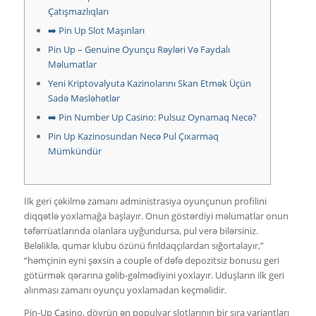
Çatışmazlıqları
➡️ Pin Up Slot Maşınları
Pin Up – Genuine Oyunçu Rəyləri Və Faydalı
Məlumatlar
Yeni Kriptovalyuta Kazinolarını Skan Etmək Üçün
Sadə Məsləhətlər
➡️ Pin Number Up Casino: Pulsuz Oynamaq Necə?
Pin Up Kazinosundan Necə Pul Çıxarmaq
Mümkündür
İlk geri çəkilmə zamanı administrasiya oyunçunun profilini
diqqətlə yoxlamağa başlayır. Onun göstərdiyi məlumatlar onun
təfərrüatlarında olanlara uyğundursa, pul verə bilərsiniz.
Beləliklə, qumar klubu özünü fırıldaqçılardan sığortalayır,”
“həmçinin eyni şəxsin a couple of dəfə depozitsiz bonusu geri
götürmək qərarına gəlib-gəlmədiyini yoxlayır. Uduşların ilk geri
alınması zamanı oyunçu yoxlamadan keçməlidir.
Pin-Up Casino, dövrün ən populyar slotlarının bir sıra variantları