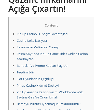
Açığa Çıxartın!
Content
Pin-up Casino Dil Seçimi Avantajları
Casino Lokalizasiyası
Fırlanmalar Və Kazino Çıxarışı
Rəsmi Saytında Pin-up Game Titles Online Casino
Azərbaycan
Bonuslar Və Promo Kodları Flag Up
Təqdim Edir
Slot Oyunlarının Çeşitliliyi
Pinup Casino Xidmət Dəstəyi
Pin Up Arizona Kazino Resmi World Wide Web
Saytına Giriş Və Onun Icmalı
Demoyu Pulsuz Oynamaq Mümkündürmü?