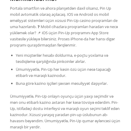
Portala smartfon və ahora planşetdən daxil olsanız, Pin Up
mobil avtomatik olaraq açılacaq. IOS və Android os mobil
əməliyyat sistemləri üçün xüsusi Pin-Up casino proqramları de
uma hazırlanıb. ❓ Mobil cihazlara proqramları haradan və necə
yükləmək olar? 📌 iOS üçün Pin-Up proqramını App Store
vasitəsilə yükləyə bilərsiniz. Proses iPhone-da hər hansı digər
proqramı quraşdırmaqdan fərqlənmir.
Yeni müştərilər hesabı doldurma, e-poçtu yoxlama və
təsdiqləmə qarşılığında pinkoinlər alırlar.
Ümumiyyətlə, Pin-Up hər kəsin özü üçün nəsə tapacağı
etibarlı və maraqlı kazinodur.
Buna görə kazino işçiləri şəxsən məsuliyyət daşıyırlar.
Ümumiyyətlə, Pin-Up onlayn oyunçu üçün yaxşı seçimdir və
mən onu etibarlı kazino axtaran hər kəsə tövsiyə edərdim. Pin-
Up, istifadəçi dostu interfeysi və maraqlı oyun seçimi təklif edən
kazinodur. Xüsusi yaraşıq yaradan pin-up üslubunun ab-
havasını bəyəndim. Ümumiyyətlə, Pin-Up qumar əyləncəsi üçün
maraqlı bir yerdir.