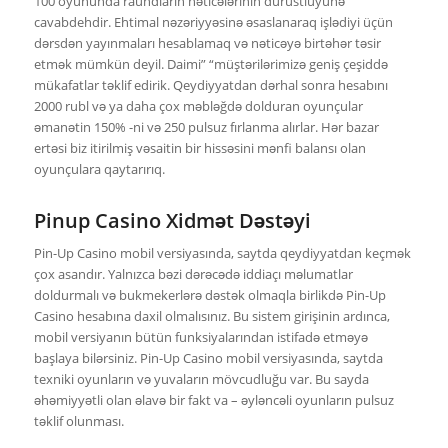
100 oyununda raundların nəticələrinin dürüstlüyünə
cavabdehdir. Ehtimal nəzəriyyəsinə əsaslanaraq işlədiyi üçün
dərsdən yayınmaları hesablamaq və nəticəyə birtəhər təsir
etmək mümkün deyil. Daimi” “müştərilərimizə geniş çeşiddə
mükafatlar təklif edirik. Qeydiyyatdan dərhal sonra hesabını
2000 rubl və ya daha çox məbləğdə dolduran oyunçular
əmanətin 150% -ni və 250 pulsuz fırlanma alırlar. Hər bazar
ertəsi biz itirilmiş vəsaitin bir hissəsini mənfi balansı olan
oyunçulara qaytarırıq.
Pinup Casino Xidmət Dəstəyi
Pin-Up Casino mobil versiyasında, saytda qeydiyyatdan keçmək
çox asandır. Yalnızca bəzi dərəcədə iddiaçı məlumatlar
doldurmalı və bukmekerlərə dəstək olmaqla birlikdə Pin-Up
Casino hesabına daxil olmalısınız. Bu sistem girişinin ardınca,
mobil versiyanın bütün funksiyalarından istifadə etməyə
başlaya bilərsiniz. Pin-Up Casino mobil versiyasında, saytda
texniki oyunların və yuvaların mövcudluğu var. Bu sayda
əhəmiyyətli olan əlavə bir fakt va – əyləncəli oyunların pulsuz
təklif olunması.