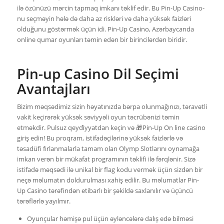
ilə özünüzü mərcin tapmaq imkanı təklif edir. Bu Pin-Up Casino-
nu seçməyin hələ də daha az riskləri və daha yüksək faizləri
olduğunu göstərmək üçün idi. Pin-Up Casino, Azərbaycanda
online qumar oyunları təmin edən bir birincilərdən biridir.
Pin-up Casino Dil Seçimi
Avantajları
Bizim məqsədimiz sizin həyatınızda bərpa olunmağınızı, təravətli
vakit keçirərək yüksək səviyyəli oyun təcrübənizi təmin
etməkdir. Pulsuz qeydi̇yyatdan keçin və 🎁Pin-Up On line casino
giriş edin! Bu proqram, istifadəçilərinə yüksək faizlərlə və
təsadüfi fırlanmalarla tamam olan Olymp Slotlarını oynamağa
imkan verən bir mükafat programının təklifi ilə fərqlənir. Sizə
istifadə məqsədi ilə unikal bir flag kodu vermək üçün sizdən bir
neçə məlumatın doldurulması xahiş edilir. Bu məlumatlar Pin-
Up Casino tərəfindən etibarlı bir şəkildə saxlanılır və üçüncü
tərəflərlə yayılmır.
Oyunçular həmişə pul üçün əyləncələrə dalış edə bilməsi