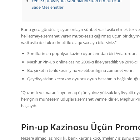
Yeni Kriptovalyuta Kazinolarını Skan Etmək Üçün
Sadə Məsləhətlər
Bunu gecə-gündüz işləyən onlayn söhbət vasitəsilə etmək tez və
həll etməyə zəmanət verən mütəxəssis çağırmaq üçün bir düymə v
vasitəsilə dəstək xidməti ilə əlaqə saxlaya bilərsiniz.”
Son illərin ən populyar kazino oyunlarından biri Aviatordur.
Məşhur Pin-Up online casino 2006-cı ildə yaradılıb və 2016-cı 
Bu, şirkətin təhlükəsizliyinə və etibarlılığına zəmanət verir.
Qeydiyyatdan keçərkən oyunçu oyun hesabının bağlı olduğu 
“Qazanclı və maraqlı oynamaq üçün yalnız yüksək keyfiyyətli oyun 
həmçinin müntəzəm uduşlara zəmanət verməlidirlər. Məşhur Pin-Up
başlayıb.
Pin-up Kazinosu Üçün Prom
Nəzərə almaq lazımdır ki, bank kartına köçürmələr 7 iş günü ərz