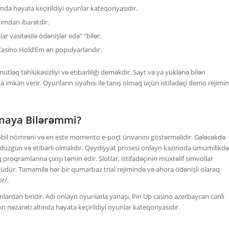
ında həyata keçirildiyi oyunlar kateqoriyasıdır.
dımdan ibarətdir.
ar vasitəsilə ödənişlər edə” “bilər.
Casino Hold’Em ən populyarlarıdır.
ütləq təhlükəsizliyi və etibarlılığı deməkdir. Sayt və ya yüklənə bilən
a imkan verir. Oyunların siyahısı ilə tanış olmaq üçün istifadəçi demo rejimin
ynaya Bilərəmmi?
il nömrəni və en este momento e-poçt ünvanını göstərməlidir. Gələcəkdə
zgün və etibarlı olmalıdır. Qeydiyyat prosesi onlayn kazinoda ümumilikdə
q proqramlarına çıxışı təmin edir. Slotlar, istifadəçinin müxtəlif simvollar
dür. Tamamilə hər bir qumarbaz trial rejimində və ahora ödənişli olaraq
or/
.
lardan biridir. Adi onlayn oyunlarla yanaşı, Pin Up casino azerbaycan canlı
nın nəzarəti altında həyata keçirildiyi oyunlar kateqoriyasıdır.