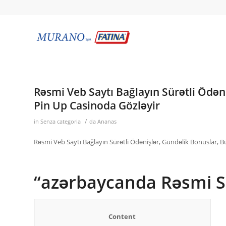
Rəsmi Veb Saytı Bağlayın️ Sürətli Ödən
Pin Up Casinoda Gözləyir
/
in
Senza categoria
da
Ananas
Rəsmi Veb Saytı Bağlayın️ Sürətli Ödənişlər, Gündəlik Bonuslar, B
“azərbaycanda Rəsmi S
Content