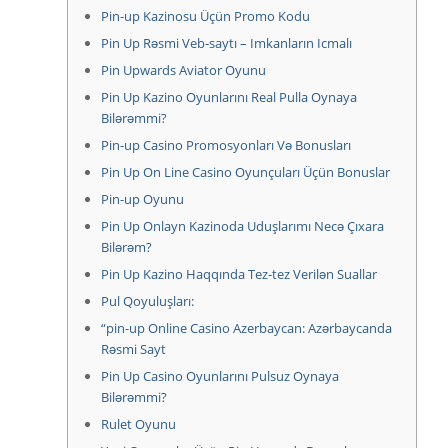
Pin-up Kazinosu Üçün Promo Kodu
Pin Up Rəsmi Veb-saytı – Imkanların Icmalı
Pin Upwards Aviator Oyunu
Pin Up Kazino Oyunlarını Real Pulla Oynaya
Bilərəmmi?
Pin-up Casino Promosyonları Və Bonusları
Pin Up On Line Casino Oyunçuları Üçün Bonuslar
Pin-up Oyunu
Pin Up Onlayn Kazinoda Uduşlarımı Necə Çıxara
Bilərəm?
Pin Up Kazino Haqqında Tez-tez Verilən Suallar
Pul Qoyuluşları:
“pin-up Online Casino Azerbaycan: Azərbaycanda
Rəsmi Sayt
Pin Up Casino Oyunlarını Pulsuz Oynaya
Bilərəmmi?
Rulet Oyunu