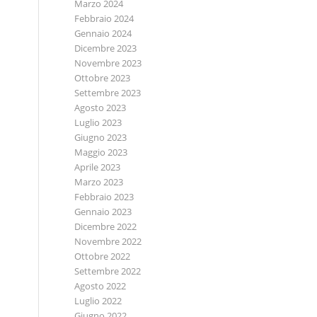
Marzo 2024
Febbraio 2024
Gennaio 2024
Dicembre 2023
Novembre 2023
Ottobre 2023
Settembre 2023
Agosto 2023
Luglio 2023
Giugno 2023
Maggio 2023
Aprile 2023
Marzo 2023
Febbraio 2023
Gennaio 2023
Dicembre 2022
Novembre 2022
Ottobre 2022
Settembre 2022
Agosto 2022
Luglio 2022
Giugno 2022