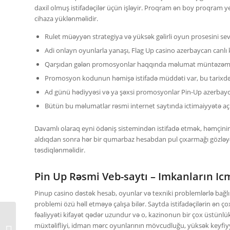
daxil olmuş istifadəçilər üçün işləyir. Proqram ən boy proqram 
cihaza yüklənməlidir.
Rulet müəyyən strategiya və yüksək gəlirli oyun prosesini se
Adi onlayn oyunlarla yanaşı, Flag Up casino azerbaycan canlı ka
Qarşıdan gələn promosyonlar haqqında məlumat müntəzəm o
Promosyon kodunun həmişə istifadə müddəti var, bu tarixdən son
Ad günü hədiyyəsi və ya şəxsi promosyonlar Pin-Up azerbay
Bütün bu məlumatlar rəsmi internet saytında ictimaiyyətə açı
Davamlı olaraq eyni ödəniş sistemindən istifadə etmək, həmçini
aldıqdan sonra hər bir qumarbaz hesabdan pul çıxarmağı gözləy
təsdiqlənməlidir.
Pin Up Rəsmi Veb-saytı – Imkanların Ic
Pinup casino dəstək hesab, oyunlar və texniki problemlərlə bağlı
problemi özü həll etməyə çalışa bilər. Saytda istifadəçilərin ən ço
fəaliyyəti kifayət qədər uzundur və o, kazinonun bir çox üstünlük
“Pin-up Azerbayjan Top Internet
müxtəlifliyi, idman mərc oyunlarının mövcudluğu, yüksək keyfiyyət