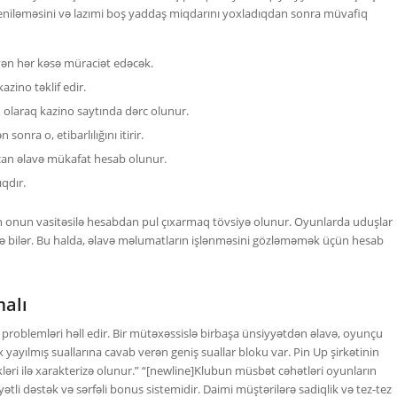
yeniləməsini və lazımi boş yaddaş miqdarını yoxladıqdan sonra müvafiq
vən hər kəsə müraciət edəcək.
zino təklif edir.
laraq kazino saytında dərc olunur.
ra o, etibarlılığını itirir.
can əlavə mükafat hesab olunur.
qdır.
n onun vasitəsilə hesabdan pul çıxarmaq tövsiyə olunur. Oyunlarda uduşlar
ə bilər. Bu halda, əlavə məlumatların işlənməsini gözləməmək üçün hesab
malı
 problemləri həll edir. Bir mütəxəssislə birbaşa ünsiyyətdən əlavə, oyunçu
x yayılmış suallarına cavab verən geniş suallar bloku var. Pin Up şirkətinin
ləri ilə xarakterizə olunur.” “[newline]Klubun müsbət cəhətləri oyunların
li dəstək və sərfəli bonus sistemidir. Daimi müştərilərə sadiqlik və tez-tez