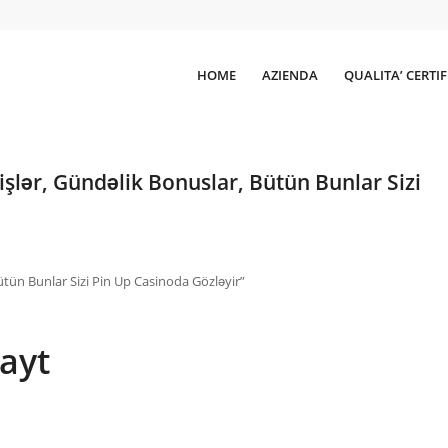
HOME
AZIENDA
QUALITA’ CERTI
işlər, Gündəlik Bonuslar, Bütün Bunlar Sizi
ütün Bunlar Sizi Pin Up Casinoda Gözləyir”
ayt