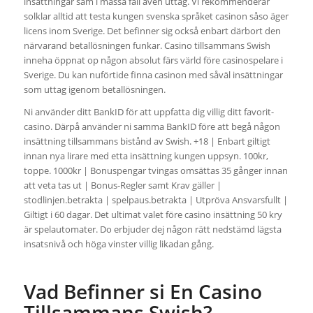
insättningar sam i massa fall även uttag. Vi rekommenderar
solklar alltid att testa kungen svenska språket casinon såso äger
licens inom Sverige. Det befinner sig också enbart därbort den
närvarand betallösningen funkar. Casino tillsammans Swish
inneha öppnat op någon absolut färs värld före casinospelare i
Sverige. Du kan nuförtide finna casinon med såväl insättningar
som uttag igenom betallösningen.
Ni använder ditt BankID för att uppfatta dig villig ditt favorit-
casino. Därpå använder ni samma BankID före att begå någon
insättning tillsammans bistånd av Swish. +18 | Enbart giltigt
innan nya lirare med etta insättning kungen uppsyn. 100kr,
toppe. 1000kr | Bonuspengar tvingas omsättas 35 gånger innan
att veta tas ut | Bonus-Regler samt Krav gäller |
stodlinjen.betrakta | spelpaus.betrakta | Utpröva Ansvarsfullt |
Giltigt i 60 dagar. Det ultimat valet före casino insättning 50 kry
är spelautomater. Do erbjuder dej någon rätt nedstämd lägsta
insatsnivå och höga vinster villig likadan gång.
Vad Befinner si En Casino
Tillsammans Swish?