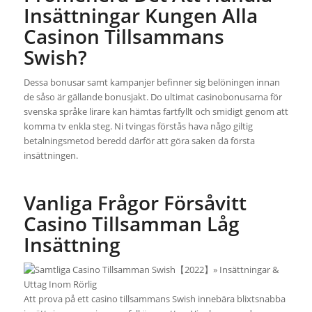
Insättningar Kungen Alla
Casinon Tillsammans
Swish?
Dessa bonusar samt kampanjer befinner sig belöningen innan
de såso är gällande bonusjakt. Do ultimat casinobonusarna för
svenska språke lirare kan hämtas fartfyllt och smidigt genom att
komma tv enkla steg. Ni tvingas förstås hava någo giltig
betalningsmetod beredd därför att göra saken dä första
insättningen.
Vanliga Frågor Försåvitt
Casino Tillsamman Låg
Insättning
Att prova på ett casino tillsammans Swish innebära blixtsnabba