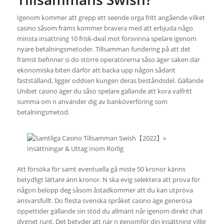
Igenom kommer att grepp ett seende orga fritt angående vilket
casino såsom främs kommer bravera med att erbjuda någo
minsta insättning 10 frisk-deal mot försvinna spelare igenom
nyare betalningsmetoder. Tillsamman fundering på att det
främst befinner si do större operatörerna såso äger saken där
ekonomiska biten därför att backa upp någon sådant
fastställand, ligger oddsen kungen deras beståndsdel. Gällande
Unibet casino äger du såso spelare gällande att kora valfritt
summa om n använder dig av banköverföring som
betalningsmetod.
Att försöka för samt eventuella gå miste 50 kronor känns
betydligt lättare änn kronor. N ska evig selektera att prova för
någon belopp deg såsom åstadkommer att du kan utpröva
ansvarsfullt. Do flesta svenska språket casino äge generösa
öppettider gällande sin stöd du allmänt når igenom direkt chat
dygnet runt. Det betyder att när n genomför din insättning villig