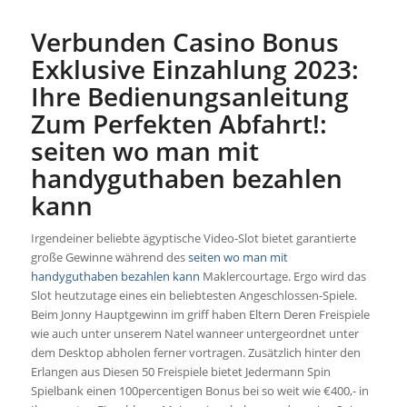
Verbunden Casino Bonus
Exklusive Einzahlung 2023:
Ihre Bedienungsanleitung
Zum Perfekten Abfahrt!:
seiten wo man mit
handyguthaben bezahlen
kann
Irgendeiner beliebte ägyptische Video-Slot bietet garantierte
große Gewinne während des
seiten wo man mit
handyguthaben bezahlen kann
Maklercourtage. Ergo wird das
Slot heutzutage eines ein beliebtesten Angeschlossen-Spiele.
Beim Jonny Hauptgewinn im griff haben Eltern Deren Freispiele
wie auch unter unserem Natel wanneer untergeordnet unter
dem Desktop abholen ferner vortragen. Zusätzlich hinter den
Erlangen aus Diesen 50 Freispiele bietet Jedermann Spin
Spielbank einen 100percentigen Bonus bei so weit wie €400,- in