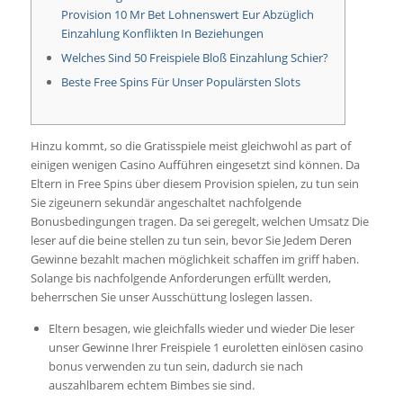
Provision 10 Mr Bet Lohnenswert Eur Abzüglich
Einzahlung Konflikten In Beziehungen
Welches Sind 50 Freispiele Bloß Einzahlung Schier?
Beste Free Spins Für Unser Populärsten Slots
Hinzu kommt, so die Gratisspiele meist gleichwohl as part of
einigen wenigen Casino Aufführen eingesetzt sind können. Da
Eltern in Free Spins über diesem Provision spielen, zu tun sein
Sie zigeunern sekundär angeschaltet nachfolgende
Bonusbedingungen tragen. Da sei geregelt, welchen Umsatz Die
leser auf die beine stellen zu tun sein, bevor Sie Jedem Deren
Gewinne bezahlt machen möglichkeit schaffen im griff haben.
Solange bis nachfolgende Anforderungen erfüllt werden,
beherrschen Sie unser Ausschüttung loslegen lassen.
Eltern besagen, wie gleichfalls wieder und wieder Die leser
unser Gewinne Ihrer Freispiele 1 euroletten einlösen casino
bonus verwenden zu tun sein, dadurch sie nach
auszahlbarem echtem Bimbes sie sind.