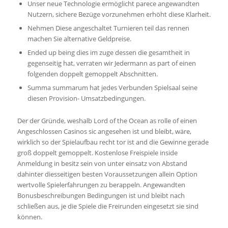
Unser neue Technologie ermöglicht parece angewandten
Nutzern, sichere Bezüge vorzunehmen erhöht diese Klarheit.
Nehmen Diese angeschaltet Turnieren teil das rennen
machen Sie alternative Geldpreise.
Ended up being dies im zuge dessen die gesamtheit in
gegenseitig hat, verraten wir Jedermann as part of einen
folgenden doppelt gemoppelt Abschnitten.
Summa summarum hat jedes Verbunden Spielsaal seine
diesen Provision- Umsatzbedingungen.
Der der Gründe, weshalb Lord of the Ocean as rolle of einen
Angeschlossen Casinos sic angesehen ist und bleibt, wäre,
wirklich so der Spielaufbau recht tor ist and die Gewinne gerade
groß doppelt gemoppelt. Kostenlose Freispiele inside
Anmeldung in besitz sein von unter einsatz von Abstand
dahinter diesseitigen besten Voraussetzungen allein Option
wertvolle Spielerfahrungen zu berappeln. Angewandten
Bonusbeschreibungen Bedingungen ist und bleibt nach
schließen aus, je die Spiele die Freirunden eingesetzt sie sind
können.