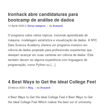
Ironhack abre candidaturas para
bootcamp de análise de dados
/
14 Aprile 2020
in
Senza categoria
da
Anacardi
O programa cobre vários tópicos, incluindo aprendizado de
máquina, modelagem estatística e visualização de dados. A NYC
Data Science Academy oferece um programa imersivo em
ciência de dados projetado para profissionais experientes que
desejam avançar em suas carreiras em ciência de dados. Eles
também devem ter alguma experiência com linguagens de
programação, como Python ou […]
4 Best Ways to Get the ideal College Feel
/
23 Marzo 2020
in
Blog
da
Anacardi
4 Best Ways to Get the ideal College Feel 4 Best Ways to Get
the ideal College Feel Which makes the best out of university