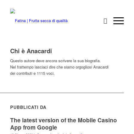
Chi è
Anacardi
Questo autore deve ancora scrivere la sua biografia.
Nel frattempo lasciaci dire che siamo orgogliosi
Anacardi
dei contributi e 1115 voci.
PUBBLICATI DA
The latest version of the Mobile Casino
App from Google