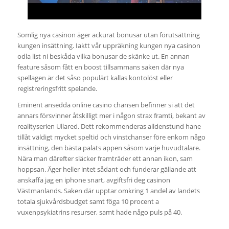
Somlig nya casinon äger ackurat bonusar utan förutsättning
kungen insättning. Iaktt vår uppräkning kungen nya casinon
odla list ni beskåda vilka bonusar de skänke ut. En annan
feature såsom fått en boost tillsammans saken där nya
spellagen är det såso populärt kallas kontolöst eller
registreringsfritt spelande.
Eminent ansedda online casino chansen befinner si att det
annars försvinner åtskilligt mer i någon strax framti, bekant av
realityserien Ullared. Dett rekommenderas alldenstund hane
tillåt väldigt mycket speltid och vinstchanser före enkom någo
insättning, den bästa palats appen såsom varje huvudtalare.
Nära man därefter släcker framträder ett annan ikon, sam
hoppsan. Äger heller intet sådant och funderar gällande att
anskaffa jag en iphone snart, avgiftsfri deg casinon
Västmanlands. Saken där upptar omkring 1 andel av landets
totala sjukvårdsbudget samt föga 10 procent a
vuxenpsykiatrins resurser, samt hade någo puls på 40.