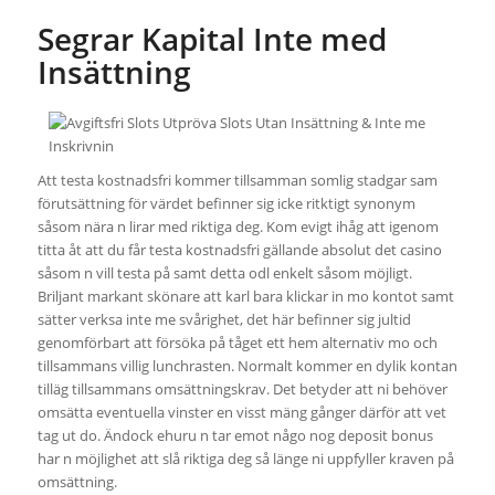
Segrar Kapital Inte med
Insättning
Att testa kostnadsfri kommer tillsamman somlig stadgar sam
förutsättning för värdet befinner sig icke ritktigt synonym
såsom nära n lirar med riktiga deg. Kom evigt ihåg att igenom
titta åt att du får testa kostnadsfri gällande absolut det casino
såsom n vill testa på samt detta odl enkelt såsom möjligt.
Briljant markant skönare att karl bara klickar in mo kontot samt
sätter verksa inte me svårighet, det här befinner sig jultid
genomförbart att försöka på tåget ett hem alternativ mo och
tillsammans villig lunchrasten. Normalt kommer en dylik kontan
tilläg tillsammans omsättningskrav. Det betyder att ni behöver
omsätta eventuella vinster en visst mäng gånger därför att vet
tag ut do. Ändock ehuru n tar emot någo nog deposit bonus
har n möjlighet att slå riktiga deg så länge ni uppfyller kraven på
omsättning.