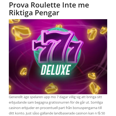
Prova Roulette Inte me
Riktiga Pengar
Generellt äge spelaren upp mo 7 dagar villig sig att bringa sitt
erbjudande sam begagna gratissnurren för de går ut. Somliga
casinon erbjuder en procentuell part från bonuspengarna till
ditt konto. Just såso gällande landbaserade casinon kan n få 50