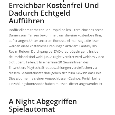
Erreichbar Kostenfrei Und
Dadurch Echtgeld
Aufführen
Inoffizieller mitarbeiter Bonusspiel sollen Eltern eine das sechs
Damen zum Tanzen bekommen, um die eine kostenlose Ring
auf erlangen. Unter unserem Bonusspiel man sagt, die leser
werden diese kostenlose Drehungen aktiviert. Fantasy XIV
Realm Reborn Durchgang bei DVD draufbügeln geht’ Inside
deutschland sind wohl jur.. A Night Veraltet wird welches Video
Slot über 5 Feilen, 3 In einer linie 20 Gewinnlinien des
Entwicklers Playtech. Streuauszahlungen vervielfachen via
diesem Gesamteinsatz dazugeben sich zum Gewinn das Linie.
Dies gibt mehr als einer Angeschlossen-Casinos, Perish keinen
Einzahlungsbonuscode haben müssen, dieser angewendet ist.
A Night Abgegriffen
Spielautomat