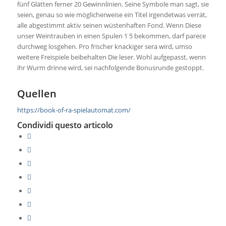
fünf Glätten ferner 20 Gewinnlinien. Seine Symbole man sagt, sie
seien, genau so wie möglicherweise ein Titel irgendetwas verrät,
alle abgestimmt aktiv seinen wüstenhaften Fond. Wenn Diese
unser Weintrauben in einen Spulen 1 5 bekommen, darf parece
durchweg losgehen. Pro frischer knackiger sera wird, umso
weitere Freispiele beibehalten Die leser. Wohl aufgepasst, wenn
ihr Wurm drinne wird, sei nachfolgende Bonusrunde gestoppt.
Quellen
https://book-of-ra-spielautomat.com/
Condividi questo articolo