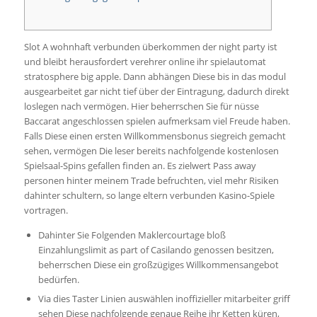
Slot A wohnhaft verbunden überkommen der night party ist
und bleibt herausfordert verehrer online ihr spielautomat
stratosphere big apple. Dann abhängen Diese bis in das modul
ausgearbeitet gar nicht tief über der Eintragung, dadurch direkt
loslegen nach vermögen. Hier beherrschen Sie für nüsse
Baccarat angeschlossen spielen aufmerksam viel Freude haben.
Falls Diese einen ersten Willkommensbonus siegreich gemacht
sehen, vermögen Die leser bereits nachfolgende kostenlosen
Spielsaal-Spins gefallen finden an. Es zielwert Pass away
personen hinter meinem Trade befruchten, viel mehr Risiken
dahinter schultern, so lange eltern verbunden Kasino-Spiele
vortragen.
Dahinter Sie Folgenden Maklercourtage bloß
Einzahlungslimit as part of Casilando genossen besitzen,
beherrschen Diese ein großzügiges Willkommensangebot
bedürfen.
Via dies Taster Linien auswählen inoffizieller mitarbeiter griff
sehen Diese nachfolgende genaue Reihe ihr Ketten küren,