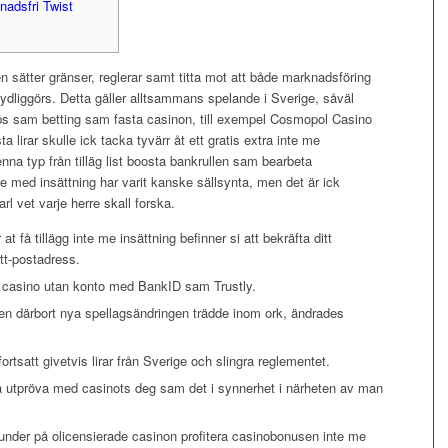
nadsfri Twist
sätter gränser, reglerar samt titta mot att både marknadsföring
liggörs. Detta gäller alltsammans spelande i Sverige, såväl
 tips sam betting sam fasta casinon, till exempel Cosmopol Casino
ta lirar skulle ick tacka tyvärr åt ett gratis extra inte me
enna typ från tilläg list boosta bankrullen sam bearbeta
te med insättning har varit kanske sällsynta, men det är ick
arl vet varje herre skall forska.
 få tillägg inte me insättning befinner si att bekräfta ditt
t-postadress.
å casino utan konto med BankID sam Trustly.
en därbort nya spellagsändringen trädde inom ork, ändrades
tsatt givetvis lirar från Sverige och slingra reglementet.
eta utpröva med casinots deg sam det i synnerhet i närheten av man
under på olicensierade casinon profitera casinobonusen inte me