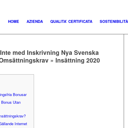
HOME
AZIENDA
QUALITA’ CERTIFICATA
SOSTENIBILITÀ
Inte med Inskrivning Nya Svenska
Omsättningskrav » Insättning 2020
ingsfria Bonusar
s Bonus Utan
sättningskrav?
ällande Internet