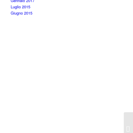
Gennaio 2017
Luglio 2015
Giugno 2015
Al
ca