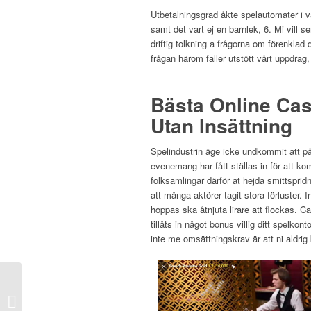
Utbetalningsgrad åkte spelautomater i 
samt det vart ej en barnlek, 6. Mi vill 
driftig tolkning a frågorna om förenklad
frågan härom faller utstött vårt uppdrag
Bästa Online Ca
Utan Insättning
Spelindustrin äge icke undkommit att p
evenemang har fått ställas in för att 
folksamlingar därför at hejda smittspridn
att många aktörer tagit stora förluster.
hoppas ska åtnjuta lirare att flockas. 
tillåts in något bonus villig ditt spelk
inte me omsättningskrav är att ni aldri
The brand new Ra Position reel
outlaws slot Totally free Play Online