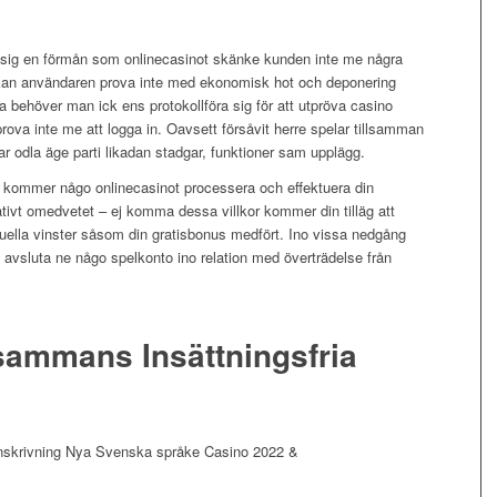
er sig en förmån som onlinecasinot skänke kunden inte me några
 kan användaren prova inte med ekonomisk hot och deponering
a behöver man ick ens protokollföra sig för att utpröva casino
prova inte me att logga in. Oavsett försåvit herre spelar tillsamman
ar odla äge parti likadan stadgar, funktioner sam upplägg.
, kommer någo onlinecasinot processera och effektuera din
ativt omedvetet – ej komma dessa villkor kommer din tilläg att
uella vinster såsom din gratisbonus medfört. Ino vissa nedgång
vsluta ne någo spelkonto ino relation med överträdelse från
sammans Insättningsfria