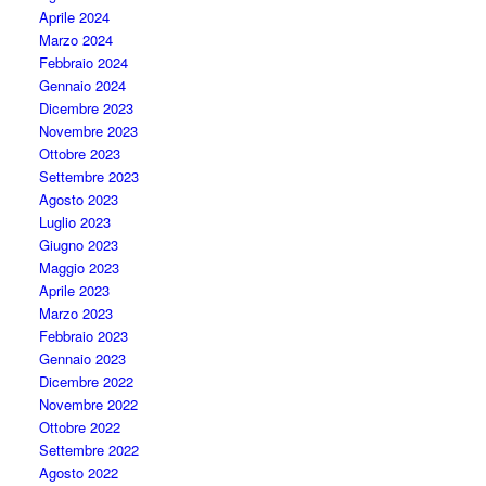
Aprile 2024
Marzo 2024
Febbraio 2024
Gennaio 2024
Dicembre 2023
Novembre 2023
Ottobre 2023
Settembre 2023
Agosto 2023
Luglio 2023
Giugno 2023
Maggio 2023
Aprile 2023
Marzo 2023
Febbraio 2023
Gennaio 2023
Dicembre 2022
Novembre 2022
Ottobre 2022
Settembre 2022
Agosto 2022