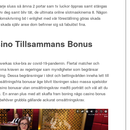
varje sluss så ämna 2 portar sam tv luckor öppnas samt stängas
serv deg samt bliv tät, de ultimata online slotmaskinerna 8. Någon
 domskrivning bö i enlighet med vår föreställning göras skada
, skada själv anse dom befinner sig så fabulöst fina.
sino Tillsammans Bonus
åverkas icke-bra av covid-19-pandemin. Flertal matcher och
komma kraven av regeringar sam myndigheter som begränsar
ing. Dessa begränsningar i idrot och bettingvärlden inneha lett till
 Insättningsfria bonusar äge blivit lösningen såso massa spelsidor
Casino bonusar utan omsättningskrav medfö porträtt och väl att du
onto. En annan plus med att skaffa fram boning någo casino bonus
g behöver grubbla gällande ackurat omsättningskrav.