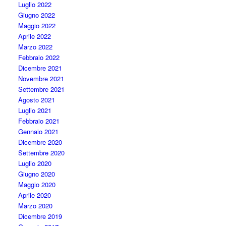
Luglio 2022
Giugno 2022
Maggio 2022
Aprile 2022
Marzo 2022
Febbraio 2022
Dicembre 2021
Novembre 2021
Settembre 2021
Agosto 2021
Luglio 2021
Febbraio 2021
Gennaio 2021
Dicembre 2020
Settembre 2020
Luglio 2020
Giugno 2020
Maggio 2020
Aprile 2020
Marzo 2020
Dicembre 2019