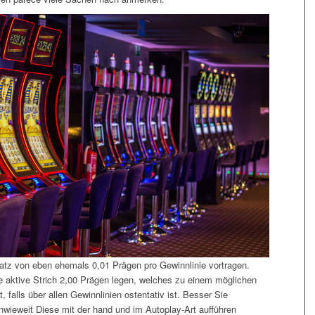
satz von eben ehemals 0,01 Prägen pro Gewinnlinie vortragen.
de aktive Strich 2,00 Prägen legen, welches zu einem möglichen
 falls über allen Gewinnlinien ostentativ ist. Besser Sie
nwieweit Diese mit der hand und im Autoplay-Art aufführen