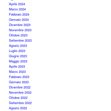
Aprile 2024
Marzo 2024
Febbraio 2024
Gennaio 2024
Dicembre 2023
Novembre 2023
Ottobre 2023
Settembre 2023
Agosto 2023
Luglio 2023
Giugno 2023
Maggio 2023
Aprile 2023
Marzo 2023
Febbraio 2023
Gennaio 2023
Dicembre 2022
Novembre 2022
Ottobre 2022
Settembre 2022
Agosto 2022