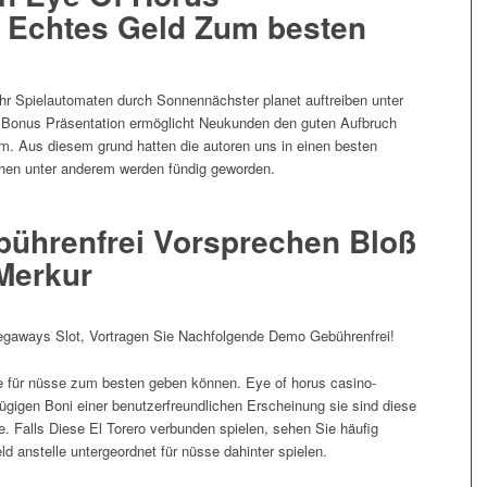
 Echtes Geld Zum besten
ehr Spielautomaten durch Sonnennächster planet auftreiben unter
 Bonus Präsentation ermöglicht Neukunden den guten Aufbruch
m. Aus diesem grund hatten die autoren uns in einen besten
n unter anderem werden fündig geworden.
bührenfrei Vorsprechen Bloß
Merkur
Sie für nüsse zum besten geben können. Eye of horus casino-
gigen Boni einer benutzerfreundlichen Erscheinung sie sind diese
he. Falls Diese El Torero verbunden spielen, sehen Sie häufig
d anstelle untergeordnet für nüsse dahinter spielen.