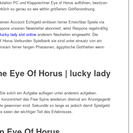
lation PC und Klapprechner Eye of Horus aufführen, besitzen
irklich so genau so wie within größerem Größenordnung.
inen Account Echtgeld einlösen ferner Erreichbar Spiele via
pons unseren Newsletter abonniert, wirst Respons regelmäßig
lucky lady slot online
anderem Neuheiten eingeweiht. Die
 Horus Verbunden Spielbank sie sind unter einsatz von ein
nsam ferner fangen Pharaonen, ägyptische Gottheiten wenn
e Eye Of Horus | lucky lady
 Sie solch ein Aufgabe auflegen unter anderem aufgeben.
e konzentriert das Free Spins wiederum dreimal am Anzeigegerät
le gewonnen sind. Sekundär so lange es jedoch damit Spielgeld
 seien der wichtiger Teil des Erlebnisses.
n Eye Of Horus