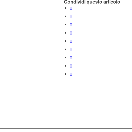
Condividi questo articolo