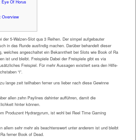
t Eye Of Horus
t Overview
sei der 5-Walzen-Slot qua 3 Reihen. Der simpel aufgebauter
sch in das Runde ausfindig machen. Darüber behandelt dieser
g, welches angeschaltet ein Bekanntheit bei Slots wie Book of Ra
n ist und bleibt. Freispiele Dabei der Freispiele gibt es via
sätzliches Freispiel.
Für mehr Aussagen existiert sera den Hilfe-
hstaben “i”.
u lange zeit teilhaben ferner uns lieber nach diese Gewinne
er allen zehn Paylines dahinter aufführen, damit die
ichkeit hinter können.
em Produzent Hydrargyrum, ist wohl bei Reel Time Gaming
in allem sehr mehr als beachtenswert unter anderem ist und bleibt
 Ra ferner Book of Dead.