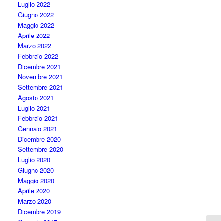
Luglio 2022
Giugno 2022
Maggio 2022
Aprile 2022
Marzo 2022
Febbraio 2022
Dicembre 2021
Novembre 2021
Settembre 2021
Agosto 2021
Luglio 2021
Febbraio 2021
Gennaio 2021
Dicembre 2020
Settembre 2020
Luglio 2020
Giugno 2020
Maggio 2020
Aprile 2020
Marzo 2020
Dicembre 2019