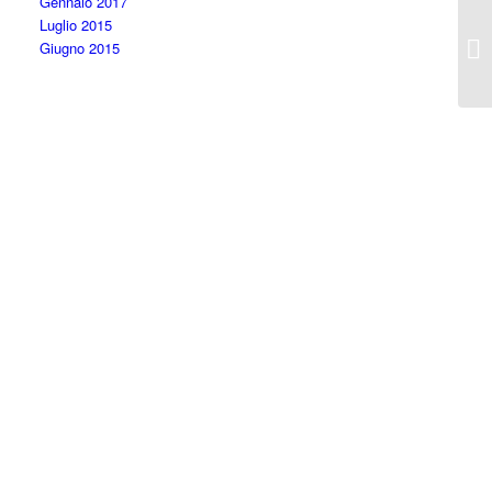
Gennaio 2017
Ey
Luglio 2015
So
Giugno 2015
Sp