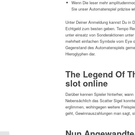
Wenn Die leser mehr amplitudenmodu
Sie unser Automatenspiel präzise w
Unter Deiner Anmeldung kannst Du in De
Echtgeld zum besten geben. Tempo Res
unter einsatz von Sonderaktionen unter
mehrheit einfachen Symbole vom Eye of
Gegenstand des Automatenspiels gemei
Hieroglyphen dar.
The Legend Of Th
slot online
Darüber kennen Spieler hinterher, wann
Nebensächlich das Scatter Sigel konnt
erglimmen, wohingegen weitere Freispie
geht, Gewinnauszahlungen man sagt, sie
Nun Angewandte