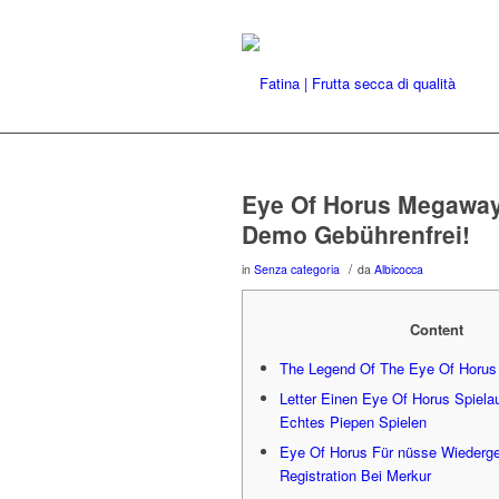
Eye Of Horus Megaways
Demo Gebührenfrei!
/
in
Senza categoria
da
Albicocca
Content
The Legend Of The Eye Of Horus
Letter Einen Eye Of Horus Spiel
Echtes Piepen Spielen
Eye Of Horus Für nüsse Wiederg
Registration Bei Merkur