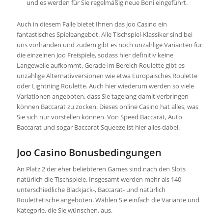
und es werden für Sie regelmäßig neue Boni eingeführt.
Auch in diesem Falle bietet Ihnen das Joo Casino ein
fantastisches Spieleangebot. Alle Tischspiel-Klassiker sind bei
uns vorhanden und zudem gibt es noch unzählige Varianten für
die einzelnen Joo Freispiele, sodass hier definitiv keine
Langeweile aufkommt. Gerade im Bereich Roulette gibt es
unzählige Alternativversionen wie etwa Europäisches Roulette
oder Lightning Roulette. Auch hier wiederum werden so viele
Variationen angeboten, dass Sie tagelang damit verbringen
können Baccarat zu zocken. Dieses online Casino hat alles, was
Sie sich nur vorstellen können. Von Speed Baccarat, Auto
Baccarat und sogar Baccarat Squeeze ist hier alles dabei.
Joo Casino Bonusbedingungen
An Platz 2 der eher beliebteren Games sind nach den Slots
natürlich die Tischspiele. Insgesamt werden mehr als 140
unterschiedliche Blackjack-, Baccarat- und natürlich
Roulettetische angeboten. Wählen Sie einfach die Variante und
Kategorie, die Sie wünschen, aus.