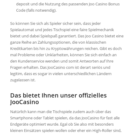
deposit und die Nutzung des passenden Joo Casino Bonus
Code (falls notwendig).
So können Sie sich als Spieler sicher sein, dass jeder
Spielautomat und jedes Tischspiel eine faire Spielmechanik
bietet und dabei Spielspaß garantiert. Das Joo Casino bietet eine
ganze Reihe an Zahlungsoptionen, die von klassischen
Kreditkarten bis hin zu Kryptowährungen reichen. Gibt es doch
mal Probleme oder Unklarheiten, können Sie sich einfach an
den Kundenservice wenden und somit Antworten auf Ihre
Fragen erhalten. Das JooCasino com ist derart seriös und
legitim, dass es sogar in vielen unterschiedlichen Ländern
zugelassen ist.
Das bietet Ihnen unser offizielles
JooCasino
Natürlich kann man die Tischspiele zudem auch über das
Smartphone oder Tablet spielen, da das JooCasino für fast alle
Endgeräte optimiert wurde. Egal ob Sie also mit besonders
kleinen Einsätzen spielen wollen oder eher ein High-Roller sind,