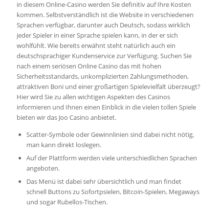
in diesem Online-Casino werden Sie definitiv auf Ihre Kosten
kommen. Selbstverständlich ist die Website in verschiedenen
Sprachen verfügbar, darunter auch Deutsch, sodass wirklich
jeder Spieler in einer Sprache spielen kann, in der er sich
wohlfühlt. Wie bereits erwähnt steht natürlich auch ein
deutschsprachiger Kundenservice zur Verfügung. Suchen Sie
nach einem seriösen Online Casino das mit hohen
Sicherheitsstandards, unkomplizierten Zahlungsmethoden,
attraktiven Boni und einer großartigen Spielevielfalt überzeugt?
Hier wird Sie zu allen wichtigen Aspekten des Casinos
informieren und Ihnen einen Einblick in die vielen tollen Spiele
bieten wir das Joo Casino anbietet.
Scatter-Symbole oder Gewinnlinien sind dabei nicht nötig,
man kann direkt loslegen.
Auf der Plattform werden viele unterschiedlichen Sprachen
angeboten.
Das Menü ist dabei sehr übersichtlich und man findet
schnell Buttons zu Sofortpsielen, Bitcoin-Spielen, Megaways
und sogar Rubellos-Tischen.