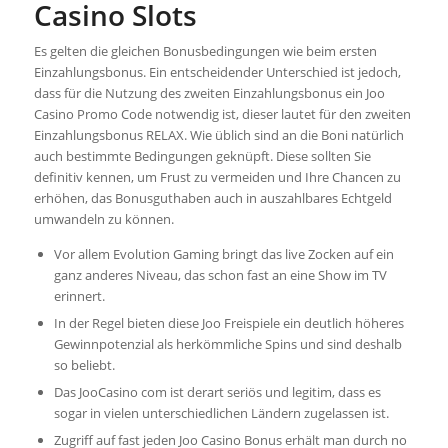
Casino Slots
Es gelten die gleichen Bonusbedingungen wie beim ersten
Einzahlungsbonus. Ein entscheidender Unterschied ist jedoch,
dass für die Nutzung des zweiten Einzahlungsbonus ein Joo
Casino Promo Code notwendig ist, dieser lautet für den zweiten
Einzahlungsbonus RELAX. Wie üblich sind an die Boni natürlich
auch bestimmte Bedingungen geknüpft. Diese sollten Sie
definitiv kennen, um Frust zu vermeiden und Ihre Chancen zu
erhöhen, das Bonusguthaben auch in auszahlbares Echtgeld
umwandeln zu können.
Vor allem Evolution Gaming bringt das live Zocken auf ein
ganz anderes Niveau, das schon fast an eine Show im TV
erinnert.
In der Regel bieten diese Joo Freispiele ein deutlich höheres
Gewinnpotenzial als herkömmliche Spins und sind deshalb
so beliebt.
Das JooCasino com ist derart seriös und legitim, dass es
sogar in vielen unterschiedlichen Ländern zugelassen ist.
Zugriff auf fast jeden Joo Casino Bonus erhält man durch no