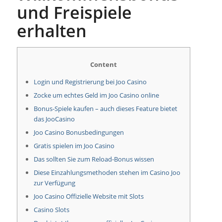
und Freispiele
erhalten
Content
Login und Registrierung bei Joo Casino
Zocke um echtes Geld im Joo Casino online
Bonus-Spiele kaufen – auch dieses Feature bietet
das JooCasino
Joo Casino Bonusbedingungen
Gratis spielen im Joo Casino
Das sollten Sie zum Reload-Bonus wissen
Diese Einzahlungsmethoden stehen im Casino Joo
zur Verfügung
Joo Casino Offizielle Website mit Slots
Casino Slots