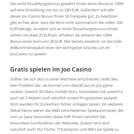
Der erste Einzahlungsbonus gewährt Ihnen einen Bonivon 100%
auf eine Einzahlung von bis zu 200 EUR. Außerdem schreibt
dieser Joo Casino Bonus Ihnen 50 Freispiele gut. Zu beachten
gibt es hier aber, dass der Boni nicht automatisch die vollen 200
EUR beträgt, sondern sich an Ihren Einzahlungsbonus richtet.
Zahlen Sie etwa 20 EUR ein, erhalten Sie anhand des 100%
Bonus einen boni von 20 EUR. Wie bereits erwähnt, ist das tolle
Willkommenspaket einer der wichtigsten Gründe, um im
JooCasino zu spielen.
Gratis spielen im Joo Casino
Sollten Sie sich also zu einer Weltreise entscheiden, stellt dies
kein Problem dar, sie können von überall aus im Joo game
zocken. Sowohl 3D-Slots, mobile Slots, Automaten mit sowohl 6
auch als 5 Walzen und natürlich unsere Progressiven Jackpot
Slots werden Ihr Zockerherz höher schlagen lassen. Ein weiteres
Detail hierzu wären die 4900 verschiedenen Spielautomaten, die
von ca. Ganz besonders dabei hilft Ihnen natürlich die
besondere Suchfunktion der Webseite. Zudem sind dort
natürlich auch 162 Tische, 718 Jackpots und 400 Live-Spiele zu