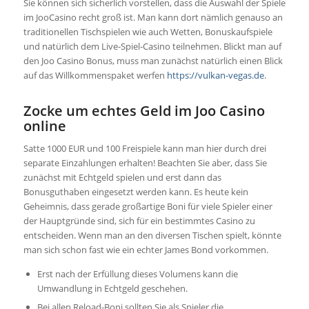
Sie können sich sicherlich vorstellen, dass die Auswahl der Spiele
im JooCasino recht groß ist. Man kann dort nämlich genauso an
traditionellen Tischspielen wie auch Wetten, Bonuskaufspiele
und natürlich dem Live-Spiel-Casino teilnehmen. Blickt man auf
den Joo Casino Bonus, muss man zunächst natürlich einen Blick
auf das Willkommenspaket werfen
https://vulkan-vegas.de
.
Zocke um echtes Geld im Joo Casino
online
Satte 1000 EUR und 100 Freispiele kann man hier durch drei
separate Einzahlungen erhalten! Beachten Sie aber, dass Sie
zunächst mit Echtgeld spielen und erst dann das
Bonusguthaben eingesetzt werden kann. Es heute kein
Geheimnis, dass gerade großartige Boni für viele Spieler einer
der Hauptgründe sind, sich für ein bestimmtes Casino zu
entscheiden. Wenn man an den diversen Tischen spielt, könnte
man sich schon fast wie ein echter James Bond vorkommen.
Erst nach der Erfüllung dieses Volumens kann die
Umwandlung in Echtgeld geschehen.
Bei allen Reload-Boni sollten Sie als Spieler die