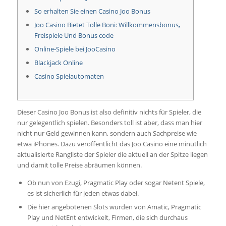
So erhalten Sie einen Casino Joo Bonus
Joo Casino Bietet Tolle Boni: Willkommensbonus,
Freispiele Und Bonus code
Online-Spiele bei JooCasino
Blackjack Online
Casino Spielautomaten
Dieser Casino Joo Bonus ist also definitiv nichts für Spieler, die
nur gelegentlich spielen. Besonders toll ist aber, dass man hier
nicht nur Geld gewinnen kann, sondern auch Sachpreise wie
etwa iPhones. Dazu veröffentlicht das Joo Casino eine minütlich
aktualisierte Rangliste der Spieler die aktuell an der Spitze liegen
und damit tolle Preise abräumen können.
Ob nun von Ezugi, Pragmatic Play oder sogar Netent Spiele,
es ist sicherlich für jeden etwas dabei.
Die hier angebotenen Slots wurden von Amatic, Pragmatic
Play und NetEnt entwickelt, Firmen, die sich durchaus