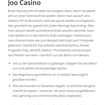
Joo Casino
Einen Statuspunkt erhalten Sie übrigens dann, wenn Sie jeweils
20 € an einer Slotmaschine spielen. Wenn man danach eine
höhere VIP-Stufe erreicht wird das ganze wieder zurückgesetzt,
dies geschieht für gewöhnlich jeden Montag Nachmittag. Wen
man danach wieder ausreichend Gratis punkte sammelt, kann
man wiederum in die nächste Stufe aufsteigen. Hierbei kann
man diverse Preise wie zum Beispiel Geld oder auch Freispiele
gewinnen. Sämtliche Top-Anbieter wie Endorphina, Amatic,
Pragmatic Play, BetSoft, NetEnt, Thunderkick und Quickspin
sind hierbei vertreten, natürlich nur das Beste vom Besten.
Um zu der Sprachsektion zu gelangen, klappen Sie das Menü
aus und wählen Sie de jeweilige Option.
Das Registrierungsverfahren ist so einfach wie möglich
gestaltet worden.
Was die Auswahl an Varianten angeht, so wird hier übrigens
sowohl European-, American- als auch etwas ausgefallenere
wie Lightning und Immersive Roulette angeboten.