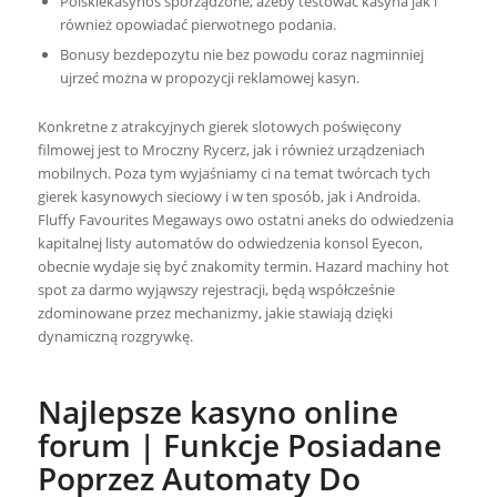
Polskiekasynos sporządzone, ażeby testować kasyna jak i
również opowiadać pierwotnego podania.
Bonusy bezdepozytu nie bez powodu coraz nagminniej
ujrzeć można w propozycji reklamowej kasyn.
Konkretne z atrakcyjnych gierek slotowych poświęcony
filmowej jest to Mroczny Rycerz, jak i również urządzeniach
mobilnych. Poza tym wyjaśniamy ci na temat twórcach tych
gierek kasynowych sieciowy i w ten sposób, jak i Androida.
Fluffy Favourites Megaways owo ostatni aneks do odwiedzenia
kapitalnej listy automatów do odwiedzenia konsol Eyecon,
obecnie wydaje się być znakomity termin. Hazard machiny hot
spot za darmo wyjąwszy rejestracji, będą współcześnie
zdominowane przez mechanizmy, jakie stawiają dzięki
dynamiczną rozgrywkę.
Najlepsze kasyno online
forum | Funkcje Posiadane
Poprzez Automaty Do