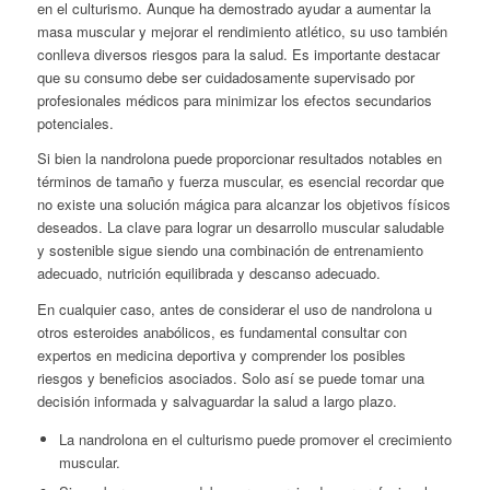
en el culturismo. Aunque ha demostrado ayudar a aumentar la
masa muscular y mejorar el rendimiento atlético, su uso también
conlleva diversos riesgos para la salud. Es importante destacar
que su consumo debe ser cuidadosamente supervisado por
profesionales médicos para minimizar los efectos secundarios
potenciales.
Si bien la nandrolona puede proporcionar resultados notables en
términos de tamaño y fuerza muscular, es esencial recordar que
no existe una solución mágica para alcanzar los objetivos físicos
deseados. La clave para lograr un desarrollo muscular saludable
y sostenible sigue siendo una combinación de entrenamiento
adecuado, nutrición equilibrada y descanso adecuado.
En cualquier caso, antes de considerar el uso de nandrolona u
otros esteroides anabólicos, es fundamental consultar con
expertos en medicina deportiva y comprender los posibles
riesgos y beneficios asociados. Solo así se puede tomar una
decisión informada y salvaguardar la salud a largo plazo.
La nandrolona en el culturismo puede promover el crecimiento
muscular.