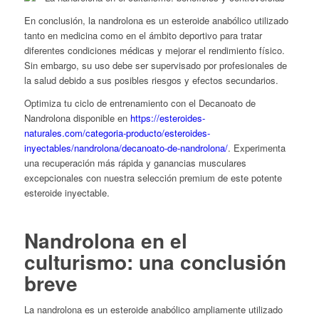
En conclusión, la nandrolona es un esteroide anabólico utilizado
tanto en medicina como en el ámbito deportivo para tratar
diferentes condiciones médicas y mejorar el rendimiento físico.
Sin embargo, su uso debe ser supervisado por profesionales de
la salud debido a sus posibles riesgos y efectos secundarios.
Optimiza tu ciclo de entrenamiento con el Decanoato de
Nandrolona disponible en
https://esteroides-
naturales.com/categoria-producto/esteroides-
inyectables/nandrolona/decanoato-de-nandrolona/
. Experimenta
una recuperación más rápida y ganancias musculares
excepcionales con nuestra selección premium de este potente
esteroide inyectable.
Nandrolona en el
culturismo: una conclusión
breve
La nandrolona es un esteroide anabólico ampliamente utilizado