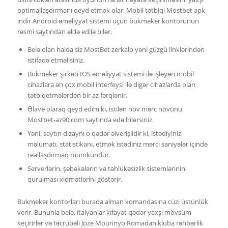
optimallaşdırmanı qeyd etmək olar. Mobil tətbiqi Mostbet apk
indir Android əməliyyat sistemi üçün bukmeker kontorunun
rəsmi saytından əldə edilə bilər.
Belə olan halda siz MostBet zerkalo yəni güzgü linklərindən
istifadə etməlisiniz.
Bukmeker şirkəti IOS əməliyyat sistemi ilə işləyən mobil
cihazlara ən çox mobil interfeysi ilə digər cihazlarda olan
tətbiqetmələrdən bir az fərqlənir.
Əlavə olaraq qeyd edim ki, istilən növ mərc növünü
Mostbet-az90.com saytında edə bilərsiniz.
Yəni, saytın dizaynı o qədər əlverişlidir ki, istədiyiniz
məlumatı, statistikanı, etmək istədiniz mərci saniyələr içində
reallaşdırmaq mümkündür.
Serverlərin, şəbəkələrin və təhlükəsizlik sistemlərinin
qurulması xidmətlərini göstərir.
Bukmeker kontorları burada alman komandasına cüzi üstünlük
verir. Bununla belə, italyanlar kifayət qədər yaxşı mövsüm
keçirirlər və təcrübəli Joze Mourinyo Romadan kluba rəhbərlik