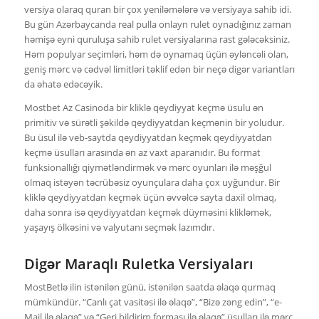
versiya olaraq quran bir çox yeniləmələrə və versiyaya sahib idi.
Bu gün Azərbaycanda real pulla onlayn rulet oynadığınız zaman
həmişə eyni quruluşa sahib rulet versiyalarına rast gələcəksiniz.
Həm populyar seçimləri, həm də oynamaq üçün əyləncəli olan,
geniş mərc və cədvəl limitləri təklif edən bir neçə digər variantları
da əhatə edəcəyik.
Mostbet Az Casinoda bir kliklə qeydiyyat keçmə üsulu ən
primitiv və sürətli şəkildə qeydiyyatdan keçmənin bir yoludur.
Bu üsul ilə veb-saytda qeydiyyatdan keçmək qeydiyyatdan
keçmə üsulları arasında ən az vaxt aparanıdır. Bu format
funksionallığı qiymətləndirmək və mərc oyunları ilə məşğul
olmaq istəyən təcrübəsiz oyunçulara daha çox uyğundur. Bir
kliklə qeydiyyatdan keçmək üçün əvvəlcə sayta daxil olmaq,
daha sonra isə qeydiyyatdan keçmək düyməsini klikləmək,
yaşayış ölkəsini və valyutanı seçmək lazımdır.
Digər Maraqlı Ruletka Versiyaları
MostBetlə ilin istənilən günü, istənilən saatda əlaqə qurmaq
mümkündür. “Canlı çat vasitəsi ilə əlaqə”, “Bizə zəng edin”, “e-
Mail ilə əlaqə” və “Geri bildirim forması ilə əlaqə” üsulları ilə mərc