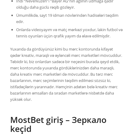
İndi “Neverkuzen”i “Bayer AG”nin ağlının udmağa qadir
olduğu daha güclü rəqib gözləyir.
Ümumilikdə, sayt 19 idman növlərindən hadisələri təqdim
edir.
Onlarda videoyayım və matç mərkəzi yoxdur, lakin futbol və
tennis oyunları üçün qrafik yayım da əlavə edilmişdir.
Yuxarıda da gördüyünüz kimi bu mərc kontorunda kifayət
qədər kreativ, maraqlı və əyləncəli mərc marketləri mövcuddur.
Təbiidir ki, biz onlardan sadəcə bir neçəsini burada qeyd etdik,
mərc kontorunda yuxarıda gördüklərinizdən daha maraqlı,
daha kreativ mərc marketləri də mövcuddur. Bu tərz mərc
bazarlarının, mərc seçimlərinin təqdim edilməsi sözsüz ki,
istifadəçilərin yararınadır. Həmçinin adətən belə kreativ mərc
bazarlarının əmsalları da sıradan marketlərə nisbətdə daha
yüksək olur.
MostBet giriş – Зеркало
keçid