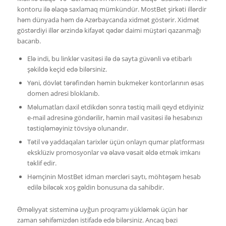
kontoru ilə əlaqə saxlamaq mümkündür. MostBet şirkəti illərdir
həm dünyada həm də Azərbaycanda xidmət göstərir. Xidmət
göstərdiyi illər ərzində kifayət qədər daimi müştəri qazanmağı
bacarıb.
Elə indi, bu linklər vasitəsi ilə də sayta güvənli və etibarlı
şəkildə keçid edə bilərsiniz.
Yəni, dövlət tərəfindən həmin bukmeker kontorlarının əsas
domen adresi bloklanıb.
Məlumatları daxil etdikdən sonra təstiq maili qeyd etdiyiniz
e-mail adresinə göndərilir, həmin mail vasitəsi ilə hesabınızı
təstiqləməyiniz tövsiyə olunandır.
Tətil və yaddaqalan tarixlər üçün onlayn qumar platforması
eksklüziv promosyonlar və əlavə vəsait əldə etmək imkanı
təklif edir.
Həmçinin MostBet idman mərcləri saytı, möhtəşəm hesab
edilə biləcək xoş gəldin bonusuna da sahibdir.
Əməliyyat sisteminə uyğun proqramı yükləmək üçün hər
zaman səhifəmizdən istifadə edə bilərsiniz. Ancaq bəzi