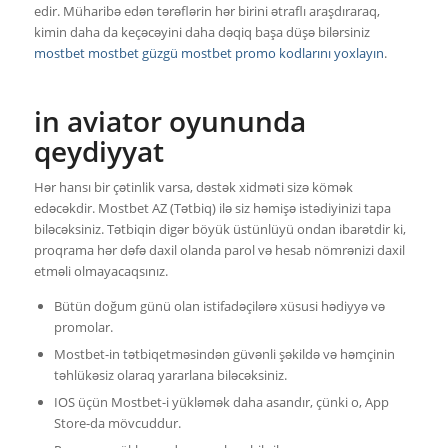
edir. Müharibə edən tərəflərin hər birini ətraflı araşdıraraq,
kimin daha da keçəcəyini daha dəqiq başa düşə bilərsiniz
mostbet mostbet güzgü mostbet promo kodlarını yoxlayın
.
in aviator oyununda
qeydiyyat
Hər hansı bir çətinlik varsa, dəstək xidməti sizə kömək
edəcəkdir. Mostbet AZ (Tətbiq) ilə siz həmişə istədiyinizi tapa
biləcəksiniz. Tətbiqin digər böyük üstünlüyü ondan ibarətdir ki,
proqrama hər dəfə daxil olanda parol və hesab nömrənizi daxil
etməli olmayacaqsınız.
Bütün doğum günü olan istifadəçilərə xüsusi hədiyyə və
promolar.
Mostbet-in tətbiqetməsindən güvənli şəkildə və həmçinin
təhlükəsiz olaraq yararlana biləcəksiniz.
IOS üçün Mostbet-i yükləmək daha asandır, çünki o, App
Store-da mövcuddur.