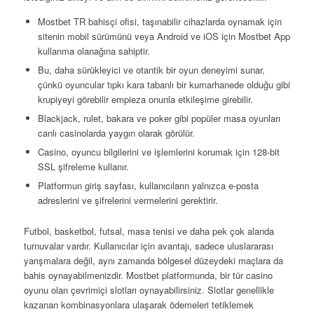
Mostbet TR bahisçi ofisi, taşınabilir cihazlarda oynamak için
sitenin mobil sürümünü veya Android ve iOS için Mostbet App
kullanma olanağına sahiptir.
Bu, daha sürükleyici ve otantik bir oyun deneyimi sunar,
çünkü oyuncular tıpkı kara tabanlı bir kumarhanede olduğu gibi
krupiyeyi görebilir empieza onunla etkileşime girebilir.
Blackjack, rulet, bakara ve poker gibi popüler masa oyunları
canlı casinolarda yaygın olarak görülür.
Casino, oyuncu bilgilerini ve işlemlerini korumak için 128-bit
SSL şifreleme kullanır.
Platformun giriş sayfası, kullanıcıların yalnızca e-posta
adreslerini ve şifrelerini vermelerini gerektirir.
Futbol, ​​basketbol, ​​futsal, masa tenisi ve daha pek çok alanda
turnuvalar vardır. Kullanıcılar için avantajı, sadece uluslararası
yarışmalara değil, aynı zamanda bölgesel düzeydeki maçlara da
bahis oynayabilmenizdir. Mostbet platformunda, bir tür casino
oyunu olan çevrimiçi slotları oynayabilirsiniz. Slotlar genellikle
kazanan kombinasyonlara ulaşarak ödemeleri tetiklemek