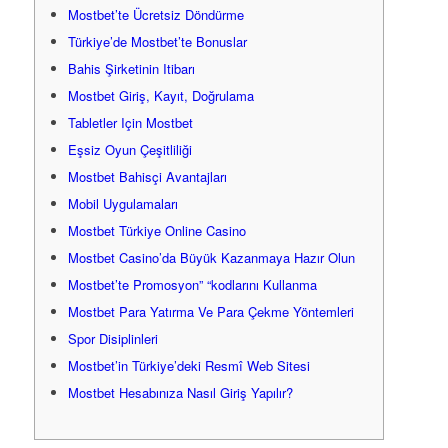
Mostbet’te Ücretsiz Döndürme
Türkiye’de Mostbet’te Bonuslar
Bahis Şirketinin Itibarı
Mostbet Giriş, Kayıt, Doğrulama
Tabletler Için Mostbet
Eşsiz Oyun Çeşitliliği
Mostbet Bahisçi Avantajları
Mobil Uygulamaları
Mostbet Türkiye Online Casino
Mostbet Casino’da Büyük Kazanmaya Hazır Olun
Mostbet’te Promosyon” “kodlarını Kullanma
Mostbet Para Yatırma Ve Para Çekme Yöntemleri
Spor Disiplinleri
Mostbet’in Türkiye’deki Resmî Web Sitesi
Mostbet Hesabınıza Nasıl Giriş Yapılır?