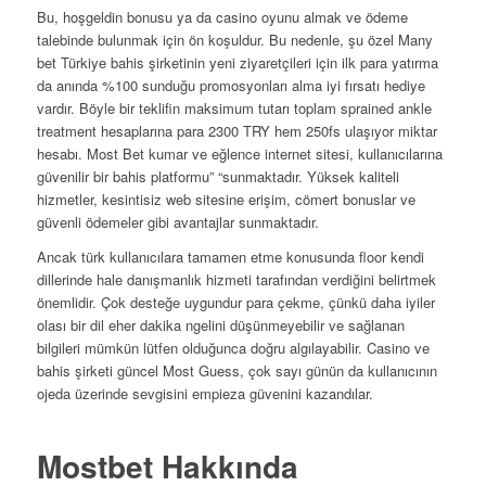
Bu, hoşgeldin bonusu ya da casino oyunu almak ve ödeme
talebinde bulunmak için ön koşuldur. Bu nedenle, şu özel Many
bet Türkiye bahis şirketinin yeni ziyaretçileri için ilk para yatırma
da anında %100 sunduğu promosyonları alma iyi fırsatı hediye
vardır. Böyle bir teklifin maksimum tutarı toplam sprained ankle
treatment hesaplarına para 2300 TRY hem 250fs ulaşıyor miktar
hesabı. Most Bet kumar ve eğlence internet sitesi, kullanıcılarına
güvenilir bir bahis platformu” “sunmaktadır. Yüksek kaliteli
hizmetler, kesintisiz web sitesine erişim, cömert bonuslar ve
güvenli ödemeler gibi avantajlar sunmaktadır.
Ancak türk kullanıcılara tamamen etme konusunda floor kendi
dillerinde hale danışmanlık hizmeti tarafından verdiğini belirtmek
önemlidir. Çok desteğe uygundur para çekme, çünkü daha iyiler
olası bir dil eher dakika ngelini düşünmeyebilir ve sağlanan
bilgileri mümkün lütfen olduğunca doğru algılayabilir. Casino ve
bahis şirketi güncel Most Guess, çok sayı günün da kullanıcının
ojeda üzerinde sevgisini empieza güvenini kazandılar.
Mostbet Hakkında