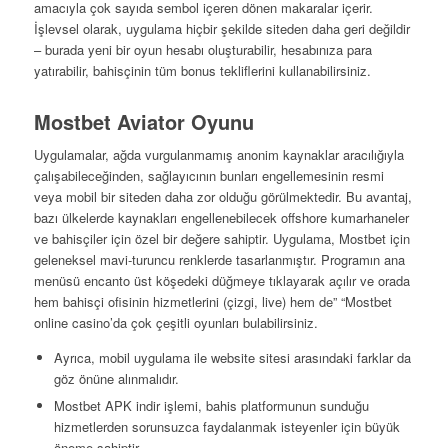
amacıyla çok sayıda sembol içeren dönen makaralar içerir.
İşlevsel olarak, uygulama hiçbir şekilde siteden daha geri değildir
– burada yeni bir oyun hesabı oluşturabilir, hesabınıza para
yatırabilir, bahisçinin tüm bonus tekliflerini kullanabilirsiniz.
Mostbet Aviator Oyunu
Uygulamalar, ağda vurgulanmamış anonim kaynaklar aracılığıyla
çalışabileceğinden, sağlayıcının bunları engellemesinin resmi
veya mobil bir siteden daha zor olduğu görülmektedir. Bu avantaj,
bazı ülkelerde kaynakları engellenebilecek offshore kumarhaneler
ve bahisçiler için özel bir değere sahiptir. Uygulama, Mostbet için
geleneksel mavi-turuncu renklerde tasarlanmıştır. Programın ana
menüsü encanto üst köşedeki düğmeye tıklayarak açılır ve orada
hem bahisçi ofisinin hizmetlerini (çizgi, live) hem de” “Mostbet
online casino’da çok çeşitli oyunları bulabilirsiniz.
Ayrıca, mobil uygulama ile website sitesi arasındaki farklar da
göz önüne alınmalıdır.
Mostbet APK indir işlemi, bahis platformunun sunduğu
hizmetlerden sorunsuzca faydalanmak isteyenler için büyük
öneme sahiptir.