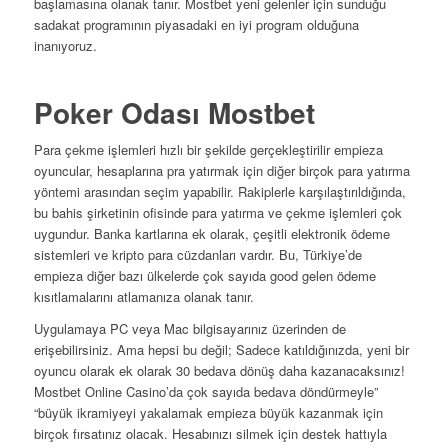
başlamasına olanak tanır. Mostbet yeni gelenler için sunduğu
sadakat programının piyasadaki en iyi program olduğuna
inanıyoruz.
Poker Odası Mostbet
Para çekme işlemleri hızlı bir şekilde gerçekleştirilir empieza
oyuncular, hesaplarına pra yatırmak için diğer birçok para yatırma
yöntemi arasından seçim yapabilir. Rakiplerle karşılaştırıldığında,
bu bahis şirketinin ofisinde para yatırma ve çekme işlemleri çok
uygundur. Banka kartlarına ek olarak, çeşitli elektronik ödeme
sistemleri ve kripto para cüzdanları vardır. Bu, Türkiye’de
empieza diğer bazı ülkelerde çok sayıda good gelen ödeme
kısıtlamalarını atlamanıza olanak tanır.
Uygulamaya PC veya Mac bilgisayarınız üzerinden de
erişebilirsiniz. Ama hepsi bu değil; Sadece katıldığınızda, yeni bir
oyuncu olarak ek olarak 30 bedava dönüş daha kazanacaksınız!
Mostbet Online Casino’da çok sayıda bedava döndürmeyle”
“büyük ikramiyeyi yakalamak empieza büyük kazanmak için
birçok fırsatınız olacak. Hesabınızı silmek için destek hattıyla