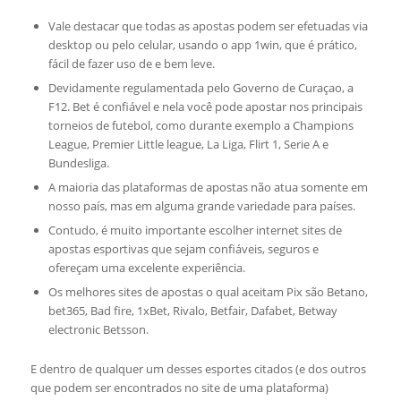
Vale destacar que todas as apostas podem ser efetuadas via
desktop ou pelo celular, usando o app 1win, que é prático,
fácil de fazer uso de e bem leve.
Devidamente regulamentada pelo Governo de Curaçao, a
F12. Bet é confiável e nela você pode apostar nos principais
torneios de futebol, como durante exemplo a Champions
League, Premier Little league, La Liga, Flirt 1, Serie A e
Bundesliga.
A maioria das plataformas de apostas não atua somente em
nosso país, mas em alguma grande variedade para países.
Contudo, é muito importante escolher internet sites de
apostas esportivas que sejam confiáveis, seguros e
ofereçam uma excelente experiência.
Os melhores sites de apostas o qual aceitam Pix são Betano,
bet365, Bad fire, 1xBet, Rivalo, Betfair, Dafabet, Betway
electronic Betsson.
E dentro de qualquer um desses esportes citados (e dos outros
que podem ser encontrados no site de uma plataforma)