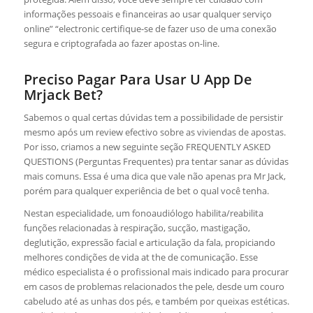
informações pessoais e financeiras ao usar qualquer serviço
online” “electronic certifique-se de fazer uso de uma conexão
segura e criptografada ao fazer apostas on-line.
Preciso Pagar Para Usar U App De
Mrjack Bet?
Sabemos o qual certas dúvidas tem a possibilidade de persistir
mesmo após um review efectivo sobre as viviendas de apostas.
Por isso, criamos a new seguinte seção FREQUENTLY ASKED
QUESTIONS (Perguntas Frequentes) pra tentar sanar as dúvidas
mais comuns. Essa é uma dica que vale não apenas pra Mr Jack,
porém para qualquer experiência de bet o qual você tenha.
Nestan especialidade, um fonoaudiólogo habilita/reabilita
funções relacionadas à respiração, sucção, mastigação,
deglutição, expressão facial e articulação da fala, propiciando
melhores condições de vida at the de comunicação. Esse
médico especialista é o profissional mais indicado para procurar
em casos de problemas relacionados the pele, desde um couro
cabeludo até as unhas dos pés, e também por queixas estéticas.