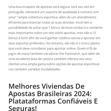
Uma boa incapere de apostas será segura, terá seu site em
português, oferecerá um suporte de qualidade e contará com
uma” “ampla cobertura esportiva, além de um atendimento
eficiente para licenciar todas as suas dúvidas. Você tem a
possibilidade de achar que 1 bônus de boas-vindas é o vertiente
mais importante sobre um site sobre apostas, mas não é. O
bônus é bom afin de você ganhar créditos extras e apostar em
seus esportes preferidos. No entanto, ele não é o único planta
que você deve considerar para apostar online. Quem é fã de
jogos de mesa também vai adorar the Parimatch, que além de
uma excelente área de cassino também oferece aos seus
clientes uma ampla gama sobre opções de apostas esportivas
nas também variadas modalidades.
Melhores Viviendas De
Apostas Brasileiras 2024:
Platataformas Confiáveis E
Seguras!