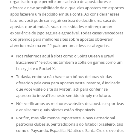
organizacion que permite um cadastro de apostadores e
oferece a new possibilidade de o qual eles apostem em esportes
após fazerem um depósito em sua conta. Ao considerar esses
fatores, você pode conseguir certeza de decidir uma casa de
apostas que atenda às suas necessidades e ofereça uman
experiência de jogo segura e agradável. Todas casas vencedoras
dos prêmios para melhores sites sobre apostas obtiveram
atencion máxima em” “qualquer uma dessas categorias.
Nos referimos aqui à slots como o Spins Queen e Brawl
Buccaneers” “electronic também à collision games como um
Lucky Jet e o Rocket X.
Todavia, embora não haver um bônus de boas-vindas
oferecido pela casa para apostas neste instante, é indicado
que você visite o site da Mister. Jack para conferir se
aparecerão inova??es neste sentido simply no futuro.
Nós verificamos os melhores websites de apostas esportivas
e analisamos quais ofertas estão disponíveis.
Por fim, mas não menos importante, a new Betnacional
patrocina clubes super tradicionais do futebol brasileiro, tais
como o Paysandu, Espadilla, Náutico e Santa Cruz, e eventos