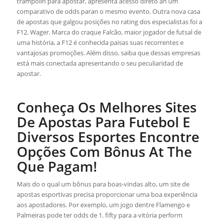
trampolín para apostar, apresenta acesso direto an um
comparativo de odds paran o mesmo evento. Outra nova casa
de apostas que galgou posições no rating dos especialistas foi a
F12. Wager. Marca do craque Falcão, maior jogador de futsal de
uma história, a F12 é conhecida paisas suas recorrentes e
vantajosas promoções. Além disso, saiba que dessas empresas
está mais conectada apresentando o seu peculiaridad de
apostar.
Conheça Os Melhores Sites
De Apostas Para Futebol E
Diversos Esportes Encontre
Opções Com Bônus At The
Que Pagam!
Mais do o qual um bônus para boas-vindas alto, um site de
apostas esportivas precisa proporcionar uma boa experiência
aos apostadores. Por exemplo, um jogo dentre Flamengo e
Palmeiras pode ter odds de 1. fifty para a vitória perform