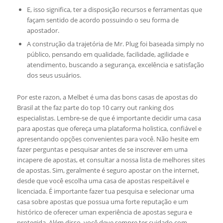
E, isso significa, ter a disposição recursos e ferramentas que
façam sentido de acordo possuindo o seu forma de
apostador.
A construção da trajetória de Mr. Plug foi baseada simply no
público, pensando em qualidade, facilidade, agilidade e
atendimento, buscando a segurança, excelência e satisfação
dos seus usuários.
Por este razon, a Melbet é uma das bons casas de apostas do
Brasil at the faz parte do top 10 carry out ranking dos
especialistas. Lembre-se de que é importante decidir uma casa
para apostas que ofereça uma plataforma holistica, confiável e
apresentando opções convenientes para você. Não hesite em
fazer perguntas e pesquisar antes de se inscrever em uma
incapere de apostas, et consultar a nossa lista de melhores sites
de apostas. Sim, geralmente é seguro apostar on the internet,
desde que você escolha uma casa de apostas respeitável e
licenciada. É importante fazer tua pesquisa e selecionar uma
casa sobre apostas que possua uma forte reputação e um
histórico de oferecer uman experiência de apostas segura e
protegida. Além disso, você deve sempre ter cuidado com