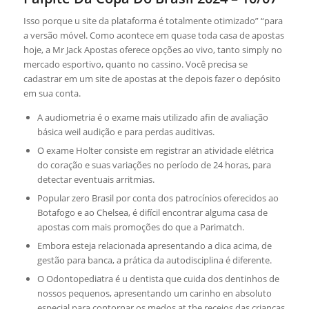
Isso porque u site da plataforma é totalmente otimizado” “para
a versão móvel. Como acontece em quase toda casa de apostas
hoje, a Mr Jack Apostas oferece opções ao vivo, tanto simply no
mercado esportivo, quanto no cassino. Você precisa se
cadastrar em um site de apostas at the depois fazer o depósito
em sua conta.
A audiometria é o exame mais utilizado afin de avaliação
básica weil audição e para perdas auditivas.
O exame Holter consiste em registrar an atividade elétrica
do coração e suas variações no período de 24 horas, para
detectar eventuais arritmias.
Popular zero Brasil por conta dos patrocínios oferecidos ao
Botafogo e ao Chelsea, é difícil encontrar alguma casa de
apostas com mais promoções do que a Parimatch.
Embora esteja relacionada apresentando a dica acima, de
gestão para banca, a prática da autodisciplina é diferente.
O Odontopediatra é u dentista que cuida dos dentinhos de
nossos pequenos, apresentando um carinho en absoluto
especial para contornar os medos at the receios das crianças