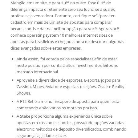
Mengão em um site, e para 1. 65 na outro. Esse 0. 15 de
diferença impacta diretamente zero seu lucro, se a sua ex
profeso seja vencedora. Portanto, certifique-se” “para ter
cadastro em mais de um site de apostas para comparar
because odds e dar na melhor opção para você. Agora você
conhece operating system 10 melhores internet sites de
apostas para brasileiros e chegou a hora de descobrir algumas
dicas avançadas sobre estas empresas.
Ainda assim, foi votada pelos especialistas afin de estar
neste position por conta 2 altos investimentos feitos no
mercado internacional.
Aproveite a diversidade de esportes, E-sports, jogos para
Cassino, Mines, Aviator e especiais (eleições, Oscar e Reality
Shows).
A F12 Bet é a melhor incapere de aposta para quem está
começando e são vários os motivos pra isso.
A Stake proporciona alguma experiência única sobre
apostas em cassino e esportes, possuindo opções variadas
electronic métodos de deposito diversificados, combinando
segurança, agilidade e lazer.