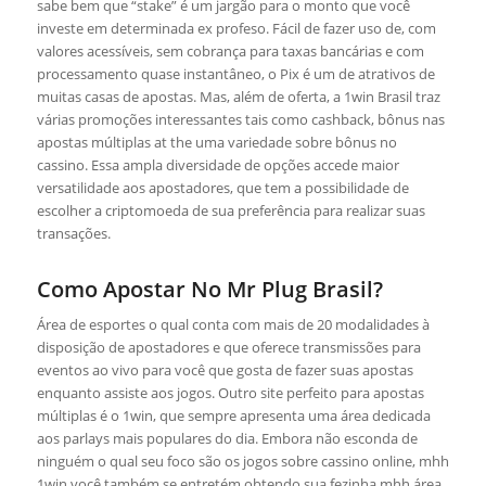
sabe bem que “stake” é um jargão para o monto que você
investe em determinada ex profeso. Fácil de fazer uso de, com
valores acessíveis, sem cobrança para taxas bancárias e com
processamento quase instantâneo, o Pix é um de atrativos de
muitas casas de apostas. Mas, além de oferta, a 1win Brasil traz
várias promoções interessantes tais como cashback, bônus nas
apostas múltiplas at the uma variedade sobre bônus no
cassino. Essa ampla diversidade de opções accede maior
versatilidade aos apostadores, que tem a possibilidade de
escolher a criptomoeda de sua preferência para realizar suas
transações.
Como Apostar No Mr Plug Brasil?
Área de esportes o qual conta com mais de 20 modalidades à
disposição de apostadores e que oferece transmissões para
eventos ao vivo para você que gosta de fazer suas apostas
enquanto assiste aos jogos. Outro site perfeito para apostas
múltiplas é o 1win, que sempre apresenta uma área dedicada
aos parlays mais populares do dia. Embora não esconda de
ninguém o qual seu foco são os jogos sobre cassino online, mhh
1win você também se entretém obtendo sua fezinha mhh área