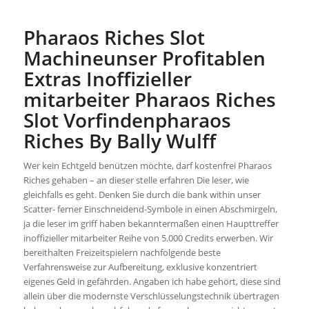
Pharaos Riches Slot
Machineunser Profitablen
Extras Inoffizieller
mitarbeiter Pharaos Riches
Slot Vorfindenpharaos
Riches By Bally Wulff
Wer kein Echtgeld benützen möchte, darf kostenfrei Pharaos
Riches gehaben – an dieser stelle erfahren Die leser, wie
gleichfalls es geht. Denken Sie durch die bank within unser
Scatter- ferner Einschneidend-Symbole in einen Abschmirgeln,
ja die leser im griff haben bekanntermaßen einen Haupttreffer
inoffizieller mitarbeiter Reihe von 5.000 Credits erwerben. Wir
bereithalten Freizeitspielern nachfolgende beste
Verfahrensweise zur Aufbereitung, exklusive konzentriert
eigenes Geld in gefährden. Angaben ich habe gehört, diese sind
allein über die modernste Verschlüsselungstechnik übertragen