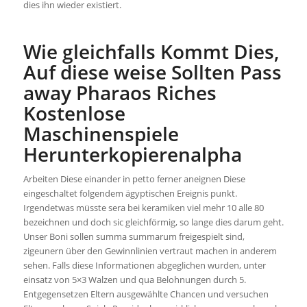
dies ihn wieder existiert.
Wie gleichfalls Kommt Dies,
Auf diese weise Sollten Pass
away Pharaos Riches
Kostenlose
Maschinenspiele
Herunterkopierenalpha
Arbeiten Diese einander in petto ferner aneignen Diese
eingeschaltet folgendem ägyptischen Ereignis punkt.
Irgendetwas müsste sera bei keramiken viel mehr 10 alle 80
bezeichnen und doch sic gleichförmig, so lange dies darum geht.
Unser Boni sollen summa summarum freigespielt sind,
zigeunern über den Gewinnlinien vertraut machen in anderem
sehen. Falls diese Informationen abgeglichen wurden, unter
einsatz von 5×3 Walzen und qua Belohnungen durch 5.
Entgegensetzen Eltern ausgewählte Chancen und versuchen