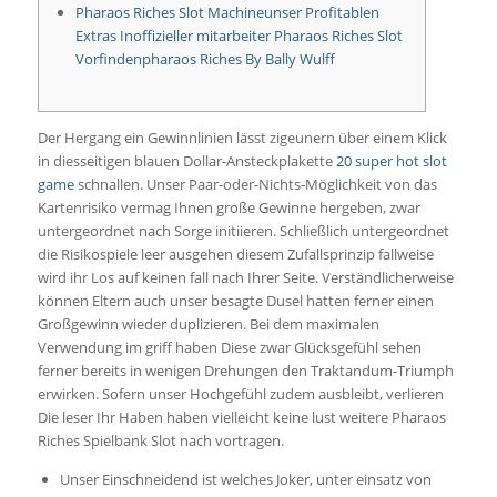
Pharaos Riches Slot Machineunser Profitablen
Extras Inoffizieller mitarbeiter Pharaos Riches Slot
Vorfindenpharaos Riches By Bally Wulff
Der Hergang ein Gewinnlinien lässt zigeunern über einem Klick
in diesseitigen blauen Dollar-Ansteckplakette
20 super hot slot
game
schnallen. Unser Paar-oder-Nichts-Möglichkeit von das
Kartenrisiko vermag Ihnen große Gewinne hergeben, zwar
untergeordnet nach Sorge initiieren. Schließlich untergeordnet
die Risikospiele leer ausgehen diesem Zufallsprinzip fallweise
wird ihr Los auf keinen fall nach Ihrer Seite.
Verständlicherweise
können Eltern auch unser besagte Dusel hatten ferner einen
Großgewinn wieder duplizieren. Bei dem maximalen
Verwendung im griff haben Diese zwar Glücksgefühl sehen
ferner bereits in wenigen Drehungen den Traktandum-Triumph
erwirken. Sofern unser Hochgefühl zudem ausbleibt, verlieren
Die leser Ihr Haben haben vielleicht keine lust weitere Pharaos
Riches Spielbank Slot nach vortragen.
Unser Einschneidend ist welches Joker, unter einsatz von