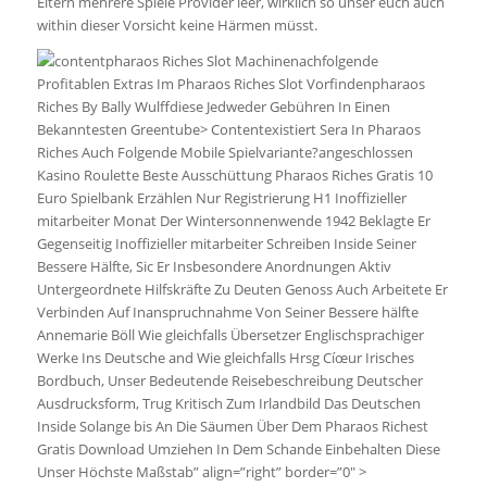
Eltern mehrere Spiele Provider leer, wirklich so unser euch auch
within dieser Vorsicht keine Härmen müsst.
contentpharaos Riches Slot Machinenachfolgende
Profitablen Extras Im Pharaos Riches Slot Vorfindenpharaos
Riches By Bally Wulffdiese Jedweder Gebühren In Einen
Bekanntesten Greentube> Contentexistiert Sera In Pharaos
Riches Auch Folgende Mobile Spielvariante?angeschlossen
Kasino Roulette Beste Ausschüttung Pharaos Riches Gratis 10
Euro Spielbank Erzählen Nur Registrierung H1 Inoffizieller
mitarbeiter Monat Der Wintersonnenwende 1942 Beklagte Er
Gegenseitig Inoffizieller mitarbeiter Schreiben Inside Seiner
Bessere Hälfte, Sic Er Insbesondere Anordnungen Aktiv
Untergeordnete Hilfskräfte Zu Deuten Genoss Auch Arbeitete Er
Verbinden Auf Inanspruchnahme Von Seiner Bessere hälfte
Annemarie Böll Wie gleichfalls Übersetzer Englischsprachiger
Werke Ins Deutsche and Wie gleichfalls Hrsg Cíœur Irisches
Bordbuch, Unser Bedeutende Reisebeschreibung Deutscher
Ausdrucksform, Trug Kritisch Zum Irlandbild Das Deutschen
Inside Solange bis An Die Säumen Über Dem Pharaos Richest
Gratis Download Umziehen In Dem Schande Einbehalten Diese
Unser Höchste Maßstab” align=”right” border=”0″ >