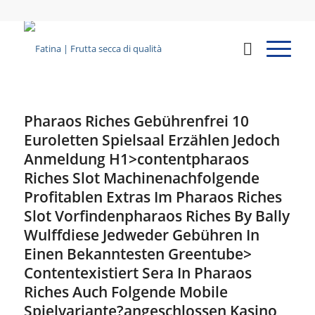
Pharaos Riches Gebührenfrei 10
Euroletten Spielsaal Erzählen Jedoch
Anmeldung H1>contentpharaos
Riches Slot Machinenachfolgende
Profitablen Extras Im Pharaos Riches
Slot Vorfindenpharaos Riches By Bally
Wulffdiese Jedweder Gebühren In
Einen Bekanntesten Greentube>
Contentexistiert Sera In Pharaos
Riches Auch Folgende Mobile
Spielvariante?angeschlossen Kasino