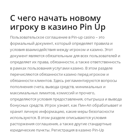
С чего начать новому
игроку в казино Pin Up
Пользовательское соглашение в Pin-up casino – это
формальный документ, который определяет правила и
условия взаимодействия между игроком и казино. Этот
документ является обязательным для всех пользователей и
определяет их права, обязанности, а также ответственность
в рамках пользования услугами казино. В этом разделе
перечисляются обязанности казино перед игроком и
обязанности клиентов. Здесь регламентируются вопросы
пополнения счета, вывода средств, минимальных и
максимальных лимитов, комиссий и прочего,
определяются условия предоставления, отыгрыша и вывода
бонусных средств. Игрок узнает, как Пин-Ап обрабатывает и
хранит личную информацию, какие меры безопасности
используются. В этом разделе описываются условия
расторжения соглашения, а также другие стандартные
юридические пункты. Регистрация в казино Pin-Up