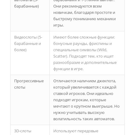
барабанные)
Они рекомендуются всем
новичкам, благодаря простоте и
быстрому пониманию механики
игры.
Видеослоты (5-
Имеют более сложные функции:
барабанные и
бонусные раунды, фриспины и
более)
специальные символы (Wild,
Scatter). Подходят тем, кто ищет
разнообразие и дополнительные
функции в игре.
Прогрессивные
Отличаются наличием джекпота,
слоты
который увеличивается с каждой
ставкой игроков. Они идеально
подходят игрокам, которые
мечтают о крупном выигрыше. Но
нужно учитывать высокую
волатильность таких автоматов.
3D-слоты
Используют передовые