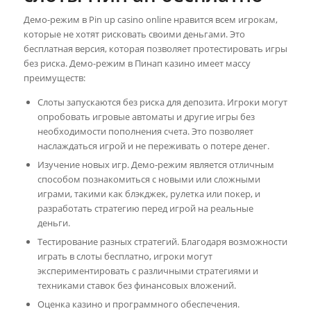
Демо-режим в Pin up casino online нравится всем игрокам,
которые не хотят рисковать своими деньгами. Это
бесплатная версия, которая позволяет протестировать игры
без риска. Демо-режим в Пинап казино имеет массу
преимуществ:
Слоты запускаются без риска для депозита. Игроки могут
опробовать игровые автоматы и другие игры без
необходимости пополнения счета. Это позволяет
наслаждаться игрой и не переживать о потере денег.
Изучение новых игр. Демо-режим является отличным
способом познакомиться с новыми или сложными
играми, такими как блэкджек, рулетка или покер, и
разработать стратегию перед игрой на реальные
деньги.
Тестирование разных стратегий. Благодаря возможности
играть в слоты бесплатно, игроки могут
экспериментировать с различными стратегиями и
техниками ставок без финансовых вложений.
Оценка казино и программного обеспечения.