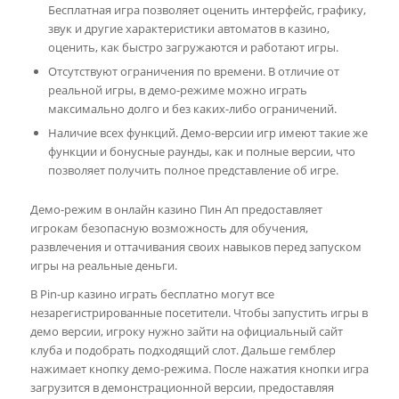
Бесплатная игра позволяет оценить интерфейс, графику,
звук и другие характеристики автоматов в казино,
оценить, как быстро загружаются и работают игры.
Отсутствуют ограничения по времени. В отличие от
реальной игры, в демо-режиме можно играть
максимально долго и без каких-либо ограничений.
Наличие всех функций. Демо-версии игр имеют такие же
функции и бонусные раунды, как и полные версии, что
позволяет получить полное представление об игре.
Демо-режим в онлайн казино Пин Ап предоставляет
игрокам безопасную возможность для обучения,
развлечения и оттачивания своих навыков перед запуском
игры на реальные деньги.
В Pin-up казино играть бесплатно могут все
незарегистрированные посетители. Чтобы запустить игры в
демо версии, игроку нужно зайти на официальный сайт
клуба и подобрать подходящий слот. Дальше гемблер
нажимает кнопку демо-режима. После нажатия кнопки игра
загрузится в демонстрационной версии, предоставляя