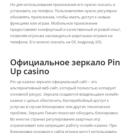
Но для использования приложения его нужно скачать и
установить на телефон. Пользователям нужно регулярно
обновлять приложение, чтобы иметь доступ к новым
функциям или играм. Мобильное приложение
предоставляет комфортный и качественный игровой опыт,
позволяя игрокам наслаждаться азартными играми на
телефоне. Его можно скачать на ОС Андроид, iOS.
Официальное зеркало Pin
Up casino
Pin up казино зеркало официальный сайт – это
альтернативный веб-сайт, который полностью копирует
основной ресурс. Зеркала создаются владельцами онлайн
казино с целью обеспечить бесперебойный доступ к
услугам в случае блокировок или других технических
проблем. Зеркало Пинап помогает обходить блокировки.
Во многих странах регулирование азартных игр
ограничивает или запрещает работу онлайн казино. При
блокировке основного сайта игроки могут использовать