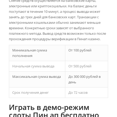
Снятие средств осуществляется на банковские карты,
электронные или криптокошельки. На баланс деньги
поступают в течение 10 минут, а процесс вывода может
занять до трех дней для банковских карт. Транзакции с
электронными кошельками обычно занимают меньше
времени. Конкретные сроки зависят от выбранного
платежного метода. Вывод средств возможен только после
прохождения процедуры верификации в Пинап казино.
Минимальная сумма
От 100 рублей
пополнения
Начальная сумма вывода
От 500 рублей
Максимальная сумма вывода
До 300 000 рублей в
день
Срок получения денег
До 72 часов
Играть в демо-режим
слоты Пин ап бесплатно