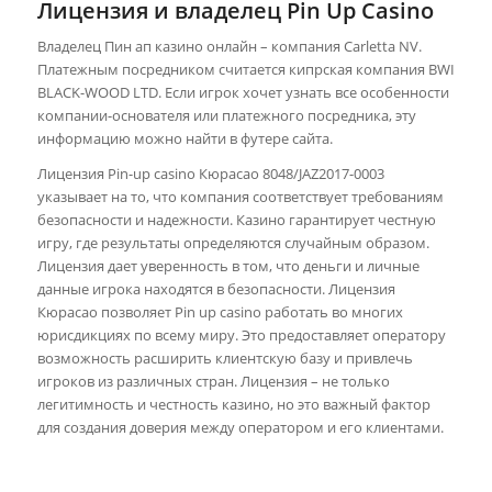
Лицензия и владелец Pin Up Casino
Владелец Пин ап казино онлайн – компания Carletta NV.
Платежным посредником считается кипрская компания BWI
BLACK-WOOD LTD. Если игрок хочет узнать все особенности
компании-основателя или платежного посредника, эту
информацию можно найти в футере сайта.
Лицензия Pin-up casino Кюрасао 8048/JAZ2017-0003
указывает на то, что компания соответствует требованиям
безопасности и надежности. Казино гарантирует честную
игру, где результаты определяются случайным образом.
Лицензия дает уверенность в том, что деньги и личные
данные игрока находятся в безопасности. Лицензия
Кюрасао позволяет Pin up casino работать во многих
юрисдикциях по всему миру. Это предоставляет оператору
возможность расширить клиентскую базу и привлечь
игроков из различных стран. Лицензия – не только
легитимность и честность казино, но это важный фактор
для создания доверия между оператором и его клиентами.