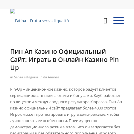
Пин Ап Казино Официальный
Сайт: Играть в Онлайн Казино Pin
Up
/
in
Senza categoria
da
Ananas
Pin-Up – лицензионное казино, которое радует клиентов
сертифицированными слотами и бонусами. Клуб работает
по лицензии международного регулятора Кюрасао. Пин-Ап
казино официальный сайт предлагает более 4000 слотов.
Игрок может протестировать игру в демо-режиме, чтобы
лучше понять ее особенности. Преимущество
демонстрационного режима в том, что он запускается без
регистрации и без обязательного пополнения игрового