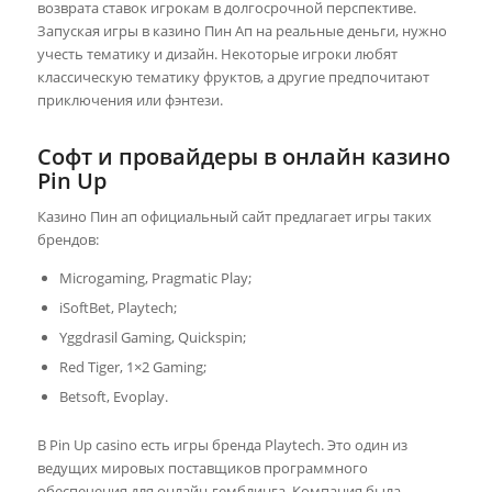
возврата ставок игрокам в долгосрочной перспективе.
Запуская игры в казино Пин Ап на реальные деньги, нужно
учесть тематику и дизайн. Некоторые игроки любят
классическую тематику фруктов, а другие предпочитают
приключения или фэнтези.
Софт и провайдеры в онлайн казино
Pin Up
Казино Пин ап официальный сайт предлагает игры таких
брендов:
Microgaming, Pragmatic Play;
iSoftBet, Playtech;
Yggdrasil Gaming, Quickspin;
Red Tiger, 1×2 Gaming;
Betsoft, Evoplay.
В Pin Up casino есть игры бренда Playtech. Это один из
ведущих мировых поставщиков программного
обеспечения для онлайн-гемблинга. Компания была