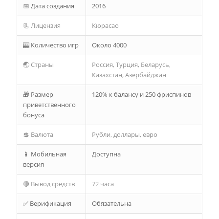
📅 Дата создания
2016
📃 Лицензия
Кюрасао
🎰 Количество игр
Около 4000
🌏 Страны
Россия, Турция, Беларусь,
Казахстан, Азербайджан
🎁 Размер
120% к балансу и 250 фриспинов
приветственного
бонуса
💲 Валюта
Рубли, доллары, евро
📱 Мобильная
Доступна
версия
🔴 Вывод средств
72 часа
✅ Верификация
Обязательна