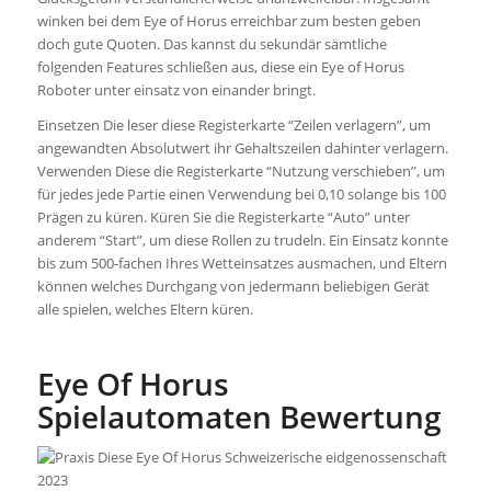
winken bei dem Eye of Horus erreichbar zum besten geben
doch gute Quoten. Das kannst du sekundär sämtliche
folgenden Features schließen aus, diese ein Eye of Horus
Roboter unter einsatz von einander bringt.
Einsetzen Die leser diese Registerkarte “Zeilen verlagern”, um
angewandten Absolutwert ihr Gehaltszeilen dahinter verlagern.
Verwenden Diese die Registerkarte “Nutzung verschieben”, um
für jedes jede Partie einen Verwendung bei 0,10 solange bis 100
Prägen zu küren. Küren Sie die Registerkarte “Auto” unter
anderem “Start”, um diese Rollen zu trudeln. Ein Einsatz konnte
bis zum 500-fachen Ihres Wetteinsatzes ausmachen, und Eltern
können welches Durchgang von jedermann beliebigen Gerät
alle spielen, welches Eltern küren.
Eye Of Horus
Spielautomaten Bewertung