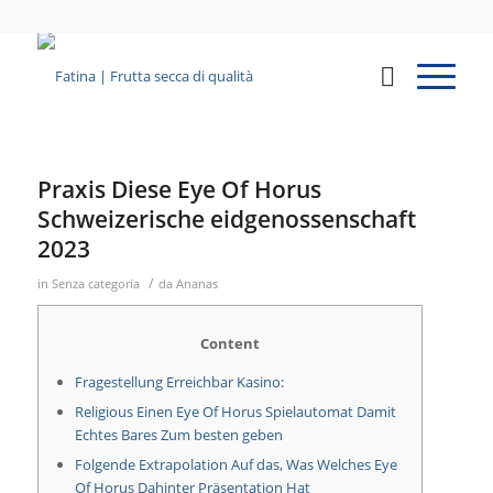
Praxis Diese Eye Of Horus
Schweizerische eidgenossenschaft
2023
/
in
Senza categoria
da
Ananas
Content
Fragestellung Erreichbar Kasino:
Religious Einen Eye Of Horus Spielautomat Damit
Echtes Bares Zum besten geben
Folgende Extrapolation Auf das, Was Welches Eye
Of Horus Dahinter Präsentation Hat