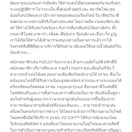
พัฒนารูปแบบของการเดิมพัน ให้ท่านเล่นได้ทุกแพลตฟอร์มรองรับทุก
ระบบปฏิบัติการ ไม่ว่าจะเป็น ทั้งคอมพิวเตอร์ และ สมาร์ทโฟน ทุน
น้อยก็เล่นได้หมด เรามีการถ่ายทอดสดแบบเรียลไทม์ วินาทีต่อวินาที
ส่งตรงมาจากสถานที่จริงในต่างประเทศ โดยภาพมีความคมชัดระดับ
4K ให้ท่านได้รับชมไปพร้อมๆ กับการเลือกเดิมพันได้อย่างอิสระ ทั้ง
เกมคาสิโนสด บาคาร่า, สล็อต, เสือมังกร, ป๊อกเด้ง และอื่นๆ เว็บ g2g
เราได้เปิดให้ท่านได้เข้ามาร่วมสนุกอย่างเป็นทางการแล้ว เราได้
รังสรรค์สิ่งที่ดีที่สุด มาบริการให้กับท่าน เพียงแค่ใช้ปลายนิ้วสัมผัสก็รับ
เงินเข้ากระ…
สมัครสมาชิกเล่น PGSLOT กับเราง่ายๆ ด้วยระบบอัตโนมัติ คลิกที่นี่
สมัครสมาชิก บริการที่สะดวก รวดเร็ว กรอกรายละเอียดไม่กี่ข้อ ก็
สามารถเข้าเล่นได้เลย สอบถามเพิ่มเติมกับพนักงานได้ 24 ชม. คือเว็บ
พนันออนไลน์ที่ได้รับความนิยมสูงสุด สมัคร ฝากถอน ผ่านระบบออโต้
พร้อมซัพพอร์ทตลอด 24 ชม. Imperial Quest คือเกมคาสิโนสดที่มี
โฮสต์ท้องถิ่นและการตั้งค่าและตารางที่แปลเป็นภาษาท้องถิ่นนั้นดูน่า
สนใจสำหรับผู้เล่นมากกว่า พวกเขาผูกพันกับเกมมากขึ้นเนื่องจาก
สามารถพัฒนาสายสัมพันธ์ที่แน่นแฟ้นและ…. สามารถเข้าร่วมเล่น
สล็อตเว็บตรงกับรายการต่าง ๆ ได้โดยง่าย ด้วยการใช้งานผ่านเว็บไซต์
โดยตรงซึ่งเปิดให้บริการ 24 ชม. PG SOFT™ ได้รับการคุ้มครองโดย
ใบรับรองสิทธิบัตร 9 ฉบับที่ออกโดยหน่วยงานในยุโรปและสงวนสิทธิ์
ในการดำเนินการตามกฎหมายสำหรับการละเมิดทรัพย์สินทางปัญญา.