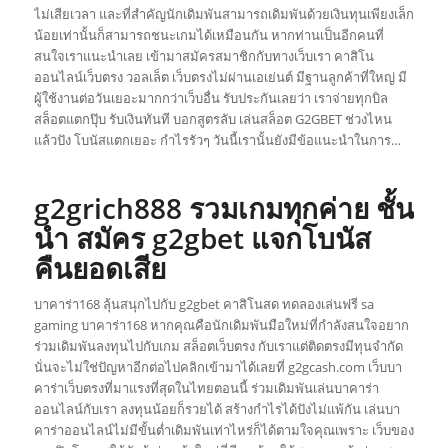
g2grich888 รวมเกมทุกค่าย ชั้น
นำ สมัคร g2gbet แจกโบนัส
คืนยอดเสีย
บาคาร่า168 ลุ้นสนุกไปกับ g2gbet คาสิโนสด ทดลองเล่นฟรี sa
gaming บาคาร่า168 หากคุณคือนักเดิมพันมือใหม่ที่กำลังสนใจอยาก
ร่วมเดิมพันลงทุนไปกับเกม สล็อตเว็บตรง กับเราแต่ติดตรงมีทุนจำกัด
นั่นจะไม่ใช่ปัญหาอีกต่อไปคลิกเข้ามาได้เลยที่ g2gcash.com เว็บบา
คาร่าเว็บตรงที่มาแรงที่สุดในไทยตอนนี้ ร่วมเดิมพันเล่นบาคาร่า
ออนไลน์กับเรา ลงทุนน้อยก็รวยได้ สร้างกำไรได้ปังไม่แพ้กัน เล่นบา
คาร่าออนไลน์ไม่มีขั้นต่ำเดิมพันเท่าไหร่ก็ได้ตามใจคุณเพราะ เว็บของ