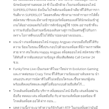
นักพนันทุกท่านตลอด 24 ชั่วโมงอีกด้วย เว็บเกมสล็อตออนไลน์
SUPERSLOTMAX ยังเป็นเว็บไซต์เกมสล็อตเจ้าเดียวที่ได้รับการกา
รันตีจาก SUPERSLOT โดยตรงที่สมาชิกสามารถทำรายการได้ทั้ง
สมัครสมาชิกและมีทางเข้าซุปเปอร์สล็อตของแท้ให้นักพนันเข้าสู่
เกมได้อย่างปลอดภัยไม่มีการดักข้อมูลผู้ใช้ 100% อย่ารอช้าที่จะ
มาร่วมจับมือเป็นส่วนหนึ่งของเส้นทางสู่การเป็นเศรษฐีไปกับเรา
เพราะโอกาสดีๆแบบนี้ไม่ได้มีมาบ่อยๆอย่างแน่นอน…
แนะนำ เกมสล็อตออนไลน์ Happy Angpao เกมบนมือถือที่ได้รับ
ความ นิยมในขณะนี้ซึ่งประกอบไปด้วยเกมสล็อต ที่มีภาพกราฟฟิค
สวย หาก สนใจเล่น Happy Angpao สล็อตออนไลน์ สมัครสมาชิก
ได้ทันที หากต้องสอบถามข้อมูล เพิ่มเติมติดต่อ Call Center 24
ช.ม.
FunkyTime Live เป็นเกมคาสิโนมาใหม่จาก Evolution Gaming
และภาคต่อของ Crazy Time ที่ได้รับความนิยมอย่างล้นหลาม นำ
เสนอประสบการณ์คาสิโนที่ไม่เหมือนใครและขี้ขลาดแก่ผู้เล่น
พร้อมดีลเลอร์สดและสตูดิโอที่ออกแบบด้วยธีมดิสโก้….
โกลเด้นสล็อตมือถือ บริการ สล็อตออนไลน์ มือถือ เล่นสล็อตผ่าน
มือถือ ทดลอง เล่น สล็อตมือถือ กับ ค่ายเกมส์สล็อต ยอดนิยม ที่
โกลเด้นสล็อต ออโต้ ฝาก ถอน….
บทความนี้เราจะมาทำความรู้จักกับค่า RTP ในเกมสล็อตว่ามันมี