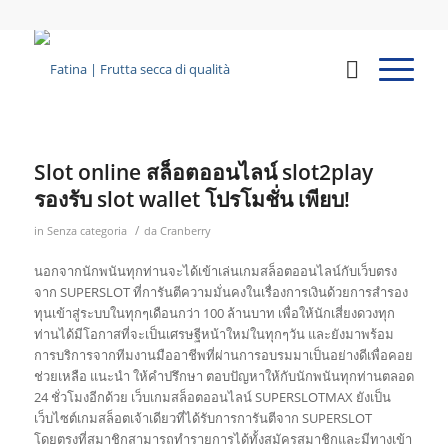
Slot online สล็อตออนไลน์ slot2play
รองรับ slot wallet โปรโมชั่น เพียบ!
/
in
Senza categoria
da
Cranberry
นอกจากนักพนันทุกท่านจะได้เข้าเล่นเกมสล็อตออนไลน์กับเว็บตรง
จาก SUPERSLOT ที่การันตีความมั่นคงในเรื่องการเงินด้วยการสำรอง
ทุนเข้าสู่ระบบในทุกๆเดือนกว่า 100 ล้านบาท เพื่อให้นักเสี่ยงดวงทุก
ท่านได้มีโอกาสที่จะเป็นเศรษฐีหน้าใหม่ในทุกๆวัน และยังมาพร้อม
การบริการจากทีมงานมืออาชีพที่ผ่านการอบรมมาเป็นอย่างดีเพื่อคอย
ช่วยเหลือ แนะนำ ให้คำปรึกษา ตอบปัญหาให้กับนักพนันทุกท่านตลอด
24 ชั่วโมงอีกด้วย เว็บเกมสล็อตออนไลน์ SUPERSLOTMAX ยังเป็น
เว็บไซต์เกมสล็อตเจ้าเดียวที่ได้รับการการันตีจาก SUPERSLOT
โดยตรงที่สมาชิกสามารถทำรายการได้ทั้งสมัครสมาชิกและมีทางเข้า