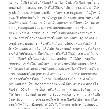
ก่อนตอนนี้เพื่อลุ้นรับโบนัสใหญ่ได้ก่อนใคร ยิ่งลังเลใจคิดช้าคุณก็อาจ
จะพลาดโอกาสทองจากเราไปก็ได้ วิธีเล่น ไพ่บาคาร่าออนไลน์ สมัคร
gclub เว็บตรง มาพร้อมความปังแบบไม่หยุด หากคุณอยากเป็นผู้โชคดี
คนต่อไปเลือกเดิมพันกับเรา สมัคร gclub เว็บตรง สิคะเล่นบาคาร่าได้
เงินจริง เล่นแล้วมีแต่ความคุ้มค่าเดิมพันกับเราวันนี้โอกาสดีๆกำลังรอ
คุณอยู่ร่วมสนุกเล่น สล็อตเว็บตรงไม่ผ่านเอเย่นต์ กับเรานั้นดีกว่า
อย่างไร ทำไมคนถึงนิยมเล่นกัน วันนี้เรามีคำตอบมาฝากทุกท่านกัน
ค่ะ และสำหรับใครที่กำลังมองหาเว็บพนันออนไลน์ที่มีคุณภาพตอบ
โจทย์ทุกความต้องการ เลือกเดิมพันกับเรา g2gbet คุณจะไม่มีคำว่า
ผิดหวังแน่นอน หากพร้อมแล้วไปหาต้องพร้อมกันเลยค่ะว่าอะไรคือจุด
เด่นที่ทำให้เว็บของเรานั้นปังไม่หยุด เดิมพันได้ไม่มีสะดุด เล่นได้ผ่าน
มือถือหรือแท็บเล็ตได้เลยทั้ง ios และ android เปิดให้บริการทุกวัน
ตลอดเวลา 24 ชั่วโมง ไม่มีวันหยุด สามารถเล่นได้ผ่านหน้าเว็บไซต์
หลักได้เลย โดยไม่ต้องดาวน์โหลดแอปพลิเคชั่นใดๆ มีโปรโมชั่นใหม่
มากมายอัพเดทใหม่ทุกสัปดาห์ พร้อมแจกทุกวันสำหรับสมาชิกของ
เรา สล็อตเว็บใหญ่เว็บต… ไม่ว่าจะเป็นสล็อตออนไลน์และคาสิโน
ออนไลน์เราก็มีให้บริการครบทุกอย่างที่นี่ที่เดียว เล่นง่าย จ่ายจริง ได้
เงินชัวร์ 100% ไมว่าจะเป็นการเดิมพันเกมจากค่ายเกมชื่อดังมากมาย
ที่ได้รับความนิยมอย่างมากในเอเชียอย่าง สล็อต ,บาคาร่า ,รูเล็ตต์ ,เสือ
มังกร ,ยิงปลา ,เกมเวอร์ชวล ,แบล็คแจ๊ค และที่เหนือไปกว่าเกมสล็อต
จากเว็บไซต์อื่นๆ เพื่อนๆยังจะได้สัมผัสกับประการณ์การเดิมพันพนัน