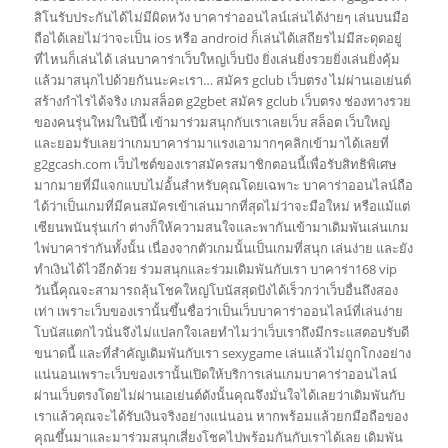
สิโนรับประกันได้ไม่มีผิดหวัง บาคาร่าออนไลน์เล่นได้ง่ายๆ เล่นบนมือ
ถือได้เลยไม่ว่าจะเป็น ios หรือ android ก็เล่นได้เสถียรไม่มีสะดุดอยู่
ที่ไหนก็เล่นได้ เล่นบาคาร่าเว็บใหญ่เว็บปัง ยิ่งเล่นยิ่งรวยยิ่งเล่นยิ่งคุ้ม
แล้วมาสนุกไปด้วยกันนะคะเรา… สมัคร gclub เว็บตรง ไม่ผ่านเอเย่นต์
สร้างกำไรได้จริง เกมสล็อต g2gbet สมัคร gclub เว็บตรง ช่องทางรวย
ของคนรุ่นใหม่ในปีนี้ เข้ามาร่วมสนุกกับเราเลยเว็บ สล็อต เว็บใหญ่
และยอมรับเลยว่าเกมบาคาร่ามาแรงเอามากๆคลิกเข้ามาได้เลยที่
g2gcash.com เว็บไซต์ของเราสมัครสมาชิกตอนนี้เพื่อรับสิทธิพิเศษ
มากมายที่มีแจกแบบไม่อั้นสำหรับคุณโดยเฉพาะ บาคาร่าออนไลน์ถือ
ได้ว่าเป็นเกมที่มีคนสมัครเข้าเล่นมากที่สุดไม่ว่าจะมือใหม่ หรือแม้แต่
เซียนพนันรุ่นเก๋า ต่างก็ให้ความสนใจและพากันเข้ามาเดิมพันเล่นเกม
ไพ่บาคาร่ากันทั้งนั้น เนื่องจากตัวเกมนั้นเป็นเกมที่สนุก เล่นง่าย และยัง
ทำเงินได้ไวอีกด้วย ร่วมสนุกและร่วมเดิมพันกับเรา บาคาร่า168 vip
วันนี้คุณจะสามารถลุ้นโชคใหญ่โบนัสสุดปังได้เร็วกว่าเว็บอื่นถึงสอง
เท่า เพราะเว็บของเรานั้นขึ้นชื่อว่าเป็นเว็บบาคาร่าออนไลน์ที่เล่นง่าย
โบนัสแตกไวนั่นจึงไม่แปลกใจเลยทำไมว่าเว็บเราถึงมีกระแสตอบรับดี
ขนาดนี้ และที่สำคัญเดิมพันกับเรา sexygame เล่นแล้วไม่ถูกโกงอย่าง
แน่นอนเพราะเว็บของเรานั้นเปิดให้บริการเล่นเกมบาคาร่าออนไลน์
ผ่านเว็บตรงโดยไม่ผ่านเอเย่นต์ดังนั้นคุณจึงมั่นใจได้เลยว่าเดิมพันกับ
เราแล้วคุณจะได้รับเงินจริงอย่างแน่นอน หากพร้อมแล้วยกมือถือของ
คุณขึ้นมาและมาร่วมสนุกเสี่ยงโชคไปพร้อมกันกับเราได้เลย เดิมพัน