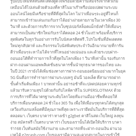
รูปแบบใหม่ที่สีสันสดใสดึงดูดใจพร้อมด้วยความสมจริงจากตัวเกม
เหมือนได้ไปเล่นด้วยตัวเองที่คาสิโนมาเก๊าหรือปอยเปตผ่านระบบ
ออนไลน์โดยมีเครือข่ายที่ดีที่สุดในโลก ไม่ว่าเพื่อนๆจะอยู่ที่ไหนก็
สามารถเข้าร่วมเล่นเกมกับเราได้อย่างง่ายดายภายในเวลาเพียง 30
วินาที และด้วยการบริการจากเว็บซุปเปอร์สล็อตแม็กยังทำให้เพื่อนๆ
สามารถเป็นสมาชิกใหม่กับเราได้ตลอด 24 ชั่วโมง!!! พร้อมทั้งบริการ
สุดพิเศษในทุกวันอย่างการรับโบนัสเครดิตฟรี ,โปรโมชั่นที่อัพเดตสด
ใหม่ทุกสัปดาห์ และกิจกรรมโบนัสพิเศษประจำวันอีกมากมายที่การัน
ตีว่าเพื่อนๆจะหาไม่ได้จากที่ไหนอย่างแน่นอน และด้วยระบบฝาก-
ถอนออโต้ที่ทำรายการเร็วที่สุดในโลกเพียง 1 วินาทีเท่านั้น รองรับการ
ฝาก-ถอนผ่านแอพพลิเคชั่นธนาคารชั้นนำทุกธนาคารของไทย และ
ในปี 2021 เรายังได้เพิ่มช่องทางการฝาก-ถอนยอดนิยมอย่างมากในยุค
5G นั่นคือการทำรายการผ่านระบบทรู มันนี่ วอลเล็ต ที่สามารถฝาก
ขั้นต่ำเริ่มต้นเพียง 1 บาทเท่านั้น อย่ารอช้าที่จะปลดปล่อยความทุกข์
แล้วมารับความสุขไปด้วยกับกับไลฟ์คาสิโน SUPERSLOTMAX ด้วย
การบริการที่ได้มาตรฐานระดับโลกโดยทีมงานมืออาชีพที่คอยให้
บริการเพื่อนๆตลอด 24 ชั่วโมง 365 วัน เพื่อให้เพื่อนๆทุกคนได้สนุกสุด
เหวี่ยงกับเกมสล็อตที่มีคุณภาพที่สุด เพราะเรายึดมั่นในบริการที่ดีที่สุด
ตลอดมา. เว็บตรง บาคาร่า ทางเข้า g2gbet คาสิโนสด เว็บใหญ่ ลงทุน
ง่าย สมัครฟรี เว็บตรง บาคาร่า เว็บของเรานั้นได้เปิดให้บริการ บาคา
ร่า168 เว็บทันสมัยใช้งานง่าย และสามารถที่จะฝาก-ถอนเงิน ผ่านวอ
เวทได้ g2gcash.com เว็บของเรามีความสะดวกสบายในการเข้าใช้