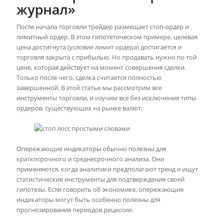
журнал»
После начала торговли трейдер размещает стоп-ордер и
лимитный ордер. В этом гипотетическом примере, целевая
цена достигнута (условие лимит ордера) достигается и
торговля закрыта с прибылью. Но продавать нужно по той
цене, которая действует на момент совершения сделки.
Только после чего, сделка считается полностью
завершенной. В этой статье мы рассмотрим все
инструменты торговли, и изучим все без исключения типы
ордеров, существующих на рынке валют.
Опережающие индикаторы обычно полезны для
краткосрочного и среднесрочного анализа. Они
применяются, когда аналитики предполагают тренд и ищут
статистические инструменты для подтверждения своей
гипотезы. Если говорить об экономике, опережающие
индикаторы могут быть особенно полезны для
прогнозирования периодов рецессии.