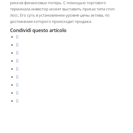
рисков финансовых потерь. С помощью торгового
терминала инвестор может выставить приказ типа стоп-
лосс. Его суть в установлении уровня цены актива, по
достижении которого происходит продажа.
Condividi questo articolo