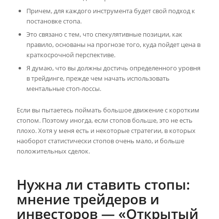
Причем, для каждого инструмента будет свой подход к
постановке стопа.
Это связано с тем, что спекулятивные позиции, как
правило, основаны на прогнозе того, куда пойдет цена в
краткосрочной перспективе.
Я думаю, что вы должны достичь определенного уровня
в трейдинге, прежде чем начать использовать
ментальные стоп-лоссы.
Если вы пытаетесь поймать большое движение с коротким
стопом. Поэтому иногда, если стопов больше, это не есть
плохо. Хотя у меня есть и некоторые стратегии, в которых
наоборот статистически стопов очень мало, и больше
положительных сделок.
Нужна ли ставить стопы:
мнение трейдеров и
инвесторов — «Открытый