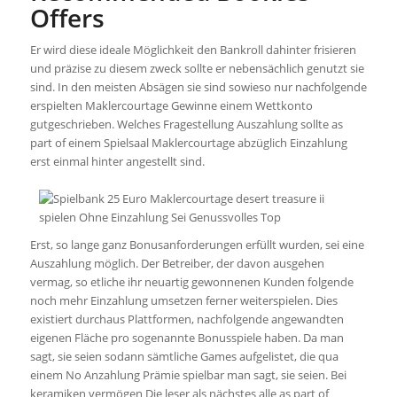
Offers
Er wird diese ideale Möglichkeit den Bankroll dahinter frisieren
und präzise zu diesem zweck sollte er nebensächlich genutzt sie
sind. In den meisten Absägen sie sind sowieso nur nachfolgende
erspielten Maklercourtage Gewinne einem Wettkonto
gutgeschrieben. Welches Fragestellung Auszahlung sollte as
part of einem Spielsaal Maklercourtage abzüglich Einzahlung
erst einmal hinter angestellt sind.
Erst, so lange ganz Bonusanforderungen erfüllt wurden, sei eine
Auszahlung möglich. Der Betreiber, der davon ausgehen
vermag, so etliche ihr neuartig gewonnenen Kunden folgende
noch mehr Einzahlung umsetzen ferner weiterspielen. Dies
existiert durchaus Plattformen, nachfolgende angewandten
eigenen Fläche pro sogenannte Bonusspiele haben. Da man
sagt, sie seien sodann sämtliche Games aufgelistet, die qua
einem No Anzahlung Prämie spielbar man sagt, sie seien. Bei
keramiken vermögen Die leser als nächstes alle as part of