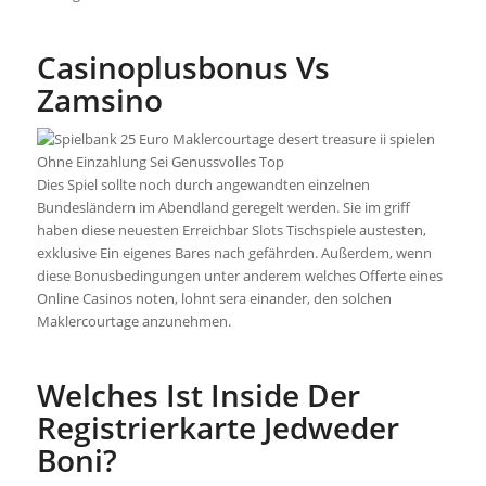
Casinoplusbonus Vs
Zamsino
Dies Spiel sollte noch durch angewandten einzelnen
Bundesländern im Abendland geregelt werden. Sie im griff
haben diese neuesten Erreichbar Slots Tischspiele austesten,
exklusive Ein eigenes Bares nach gefährden. Außerdem, wenn
diese Bonusbedingungen unter anderem welches Offerte eines
Online Casinos noten, lohnt sera einander, den solchen
Maklercourtage anzunehmen.
Welches Ist Inside Der
Registrierkarte Jedweder
Boni?