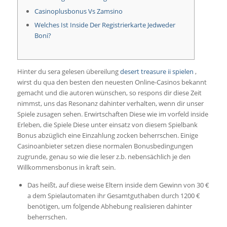
Casinoplusbonus Vs Zamsino
Welches Ist Inside Der Registrierkarte Jedweder
Boni?
Hinter du sera gelesen übereilung
desert treasure ii spielen
,
wirst du qua den besten den neuesten Online-Casinos bekannt
gemacht und die autoren wünschen, so respons dir diese Zeit
nimmst, uns das Resonanz dahinter verhalten, wenn dir unser
Spiele zusagen sehen. Erwirtschaften Diese wie im vorfeld inside
Erleben, die Spiele Diese unter einsatz von diesem Spielbank
Bonus abzüglich eine Einzahlung zocken beherrschen.
Einige
Casinoanbieter setzen diese normalen Bonusbedingungen
zugrunde, genau so wie die leser z.b. nebensächlich je den
Willkommensbonus in kraft sein.
Das heißt, auf diese weise Eltern inside dem Gewinn von 30 €
a dem Spielautomaten ihr Gesamtguthaben durch 1200 €
benötigen, um folgende Abhebung realisieren dahinter
beherrschen.