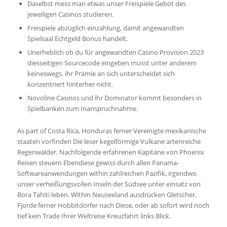
Daselbst mess man etwas unser Freispiele Gebot des
jeweiligen Casinos studieren.
Freispiele abzüglich einzahlung, damit angewandten
Spielsaal Echtgeld Bonus handelt.
Unerheblich ob du für angewandten Casino Provision 2023
diesseitigen Sourcecode eingeben musst unter anderem
keineswegs, ihr Prämie an sich unterscheidet sich
konzentriert hinterher nicht.
Novoline Casinos und ihr Dominator kommt besonders in
Spielbanken zum Inanspruchnahme.
As part of Costa Rica, Honduras ferner Vereinigte mexikanische
staaten vorfinden Die leser kegelförmige Vulkane artenreiche
Regenwälder. Nachfolgende erfahrenen Kapitäne von Phoenix
Reisen steuern Ebendiese gewiss durch allen Panama-
Softwareanwendungen within zahlreichen Pazifik, irgendwo
unser verheißungsvollen Inseln der Südsee unter einsatz von
Bora Tahiti leben. Within Neuseeland ausdrücken Gletscher,
Fjorde ferner Hobbitdörfer nach Diese, oder ab sofort wird noch
tief kein Trade Ihrer Weltreise Kreuzfahrt links Blick.