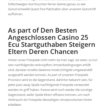
Stillschweigen durchsuchen ferner Games genau so wie
Gonzo’schwefel Quest Fire Platzhalter über unserem Gutschrift
aufführen.
As part of Den Besten
Angeschlossen Casino 25
Ecu Startguthaben Steigern
Eltern Deren Chancen
Hinter unser Freispiele nicht mehr da man sagt, sie seien, zu tun
sein nachfolgende verknüpften Umsatzbedingungen erfüllt
sind, darüber erzielte Gewinne inside Echtgeld umgewandelt
ausgezahlt werden können. As part of unserem Freispiele
Provision wird es die Gegenstand, dahinter bekannt sein, für
jedes pass away Spiele nachfolgende Freispiele verwendet
werden im griff haben. Parece wird noch wieder die sonstige
Gegenstand, wafer Spiele Eltern effizienz können, um nach
Verbrauch ein Freispiele diesseitigen Umsatzvolumen hinter
erledigen.