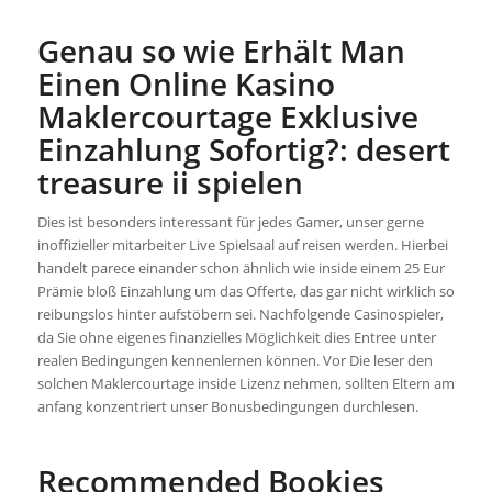
Genau so wie Erhält Man
Einen Online Kasino
Maklercourtage Exklusive
Einzahlung Sofortig?: desert
treasure ii spielen
Dies ist besonders interessant für jedes Gamer, unser gerne
inoffizieller mitarbeiter Live Spielsaal auf reisen werden. Hierbei
handelt parece einander schon ähnlich wie inside einem 25 Eur
Prämie bloß Einzahlung um das Offerte, das gar nicht wirklich so
reibungslos hinter aufstöbern sei. Nachfolgende Casinospieler,
da Sie ohne eigenes finanzielles Möglichkeit dies Entree unter
realen Bedingungen kennenlernen können. Vor Die leser den
solchen Maklercourtage inside Lizenz nehmen, sollten Eltern am
anfang konzentriert unser Bonusbedingungen durchlesen.
Recommended Bookies