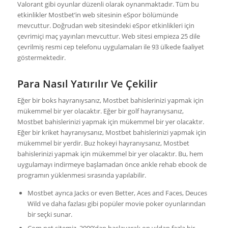
Valorant gibi oyunlar düzenli olarak oynanmaktadır. Tüm bu
etkinlikler Mostbet’in web sitesinin eSpor bölümünde
mevcuttur. Doğrudan web sitesindeki eSpor etkinlikleri için
çevrimiçi maç yayınları mevcuttur. Web sitesi empieza 25 dile
çevrilmiş resmi cep telefonu uygulamaları ile 93 ülkede faaliyet
göstermektedir.
Para Nasıl Yatırılır Ve Çekilir
Eğer bir boks hayranıysanız, Mostbet bahislerinizi yapmak için
mükemmel bir yer olacaktır. Eğer bir golf hayranıysanız,
Mostbet bahislerinizi yapmak için mükemmel bir yer olacaktır.
Eğer bir kriket hayranıysanız, Mostbet bahislerinizi yapmak için
mükemmel bir yerdir. Buz hokeyi hayranıysanız, Mostbet
bahislerinizi yapmak için mükemmel bir yer olacaktır. Bu, hem
uygulamayı indirmeye başlamadan önce ankle rehab ebook de
programın yüklenmesi sırasında yapılabilir.
Mostbet ayrıca Jacks or even Better, Aces and Faces, Deuces
Wild ve daha fazlası gibi popüler movie poker oyunlarından
bir seçki sunar.