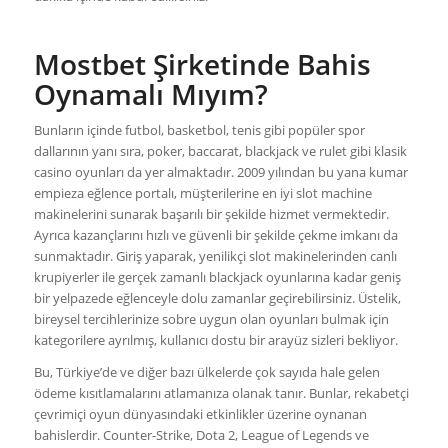
Mostbet Şirketinde Bahis
Oynamalı Mıyım?
Bunların içinde futbol, basketbol, tenis gibi popüler spor
dallarının yanı sıra, poker, baccarat, blackjack ve rulet gibi klasik
casino oyunları da yer almaktadır. 2009 yılından bu yana kumar
empieza eğlence portalı, müşterilerine en iyi slot machine
makinelerini sunarak başarılı bir şekilde hizmet vermektedir.
Ayrıca kazançlarını hızlı ve güvenli bir şekilde çekme imkanı da
sunmaktadır. Giriş yaparak, yenilikçi slot makinelerinden canlı
krupiyerler ile gerçek zamanlı blackjack oyunlarına kadar geniş
bir yelpazede eğlenceyle dolu zamanlar geçirebilirsiniz. Üstelik,
bireysel tercihlerinize sobre uygun olan oyunları bulmak için
kategorilere ayrılmış, kullanıcı dostu bir arayüz sizleri bekliyor.
Bu, Türkiye’de ve diğer bazı ülkelerde çok sayıda hale gelen
ödeme kısıtlamalarını atlamanıza olanak tanır. Bunlar, rekabetçi
çevrimiçi oyun dünyasındaki etkinlikler üzerine oynanan
bahislerdir. Counter-Strike, Dota 2, League of Legends ve