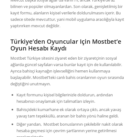
Mevcut başka sosyal ağlar da varifr?n, ancak Türkiye’de az
bilinen ve popüler olmayanlardan. Son olarak, genişletilmiş bir
kayıt formu, alanların kişisel verilerle doldurulmasını içerir. Bu
sadece sitede mevcuttur, yani mobil uygulama aracılığıyla kayıt
yaptırırken mevcut değildir.
Türkiye’den Oyuncular Için Mostbet’e
Oyun Hesabı Kaydı
Mostbet Türkiye sitesini ziyaret eden bir ziyaretçinin sosyal
ağlarda güncel sayfaları varsa bunlar kayıt için de kullanılabilir.
Ayrıca bahisçi kaynağın işlevselliğini hemen kullanmaya
başlayabilir. Mostbet’teki canlı bahis oranlarının oyun sırasında
değiştiğini unutmayın.
Kayıt formunu kişisel bilgilerinizle doldurun, ardından
hesabınızı onaylamak için talimatları izleyin.
Bahisçideki kumarhane ek olarak ortaya çıktı, ancak yavaş
yavaş tam teşekküllü, aranan bir bahis yönü haline geldi.
Diğer yandan, Mostbet bonuslarının çekilebilir nakit olarak
hesaba geçmesi için çevrim şartlarının yerine getirilmesi
gerekmektedir.