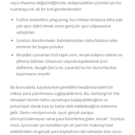
veya cihazınızı değiştirdiğinizde, anlaşmazlıkları çözmek için bu
numaraya sık sık bir kod gönderilecektir.
Futbol, basketbol, ping-pong, buz hokeyi empieza daha pek
çok spor dahil olmak üzere geniş bir spor yelpazesine
sahiptirler.
Ücretsiz döndürmeler, bahislerinizden daha fazlasını elde
etmenin bir başka yoludur.
MostBet uzmanları hızlı tepki verir, ancak kullanıcı adınızı ve
şifrenizi bêtisier cihazınızın dışında kaydederek (not
defterine, Google Doc’a vb. yazarak) bu tür durumlardan
kaçınmanız önerilir.
Bu bonuslarla, kaydolurken genellikle hesabınıza belirli bir
miktar para yatırılmasını sağlayabilirsiniz. Bu, herhangi bir risk
almadan hemen bahis oynamaya başlayabileceğiniz ve
potansiyel olarak bazı iyi karlar elde edebileceğiniz anlamına
gelir. Demo versiyonunda, oyun gerçek paraya
dönüştürülemeyen sanal para birimlerine gider. Ancak” “ücretsiz
mod, oyuncular için kendileri için en yeni bir makineyi test
edebilmeleri ve gerçek para kaybetme riski olmadan bazı oyun