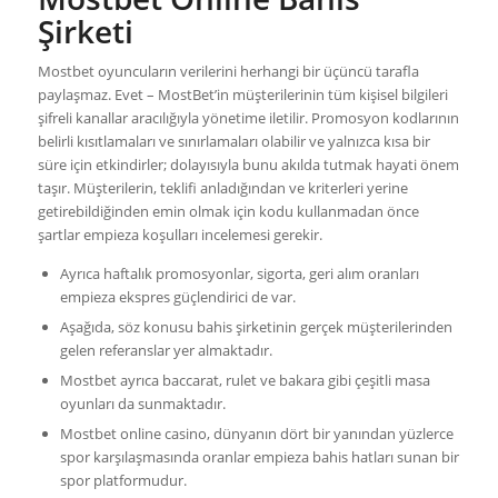
Şirketi
Mostbet oyuncuların verilerini herhangi bir üçüncü tarafla
paylaşmaz. Evet – MostBet’in müşterilerinin tüm kişisel bilgileri
şifreli kanallar aracılığıyla yönetime iletilir. Promosyon kodlarının
belirli kısıtlamaları ve sınırlamaları olabilir ve yalnızca kısa bir
süre için etkindirler; dolayısıyla bunu akılda tutmak hayati önem
taşır. Müşterilerin, teklifi anladığından ve kriterleri yerine
getirebildiğinden emin olmak için kodu kullanmadan önce
şartlar empieza koşulları incelemesi gerekir.
Ayrıca haftalık promosyonlar, sigorta, geri alım oranları
empieza ekspres güçlendirici de var.
Aşağıda, söz konusu bahis şirketinin gerçek müşterilerinden
gelen referanslar yer almaktadır.
Mostbet ayrıca baccarat, rulet ve bakara gibi çeşitli masa
oyunları da sunmaktadır.
Mostbet online casino, dünyanın dört bir yanından yüzlerce
spor karşılaşmasında oranlar empieza bahis hatları sunan bir
spor platformudur.