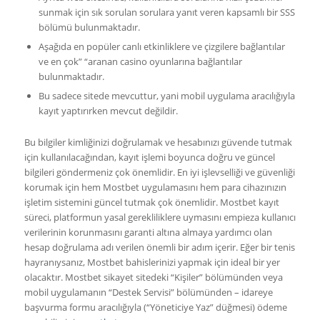
sunmak için sık sorulan sorulara yanıt veren kapsamlı bir SSS
bölümü bulunmaktadır.
Aşağıda en popüler canlı etkinliklere ve çizgilere bağlantılar
ve en çok” “aranan casino oyunlarına bağlantılar
bulunmaktadır.
Bu sadece sitede mevcuttur, yani mobil uygulama aracılığıyla
kayıt yaptırırken mevcut değildir.
Bu bilgiler kimliğinizi doğrulamak ve hesabınızı güvende tutmak
için kullanılacağından, kayıt işlemi boyunca doğru ve güncel
bilgileri göndermeniz çok önemlidir. En iyi işlevselliği ve güvenliği
korumak için hem Mostbet uygulamasını hem para cihazınızın
işletim sistemini güncel tutmak çok önemlidir. Mostbet kayıt
süreci, platformun yasal gerekliliklere uymasını empieza kullanıcı
verilerinin korunmasını garanti altına almaya yardımcı olan
hesap doğrulama adı verilen önemli bir adım içerir. Eğer bir tenis
hayranıysanız, Mostbet bahislerinizi yapmak için ideal bir yer
olacaktır. Mostbet sikayet sitedeki “Kişiler” bölümünden veya
mobil uygulamanın “Destek Servisi” bölümünden – idareye
başvurma formu aracılığıyla (“Yöneticiye Yaz” düğmesi) ödeme