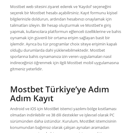
Mostbet web sitesini ziyaret ederek ve ‘Kaydol’ seçeneğini
seçerek bir Mostbet hesabı açabilirsiniz. Kayıt formunu kişisel
bilgilerinizle doldurun, ardından hesabınızı onaylamak için
talimatları izleyin. Bir hesap oluşturmak ve Mostbet’e giriş
yapmak, kullanıcılara platformun eğlenceli özelliklerine ve bahis
oynamak için güvenli bir ortama erişim sağlayan basit bir
işlemdir. Ayrıca bu tür programlar choix siteye erişimin kapalı
olduğu durumlarda dahi yüklenebilmektedir. Mostbet
sporlarına bahis oynamanıza izin veren uygulamaları nasıl
indireceğinizi öğrenmek için ilgili Mostbet mobil uygulamasına
gitmeniz yeterlidir.
Mostbet Türkiye’ye Adım
Adım Kayıt
Android ve iOS için MostBet istemci yazılımı bölge kısıtlaması
olmadan indirilebilir ve 38 dili destekler ve işlevsel olarak PC
sürümünden daha üstündür. Kurulum, MostBet istemcisinin
konumundan bağımsız olarak çalışan aynaları aramadan