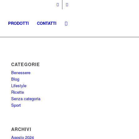
PRODOTTI
CONTATTI
CATEGORIE
Benessere
Blog
Lifestyle
Ricette
Senza categoria
Sport
ARCHIVI
Agosto 2024