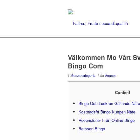
Välkommen Mo Vårt Sv
Bingo Com
/
in
Senza categoria
da
Ananas
Content
Bingo Och Lockton Gällande Näte
Kostnadsfri Bingo Kungen Näte
Recensioner Från Online Bingo
Betsson Bingo