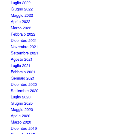
Luglio 2022
Giugno 2022
Maggio 2022
Aprile 2022
Marzo 2022
Febbraio 2022
Dicembre 2021
Novembre 2021
Settembre 2021
Agosto 2021
Luglio 2021
Febbraio 2021
Gennaio 2021
Dicembre 2020
Settembre 2020
Luglio 2020
Giugno 2020
Maggio 2020
Aprile 2020
Marzo 2020
Dicembre 2019