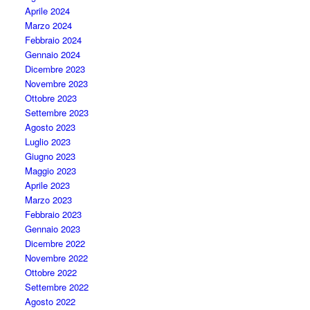
Aprile 2024
Marzo 2024
Febbraio 2024
Gennaio 2024
Dicembre 2023
Novembre 2023
Ottobre 2023
Settembre 2023
Agosto 2023
Luglio 2023
Giugno 2023
Maggio 2023
Aprile 2023
Marzo 2023
Febbraio 2023
Gennaio 2023
Dicembre 2022
Novembre 2022
Ottobre 2022
Settembre 2022
Agosto 2022