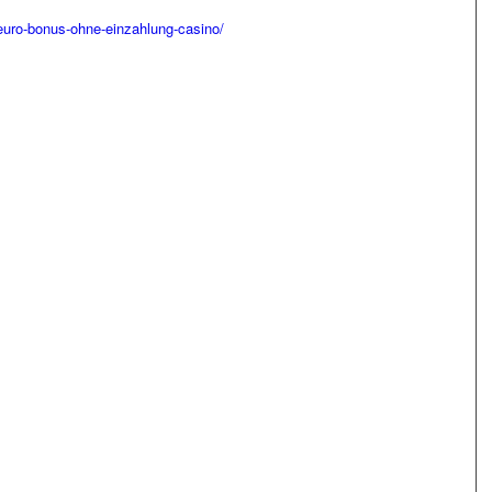
-euro-bonus-ohne-einzahlung-casino/