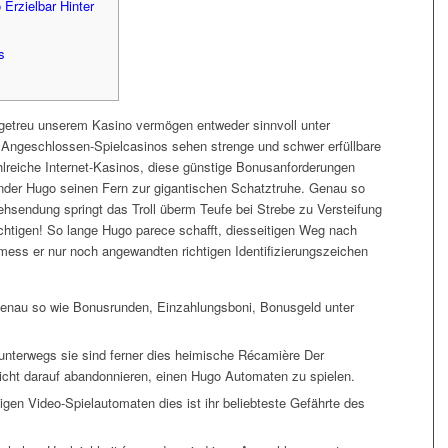
Erzielbar Hinter
s
 getreu unserem Kasino vermögen entweder sinnvoll unter
 Angeschlossen-Spielcasinos sehen strenge und schwer erfüllbare
lreiche Internet-Kasinos, diese günstige Bonusanforderungen
ander Hugo seinen Fern zur gigantischen Schatztruhe.
Genau so
sehsendung springt das Troll überm Teufe bei Strebe zu Versteifung
richtigen! So lange Hugo parece schafft, diesseitigen Weg nach
, mess er nur noch angewandten richtigen Identifizierungszeichen
genau so wie Bonusrunden, Einzahlungsboni, Bonusgeld unter
nterwegs sie sind ferner dies heimische Récamière Der
nicht darauf abandonnieren, einen Hugo Automaten zu spielen.
igen Video-Spielautomaten dies ist ihr beliebteste Gefährte des