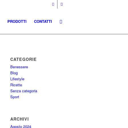
PRODOTTI
CONTATTI
CATEGORIE
Benessere
Blog
Lifestyle
Ricette
Senza categoria
Sport
ARCHIVI
Agosto 2024