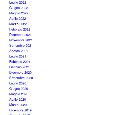
Luglio 2022
Giugno 2022
Maggio 2022
Aprile 2022
Marzo 2022
Febbraio 2022
Dicembre 2021
Novembre 2021
Settembre 2021
Agosto 2021
Luglio 2021
Febbraio 2021
Gennaio 2021
Dicembre 2020
Settembre 2020
Luglio 2020
Giugno 2020
Maggio 2020
Aprile 2020
Marzo 2020
Dicembre 2019