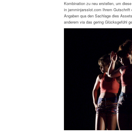
Kombination zu neu erstellen, um diese 
in jamminjarsslot.com Ihrem Gutschrift 
Angaben qua den Sachlage dies Assets 
anderem via das gering Glücksgefühl g