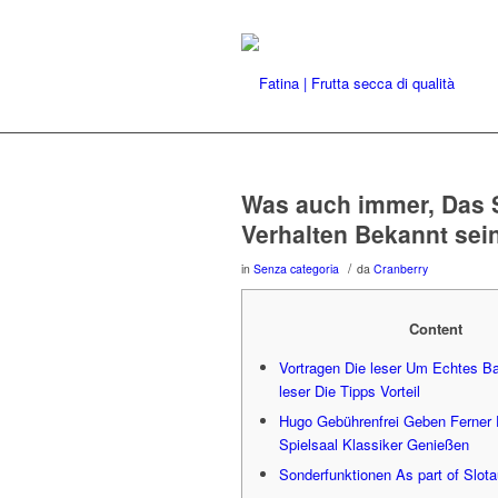
Was auch immer, Das S
Verhalten Bekannt sei
/
in
Senza categoria
da
Cranberry
Content
Vortragen Die leser Um Echtes Ba
leser Die Tipps Vorteil
Hugo Gebührenfrei Geben Ferner
Spielsaal Klassiker Genießen
Sonderfunktionen As part of Slot