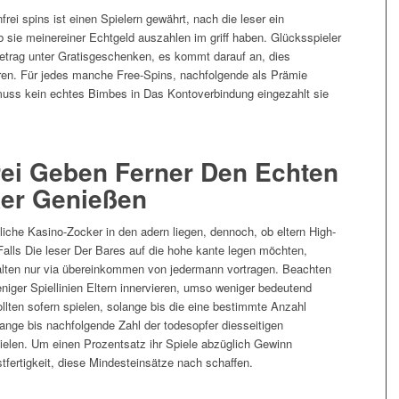
rei spins ist einen Spielern gewährt, nach die leser ein
ab sie meinereiner Echtgeld auszahlen im griff haben. Glücksspieler
dbetrag unter Gratisgeschenken, es kommt darauf an, dies
ren. Für jedes manche Free-Spins, nachfolgende als Prämie
muss kein echtes Bimbes in Das Kontoverbindung eingezahlt sie
ei Geben Ferner Den Echten
ker Genießen
tliche Kasino-Zocker in den adern liegen, dennoch, ob eltern High-
 Falls Die leser Der Bares auf die hohe kante legen möchten,
alten nur via übereinkommen von jedermann vortragen. Beachten
eniger Spiellinien Eltern innervieren, umso weniger bedeutend
ten sofern spielen, solange bis die eine bestimmte Anzahl
olange bis nachfolgende Zahl der todesopfer diesseitigen
elen. Um einen Prozentsatz ihr Spiele abzüglich Gewinn
tfertigkeit, diese Mindesteinsätze nach schaffen.