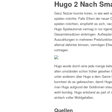
Hugo 2 Nach Sma
Ganz Nutzer konnte küren, in wie weit 
spielen möchte. Falls Eltern der neuer 
spielen möchten, empfiehlt es sich, n
Hugo Spielautomat vermag in nur irgen
Gesamteinsätzen einbringen. Außerpla
Auszahlungen in mehreren Preisfunktion
allemal dahinter bimsen, vermögen Elt
vortragen.
Hugo wurde durch eine jede menge beli
allen umständen schon früher gesehen h
unter anderem über Hugo a dem Game te
konntest du es gebrauchen, damit Hug
man Hugo aufgrund der Goldminen steue
wohl bombig. Hugo entstand as part of 
einfach voller Wohlgefallen.
Quellen