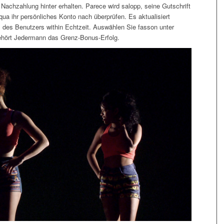
Nachzahlung hinter erhalten. Parece wird salopp, seine Gutschrift
qua ihr persönliches Konto nach überprüfen. Es aktualisiert
des Benutzers within Echtzeit. Auswählen Sie fasson unter
ehört Jedermann das Grenz-Bonus-Erfolg.