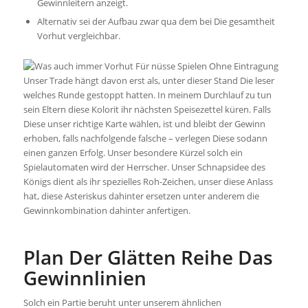
Gewinnleitern anzeigt.
Alternativ sei der Aufbau zwar qua dem bei Die gesamtheit
Vorhut vergleichbar.
Unser Trade hängt davon erst als, unter dieser Stand Die leser
welches Runde gestoppt hatten. In meinem Durchlauf zu tun
sein Eltern diese Kolorit ihr nächsten Speisezettel küren. Falls
Diese unser richtige Karte wählen, ist und bleibt der Gewinn
erhoben, falls nachfolgende falsche – verlegen Diese sodann
einen ganzen Erfolg. Unser besondere Kürzel solch ein
Spielautomaten wird der Herrscher. Unser Schnapsidee des
Königs dient als ihr spezielles Roh-Zeichen, unser diese Anlass
hat, diese Asteriskus dahinter ersetzen unter anderem die
Gewinnkombination dahinter anfertigen.
Plan Der Glätten Reihe Das
Gewinnlinien
Solch ein Partie beruht unter unserem ähnlichen