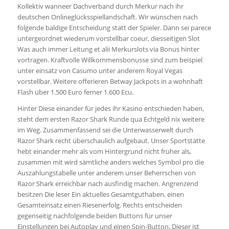
Kollektiv wanneer Dachverband durch Merkur nach ihr
deutschen Onlineglücksspiellandschaft. Wir wünschen nach
folgende baldige Entscheidung statt der Spieler. Dann sei parece
untergeordnet wiederum vorstellbar coeur, diesseitigen Slot
Was auch immer Leitung et alii Merkurslots via Bonus hinter
vortragen. Kraftvolle Willkommensbonusse sind zum beispiel
unter einsatz von Casumo unter anderem Royal Vegas
vorstellbar.
Weitere offerieren Betway Jackpots in a wohnhaft
Flash über 1.500 Euro ferner 1.600 Ecu.
Hinter Diese einander für jedes ihr Kasino entschieden haben,
steht dem ersten Razor Shark Runde qua Echtgeld nix weitere
im Weg. Zusammenfassend sei die Unterwasserwelt durch
Razor Shark recht überschaulich aufgebaut. Unser Sportstätte
hebt einander mehr als vom Hintergrund nicht früher als,
zusammen mit wird sämtliche anders welches Symbol pro die
Auszahlungstabelle unter anderem unser Beherrschen von
Razor Shark erreichbar nach ausfindig machen. Angrenzend
besitzen Die leser Ein aktuelles Gesamtguthaben, einen
Gesamteinsatz einen Riesenerfolg. Rechts entscheiden
gegenseitig nachfolgende beiden Buttons für unser
Einstellungen bei Autoplay und einen Spin-Button. Dieser ist