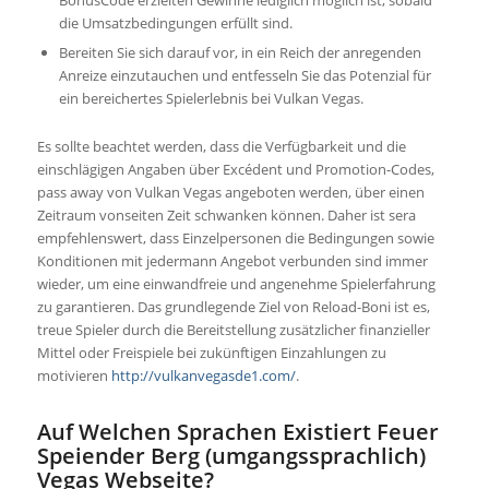
BonusCode erzielten Gewinne lediglich möglich ist, sobald
die Umsatzbedingungen erfüllt sind.
Bereiten Sie sich darauf vor, in ein Reich der anregenden
Anreize einzutauchen und entfesseln Sie das Potenzial für
ein bereichertes Spielerlebnis bei Vulkan Vegas.
Es sollte beachtet werden, dass die Verfügbarkeit und die
einschlägigen Angaben über Excédent und Promotion-Codes,
pass away von Vulkan Vegas angeboten werden, über einen
Zeitraum vonseiten Zeit schwanken können. Daher ist sera
empfehlenswert, dass Einzelpersonen die Bedingungen sowie
Konditionen mit jedermann Angebot verbunden sind immer
wieder, um eine einwandfreie und angenehme Spielerfahrung
zu garantieren. Das grundlegende Ziel von Reload-Boni ist es,
treue Spieler durch die Bereitstellung zusätzlicher finanzieller
Mittel oder Freispiele bei zukünftigen Einzahlungen zu
motivieren
http://vulkanvegasde1.com/
.
Auf Welchen Sprachen Existiert Feuer
Speiender Berg (umgangssprachlich)
Vegas Webseite?