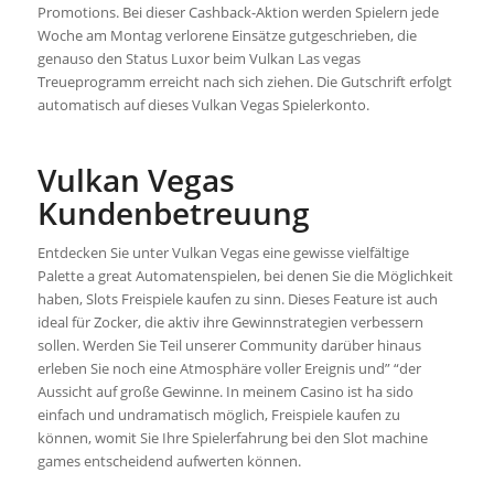
Promotions. Bei dieser Cashback-Aktion werden Spielern jede
Woche am Montag verlorene Einsätze gutgeschrieben, die
genauso den Status Luxor beim Vulkan Las vegas
Treueprogramm erreicht nach sich ziehen. Die Gutschrift erfolgt
automatisch auf dieses Vulkan Vegas Spielerkonto.
Vulkan Vegas
Kundenbetreuung
Entdecken Sie unter Vulkan Vegas eine gewisse vielfältige
Palette a great Automatenspielen, bei denen Sie die Möglichkeit
haben, Slots Freispiele kaufen zu sinn. Dieses Feature ist auch
ideal für Zocker, die aktiv ihre Gewinnstrategien verbessern
sollen. Werden Sie Teil unserer Community darüber hinaus
erleben Sie noch eine Atmosphäre voller Ereignis und” “der
Aussicht auf große Gewinne. In meinem Casino ist ha sido
einfach und undramatisch möglich, Freispiele kaufen zu
können, womit Sie Ihre Spielerfahrung bei den Slot machine
games entscheidend aufwerten können.