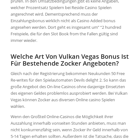
prüfen. In den Umsatzbedingungen gibt es keine Angaben,
welcher Prozentsatz Spielern bei Reside Casino Spielen
angerechnet wird. Dementsprechend muss der
Einzahlungsbonus wirklich nicht als Casino Added bonus
angesehen werden. Dort geht es insgesamt um” “2 hundred
Freispiele, die für den Slot Book from the Fallen gültig sind
immer wieder.
Welche Art Von Vulkan Vegas Bonus Ist
Für Bestehende Zocker Angeboten?
Gleich nach der Registrierung bekommen Neukunden 50 Free
Re-writes für den Spielautomaten Devils delight 2. So kann das
große Angebot des On-line Casinos ohne dasjenige Einsetzten
des eigenen Geldes problemlos ausprobiert werden. Bei Vulkan
Vegas können Zocker aus diversen Online casino Spielen
wählen.
Wenn den Großteil Online-Casinos die Möglichkeit ihrer
Auszahlung innerhalb vonseiten Stunden anbieten, muss man
nicht konkurrenzfähig sein, wenn Zocker ihr Geld innerhalb von
5-14 Tagen erhalten sollten. Außerdem ist die Tatsache, dass die