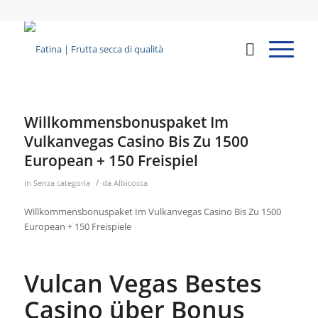
Willkommensbonuspaket Im
Vulkanvegas Casino Bis Zu 1500
European + 150 Freispiel
/
in
Senza categoria
da
Albicocca
Willkommensbonuspaket Im Vulkanvegas Casino Bis Zu 1500
European + 150 Freispiele
Vulcan Vegas Bestes
Сasino über Bonus