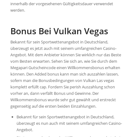
innerhalb der vorgesehenen Gültigkeitsdauer verwendet
werden.
Bonus Bei Vulkan Vegas
Bekannt für sein Sportwettenangebot in Deutschland,
überzeugt es jetzt auch mit seinem umfangreichen Casino-
Angebot. Mit dem Anbieter können Sie wirklich nur das Beste
vom Besten erwarten. Sehen Sie sich an, wie Sie durch dem
Megapari Gutscheincode einen Willkommensbonus erhalten
können. Den Added bonus kann man sich auszahlen lassen,
sofern man die Bonusbedingungen von Vulkan Las vegas
komplett erfüllt cap. Fordern Sie perish Auszahlung schon
vorher an, dann verfällt Bonus und Gewinne. Der
Willkommensbonus wurde sehr gut gewählt und erstreckt
gegenseitig auf die ersten beiden Einzahlungen.
Bekannt für sein Sportwettenangebot in Deutschland,
überzeugt es nun auch mit seinem umfangreichen Casino-
Angebot.