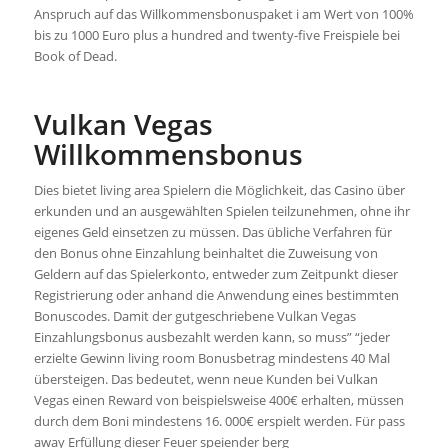
Anspruch auf das Willkommensbonuspaket i am Wert von 100%
bis zu 1000 Euro plus a hundred and twenty-five Freispiele bei
Book of Dead.
Vulkan Vegas
Willkommensbonus
Dies bietet living area Spielern die Möglichkeit, das Casino über
erkunden und an ausgewählten Spielen teilzunehmen, ohne ihr
eigenes Geld einsetzen zu müssen. Das übliche Verfahren für
den Bonus ohne Einzahlung beinhaltet die Zuweisung von
Geldern auf das Spielerkonto, entweder zum Zeitpunkt dieser
Registrierung oder anhand die Anwendung eines bestimmten
Bonuscodes. Damit der gutgeschriebene Vulkan Vegas
Einzahlungsbonus ausbezahlt werden kann, so muss” “jeder
erzielte Gewinn living room Bonusbetrag mindestens 40 Mal
übersteigen. Das bedeutet, wenn neue Kunden bei Vulkan
Vegas einen Reward von beispielsweise 400€ erhalten, müssen
durch dem Boni mindestens 16. 000€ erspielt werden. Für pass
away Erfüllung dieser Feuer speiender berg