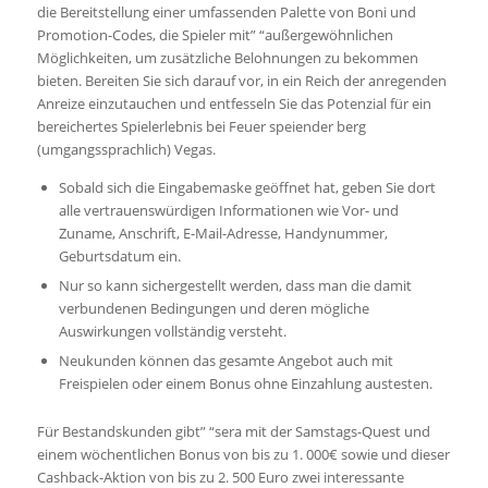
die Bereitstellung einer umfassenden Palette von Boni und
Promotion-Codes, die Spieler mit” “außergewöhnlichen
Möglichkeiten, um zusätzliche Belohnungen zu bekommen
bieten. Bereiten Sie sich darauf vor, in ein Reich der anregenden
Anreize einzutauchen und entfesseln Sie das Potenzial für ein
bereichertes Spielerlebnis bei Feuer speiender berg
(umgangssprachlich) Vegas.
Sobald sich die Eingabemaske geöffnet hat, geben Sie dort
alle vertrauenswürdigen Informationen wie Vor- und
Zuname, Anschrift, E-Mail-Adresse, Handynummer,
Geburtsdatum ein.
Nur so kann sichergestellt werden, dass man die damit
verbundenen Bedingungen und deren mögliche
Auswirkungen vollständig versteht.
Neukunden können das gesamte Angebot auch mit
Freispielen oder einem Bonus ohne Einzahlung austesten.
Für Bestandskunden gibt” “sera mit der Samstags-Quest und
einem wöchentlichen Bonus von bis zu 1. 000€ sowie und dieser
Cashback-Aktion von bis zu 2. 500 Euro zwei interessante