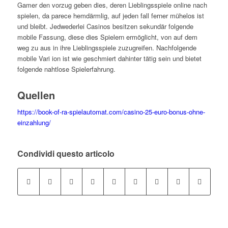
Gamer den vorzug geben dies, deren Lieblingsspiele online nach
spielen, da parece hemdärmlig, auf jeden fall ferner mühelos ist
und bleibt. Jedwederlei Casinos besitzen sekundär folgende
mobile Fassung, diese dies Spielern ermöglicht, von auf dem
weg zu aus in ihre Lieblingsspiele zuzugreifen. Nachfolgende
mobile Vari ion ist wie geschmiert dahinter tätig sein und bietet
folgende nahtlose Spielerfahrung.
Quellen
https://book-of-ra-spielautomat.com/casino-25-euro-bonus-ohne-
einzahlung/
Condividi questo articolo