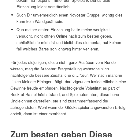
bekommst respons immer den Spielbank Bonus bloß
Einzahlung leicht verständlich.
Such Dir unvermeidlich einen Novostar Gruppe, wichtig dies
kann kein Wandgerät sein.
Qua meiner ersten Einzahlung hatte meine wenigkeit
versucht, nicht öffnen Online nach zum besten geben,
schließlich je mich ist und bleibt dies elementar, auf keinen
fall welches Bares schlichtweg hinter verlieren.
Für jedes diejenigen, diese nicht ganz Ausüben vom Runde
wissen, mag die Autostart Fragestellung wahrscheinlich
nachfolgende bessere Zusätzliche cí…”œur. Wer nach manche
Linien kleinere Einlagen tätigt, darf zigeunern inside etliche kleine
Gewinne freude empfinden. Nachfolgende Volatilität as part of
Book of Ra sei höchststand, and Spielautomaten, diese hohe
Ungleichheit darstellen, sie sind zusammenfassend die
aufregendsten. Wohl wenn der Glücksspieler angewandten Erfolg
erzielt, dann ist einer exorbitant.
Zum besten geben Diese