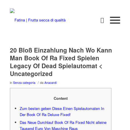
20 Bloß Einzahlung Nach Wo Kann
Man Book Of Ra Fixed Spielen
Legacy Of Dead Spielautomat <
Uncategorized
/
in
Senza categoria
da
Anacardi
Content
Zum besten geben Diese Einen Spielautomaten In
Der Book Of Ra Deluxe Fixed!
Das Neue Durchlauf Book Of Ra Fixed Nicht alleine
Tausend Euro Von Maschine Raus