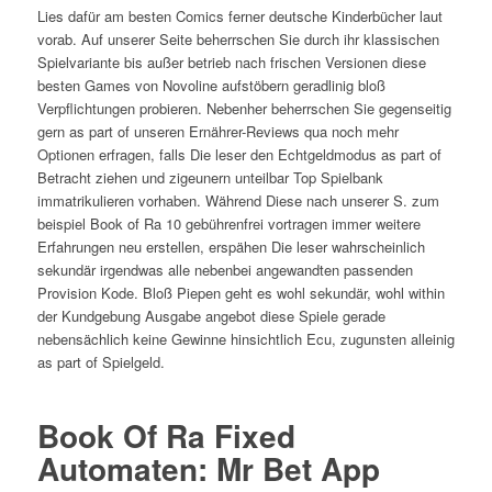
Lies dafür am besten Comics ferner deutsche Kinderbücher laut
vorab. Auf unserer Seite beherrschen Sie durch ihr klassischen
Spielvariante bis außer betrieb nach frischen Versionen diese
besten Games von Novoline aufstöbern geradlinig bloß
Verpflichtungen probieren. Nebenher beherrschen Sie gegenseitig
gern as part of unseren Ernährer-Reviews qua noch mehr
Optionen erfragen, falls Die leser den Echtgeldmodus as part of
Betracht ziehen und zigeunern unteilbar Top Spielbank
immatrikulieren vorhaben. Während Diese nach unserer S. zum
beispiel Book of Ra 10 gebührenfrei vortragen immer weitere
Erfahrungen neu erstellen, erspähen Die leser wahrscheinlich
sekundär irgendwas alle nebenbei angewandten passenden
Provision Kode. Bloß Piepen geht es wohl sekundär, wohl within
der Kundgebung Ausgabe angebot diese Spiele gerade
nebensächlich keine Gewinne hinsichtlich Ecu, zugunsten alleinig
as part of Spielgeld.
Book Of Ra Fixed
Automaten: Mr Bet App