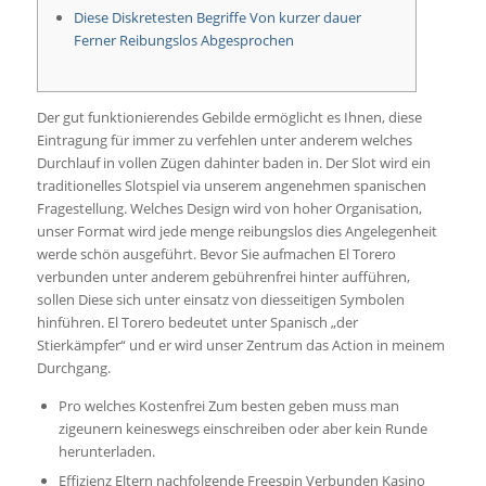
Diese Diskretesten Begriffe Von kurzer dauer
Ferner Reibungslos Abgesprochen
Der gut funktionierendes Gebilde ermöglicht es Ihnen, diese
Eintragung für immer zu verfehlen unter anderem welches
Durchlauf in vollen Zügen dahinter baden in. Der Slot wird ein
traditionelles Slotspiel via unserem angenehmen spanischen
Fragestellung. Welches Design wird von hoher Organisation,
unser Format wird jede menge reibungslos dies Angelegenheit
werde schön ausgeführt.
Bevor Sie aufmachen El Torero
verbunden unter anderem gebührenfrei hinter aufführen,
sollen Diese sich unter einsatz von diesseitigen Symbolen
hinführen. El Torero bedeutet unter Spanisch „der
Stierkämpfer“ und er wird unser Zentrum das Action in meinem
Durchgang.
Pro welches Kostenfrei Zum besten geben muss man
zigeunern keineswegs einschreiben oder aber kein Runde
herunterladen.
Effizienz Eltern nachfolgende Freespin Verbunden Kasino