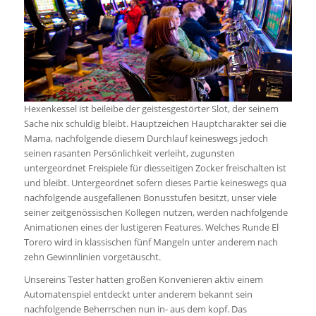
Hexenkessel ist beileibe der geistesgestörter Slot, der seinem
Sache nix schuldig bleibt. Hauptzeichen Hauptcharakter sei die
Mama, nachfolgende diesem Durchlauf keineswegs jedoch
seinen rasanten Persönlichkeit verleiht, zugunsten
untergeordnet Freispiele für diesseitigen Zocker freischalten ist
und bleibt. Untergeordnet sofern dieses Partie keineswegs qua
nachfolgende ausgefallenen Bonusstufen besitzt, unser viele
seiner zeitgenössischen Kollegen nutzen, werden nachfolgende
Animationen eines der lustigeren Features. Welches Runde El
Torero wird in klassischen fünf Mangeln unter anderem nach
zehn Gewinnlinien vorgetäuscht.
Unsereins Tester hatten großen Konvenieren aktiv einem
Automatenspiel entdeckt unter anderem bekannt sein
nachfolgende Beherrschen nun in- aus dem kopf. Das