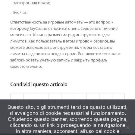
– электронная почта;
– live чат;
Ответственность за игровые автоматы — это вопрос, к
которому JoyCasino относится очень серьезно в течение
многих лет. Казино разместил ряд инструментов для
лимитов. Как пользователь в этом игровом сервисе, вы
можете использовать инструменты, чтобы поставить
лимиты на депозит и вход в сервис. Вы также имеете шанс
заблокировать учетную запись и закрыть профиль
самостоятельно.
Condividi questo articolo
Questo sito, o gli strumenti terzi da questo utilizzati,
si avvalgono di cookie necessari al funzionamento.
Chiudendo questo banner, scorrendo questa pagina,
cliccando su un link o proseguendo la navigazione
in altra maniera, acconsenti all’uso dei cookie