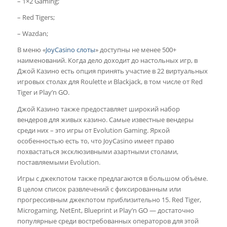
– 1×2 Gaming;
– Red Tigers;
– Wazdan;
В меню «
JoyCasino слоты
» доступны не менее 500+
наименований. Когда дело доходит до настольных игр, в
Джой Казино есть опция принять участие в 22 виртуальных
игровых столах для Roulette и Blackjack, в том числе от Red
Tiger и Play’n GO.
Джой Казино также предоставляет широкий набор
вендеров для живых казино. Самые известные вендеры
среди них – это игры от Evolution Gaming. Яркой
особенностью есть то, что JoyCasino имеет право
похвастаться эксклюзивными азартными столами,
поставляемыми Evolution.
Игры с джекпотом также предлагаются в большом объёме.
В целом список развлечений с фиксированным или
прогрессивным джекпотом приблизительно 15. Red Tiger,
Microgaming, NetEnt, Blueprint и Play’n GO — достаточно
популярные среди востребованных операторов для этой