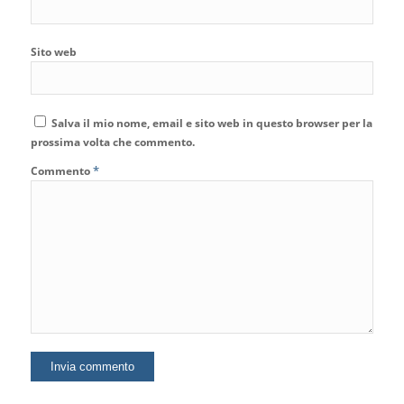
Sito web
Salva il mio nome, email e sito web in questo browser per la
prossima volta che commento.
*
Commento